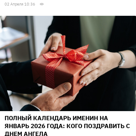
02 Апреля 10:36
ПОЛНЫЙ КАЛЕНДАРЬ ИМЕНИН НА
ЯНВАРЬ 2026 ГОДА: КОГО ПОЗДРАВИТЬ С
ДНЕМ АНГЕЛА