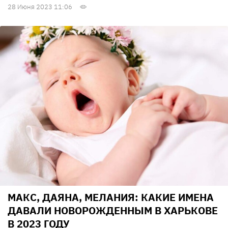
28 Июня 2023 11:06
МАКС, ДАЯНА, МЕЛАНИЯ: КАКИЕ ИМЕНА
ДАВАЛИ НОВОРОЖДЕННЫМ В ХАРЬКОВЕ
В 2023 ГОДУ