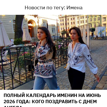
Новости по тегу: Имена
ПОЛНЫЙ КАЛЕНДАРЬ ИМЕНИН НА ИЮНЬ
2026 ГОДА: КОГО ПОЗДРАВИТЬ С ДНЕМ