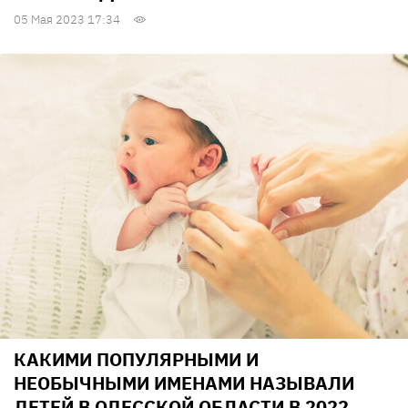
05 Мая 2023 17:34
КАКИМИ ПОПУЛЯРНЫМИ И
НЕОБЫЧНЫМИ ИМЕНАМИ НАЗЫВАЛИ
ДЕТЕЙ В ОДЕССКОЙ ОБЛАСТИ В 2022