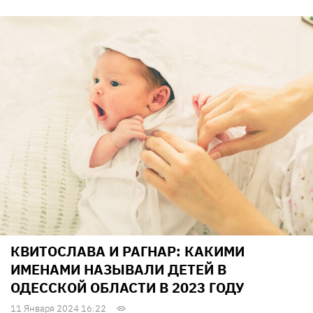
КВИТОСЛАВА И РАГНАР: КАКИМИ
ИМЕНАМИ НАЗЫВАЛИ ДЕТЕЙ В
ОДЕССКОЙ ОБЛАСТИ В 2023 ГОДУ
11 Января 2024 16:22