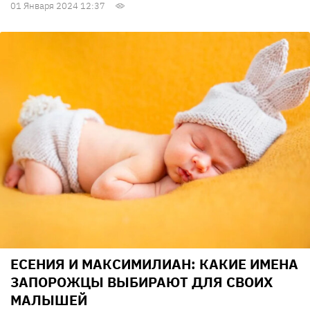
01 Января 2024 12:37
ЕСЕНИЯ И МАКСИМИЛИАН: КАКИЕ ИМЕНА
ЗАПОРОЖЦЫ ВЫБИРАЮТ ДЛЯ СВОИХ
МАЛЫШЕЙ