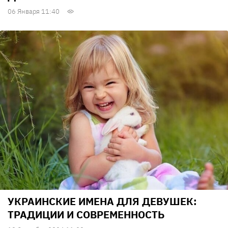
06 Января 11:40
УКРАИНСКИЕ ИМЕНА ДЛЯ ДЕВУШЕК:
ТРАДИЦИИ И СОВРЕМЕННОСТЬ