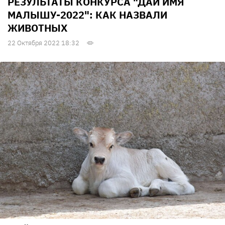
РЕЗУЛЬТАТЫ КОНКУРСА "ДАЙ ИМЯ
МАЛЫШУ-2022": КАК НАЗВАЛИ
ЖИВОТНЫХ
22 Октября 2022 18:32