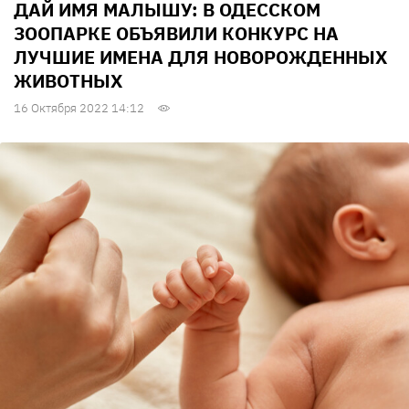
ДАЙ ИМЯ МАЛЫШУ: В ОДЕССКОМ
ЗООПАРКЕ ОБЪЯВИЛИ КОНКУРС НА
ЛУЧШИЕ ИМЕНА ДЛЯ НОВОРОЖДЕННЫХ
ЖИВОТНЫХ
16 Октября 2022 14:12