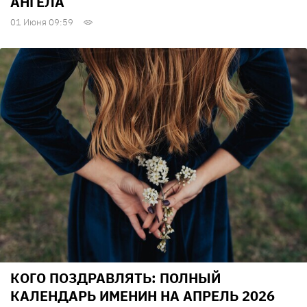
АНГЕЛА
01 Июня 09:59
КОГО ПОЗДРАВЛЯТЬ: ПОЛНЫЙ
КАЛЕНДАРЬ ИМЕНИН НА АПРЕЛЬ 2026