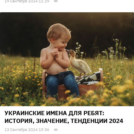
19 Сентября 2024 11:29
УКРАИНСКИЕ ИМЕНА ДЛЯ РЕБЯТ:
ИСТОРИЯ, ЗНАЧЕНИЕ, ТЕНДЕНЦИИ 2024
13 Сентября 2024 15:06