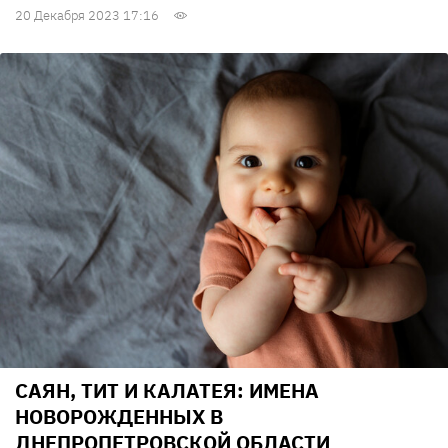
20 Декабря 2023 17:16
САЯН, ТИТ И КАЛАТЕЯ: ИМЕНА
НОВОРОЖДЕННЫХ В
ДНЕПРОПЕТРОВСКОЙ ОБЛАСТИ