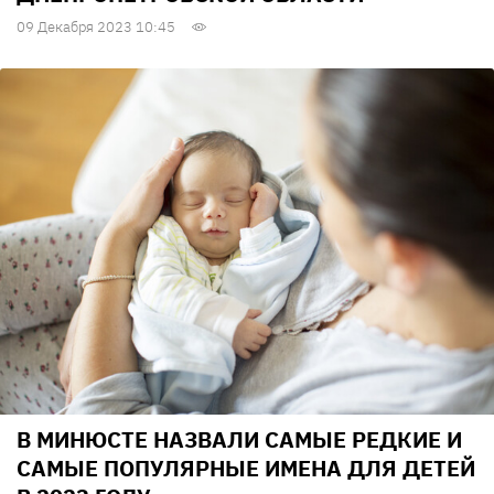
09 Декабря 2023 10:45
В МИНЮСТЕ НАЗВАЛИ САМЫЕ РЕДКИЕ И
САМЫЕ ПОПУЛЯРНЫЕ ИМЕНА ДЛЯ ДЕТЕЙ