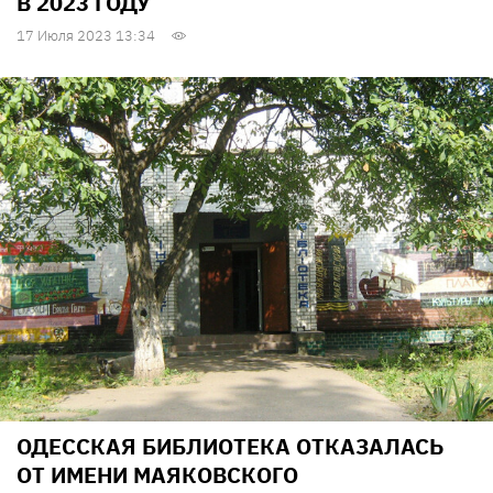
В 2023 ГОДУ
17 Июля 2023 13:34
ОДЕССКАЯ БИБЛИОТЕКА ОТКАЗАЛАСЬ
ОТ ИМЕНИ МАЯКОВСКОГО