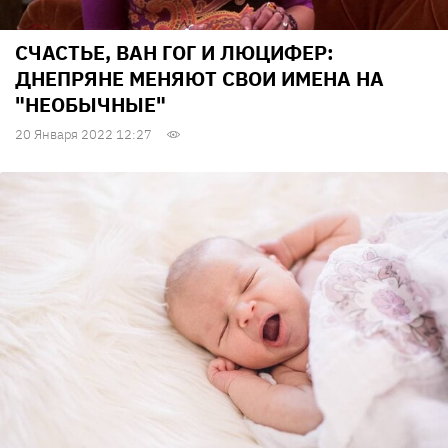
СЧАСТЬЕ, ВАН ГОГ И ЛЮЦИФЕР:
ДНЕПРЯНЕ МЕНЯЮТ СВОИ ИМЕНА НА
"НЕОБЫЧНЫЕ"
20 Января 2022 12:27