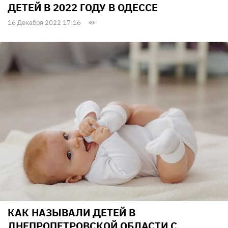
ДЕТЕЙ В 2022 ГОДУ В ОДЕССЕ
16 Декабря 2022 17:16
КАК НАЗЫВАЛИ ДЕТЕЙ В
ДНЕПРОПЕТРОВСКОЙ ОБЛАСТИ С