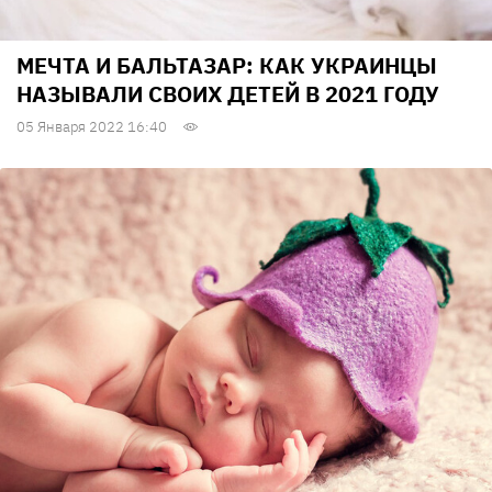
МЕЧТА И БАЛЬТАЗАР: КАК УКРАИНЦЫ
НАЗЫВАЛИ СВОИХ ДЕТЕЙ В 2021 ГОДУ
05 Января 2022 16:40