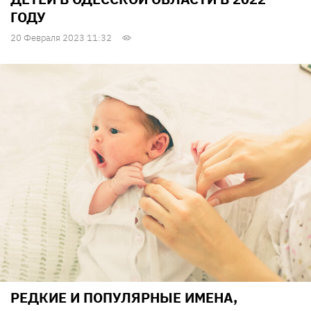
ГОДУ
20 Февраля 2023 11:32
РЕДКИЕ И ПОПУЛЯРНЫЕ ИМЕНА,