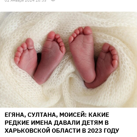
02 Января 2024 16:53
ЕГЯНА, СУЛТАНА, МОИСЕЙ: КАКИЕ
РЕДКИЕ ИМЕНА ДАВАЛИ ДЕТЯМ В
ХАРЬКОВСКОЙ ОБЛАСТИ В 2023 ГОДУ