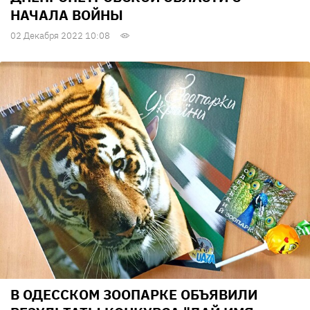
НАЧАЛА ВОЙНЫ
02 Декабря 2022 10:08
В ОДЕССКОМ ЗООПАРКЕ ОБЪЯВИЛИ