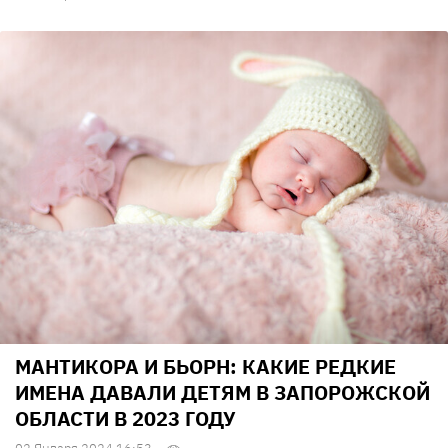
МАНТИКОРА И БЬОРН: КАКИЕ РЕДКИЕ
ИМЕНА ДАВАЛИ ДЕТЯМ В ЗАПОРОЖСКОЙ
ОБЛАСТИ В 2023 ГОДУ