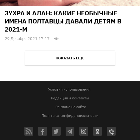
ЗУХРА И АЛАН: КАКИЕ НЕОБЫЧНЫЕ
ИМЕНА ПОЛТАВЦЫ ДАВАЛИ ДЕТЯМ В
2021-М
29 Декабря 2021 17:17
ПОКАЗАТЬ ЕЩЕ
Условия использования
Редакция и контакты
Реклама на сайте
Политика конфиденциальности