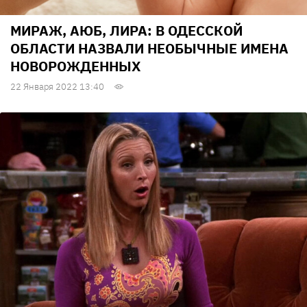
МИРАЖ, АЮБ, ЛИРА: В ОДЕССКОЙ
ОБЛАСТИ НАЗВАЛИ НЕОБЫЧНЫЕ ИМЕНА
НОВОРОЖДЕННЫХ
22 Января 2022 13:40