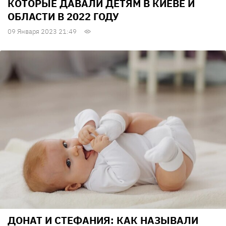
КОТОРЫЕ ДАВАЛИ ДЕТЯМ В КИЕВЕ И
ОБЛАСТИ В 2022 ГОДУ
09 Января 2023 21:49
ДОНАТ И СТЕФАНИЯ: КАК НАЗЫВАЛИ