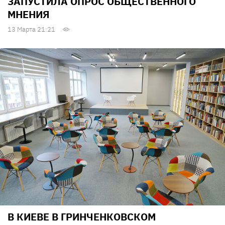
ЗАПУСТИЛА ОПРОС ОБЩЕСТВЕННОГО
МНЕНИЯ
13 Марта 21:21
В КИЕВЕ В ГРИНЧЕНКОВСКОМ