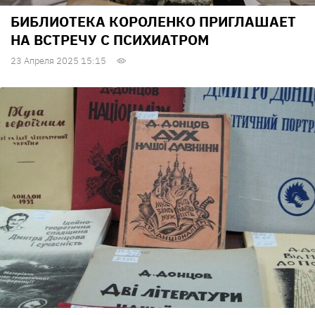
БИБЛИОТЕКА КОРОЛЕНКО ПРИГЛАШАЕТ
НА ВСТРЕЧУ С ПСИХИАТРОМ
23 Апреля 2025 15:15