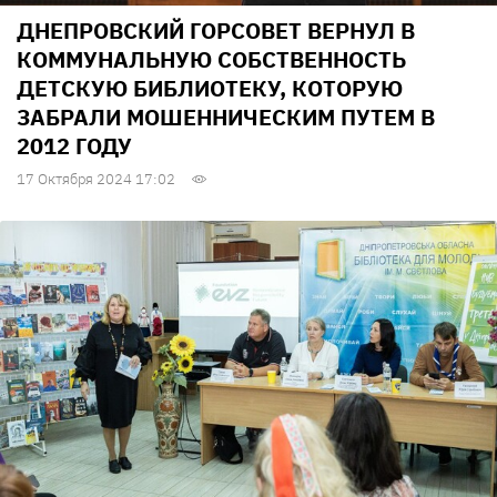
ДНЕПРОВСКИЙ ГОРСОВЕТ ВЕРНУЛ В
КОММУНАЛЬНУЮ СОБСТВЕННОСТЬ
ДЕТСКУЮ БИБЛИОТЕКУ, КОТОРУЮ
ЗАБРАЛИ МОШЕННИЧЕСКИМ ПУТЕМ В
2012 ГОДУ
17 Октября 2024 17:02