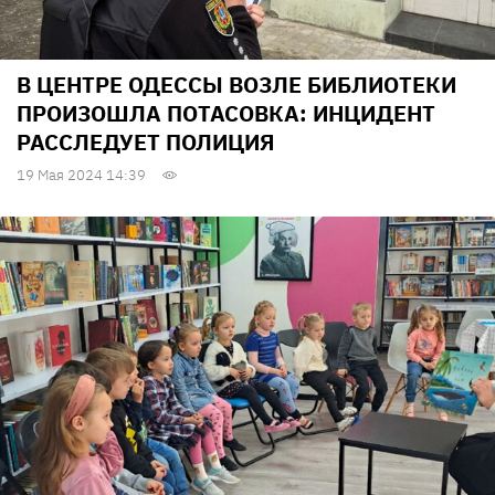
В ЦЕНТРЕ ОДЕССЫ ВОЗЛЕ БИБЛИОТЕКИ
ПРОИЗОШЛА ПОТАСОВКА: ИНЦИДЕНТ
РАССЛЕДУЕТ ПОЛИЦИЯ
19 Мая 2024 14:39