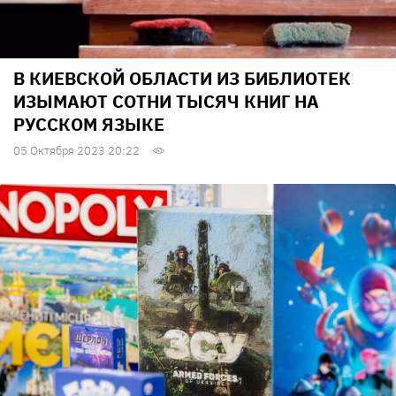
В КИЕВСКОЙ ОБЛАСТИ ИЗ БИБЛИОТЕК
ИЗЫМАЮТ СОТНИ ТЫСЯЧ КНИГ НА
РУССКОМ ЯЗЫКЕ
05 Октября 2023 20:22