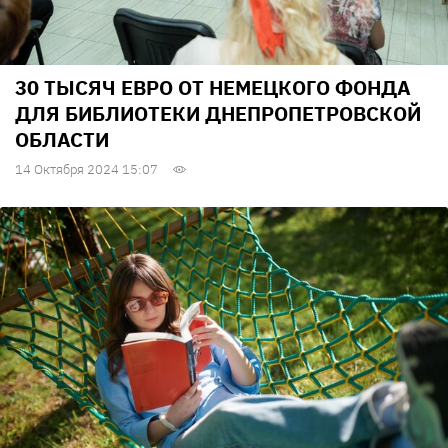
30 ТЫСЯЧ ЕВРО ОТ НЕМЕЦКОГО ФОНДА
ДЛЯ БИБЛИОТЕКИ ДНЕПРОПЕТРОВСКОЙ
ОБЛАСТИ
14 Октября 2024 15:07