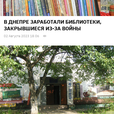
В ДНЕПРЕ ЗАРАБОТАЛИ БИБЛИОТЕКИ,
ЗАКРЫВШИЕСЯ ИЗ-ЗА ВОЙНЫ
02 Августа 2023 18:06