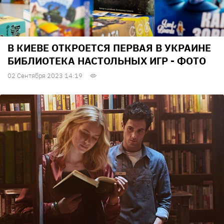
В КИЕВЕ ОТКРОЕТСЯ ПЕРВАЯ В УКРАИНЕ
БИБЛИОТЕКА НАСТОЛЬНЫХ ИГР - ФОТО
02 Сентября 2023 14:19