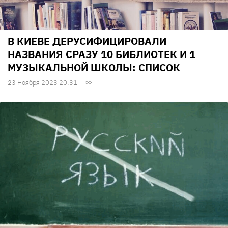
В КИЕВЕ ДЕРУСИФИЦИРОВАЛИ
НАЗВАНИЯ СРАЗУ 10 БИБЛИОТЕК И 1
МУЗЫКАЛЬНОЙ ШКОЛЫ: СПИСОК
23 Ноября 2023 20:31