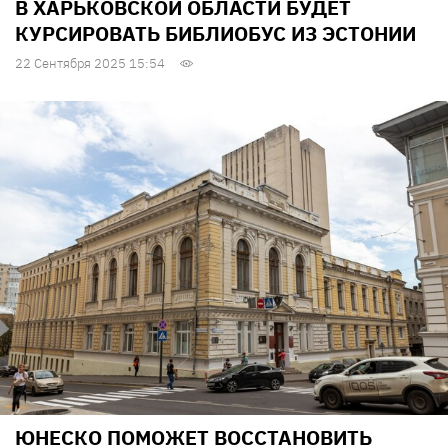
В ХАРЬКОВСКОЙ ОБЛАСТИ БУДЕТ
КУРСИРОВАТЬ БИБЛИОБУС ИЗ ЭСТОНИИ
22 Сентября 2025 15:54
ЮНЕСКО ПОМОЖЕТ ВОССТАНОВИТЬ