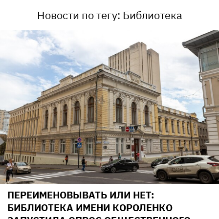
Новости по тегу: Библиотека
ПЕРЕИМЕНОВЫВАТЬ ИЛИ НЕТ:
БИБЛИОТЕКА ИМЕНИ КОРОЛЕНКО