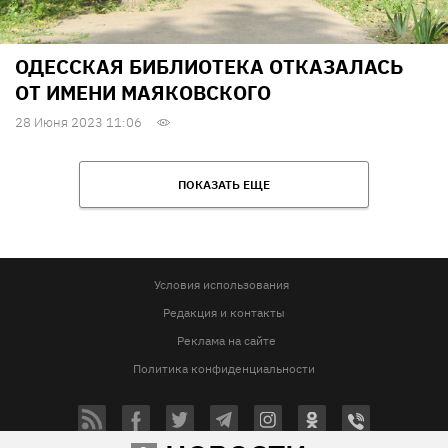
ОДЕССКАЯ БИБЛИОТЕКА ОТКАЗАЛАСЬ
ОТ ИМЕНИ МАЯКОВСКОГО
28 Июня 2023 11:06
ПОКАЗАТЬ ЕЩЕ
Условия использования
Редакция и контакты
Реклама на сайте
Политика конфиденциальности