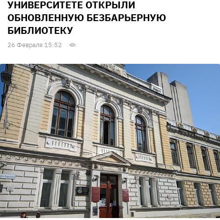
УНИВЕРСИТЕТЕ ОТКРЫЛИ
ОБНОВЛЕННУЮ БЕЗБАРЬЕРНУЮ
БИБЛИОТЕКУ
26 Февраля 15:52