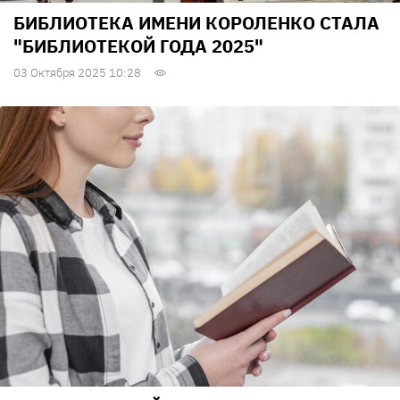
БИБЛИОТЕКА ИМЕНИ КОРОЛЕНКО СТАЛА
"БИБЛИОТЕКОЙ ГОДА 2025"
03 Октября 2025 10:28