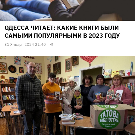
ОДЕССА ЧИТАЕТ: КАКИЕ КНИГИ БЫЛИ
САМЫМИ ПОПУЛЯРНЫМИ В 2023 ГОДУ
31 Января 2024 21:40