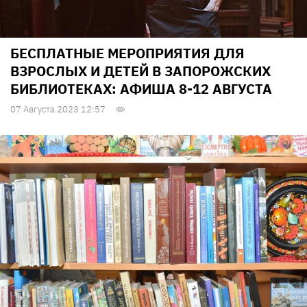
БЕСПЛАТНЫЕ МЕРОПРИЯТИЯ ДЛЯ
ВЗРОСЛЫХ И ДЕТЕЙ В ЗАПОРОЖСКИХ
БИБЛИОТЕКАХ: АФИША 8-12 АВГУСТА
07 Августа 2023 12:57