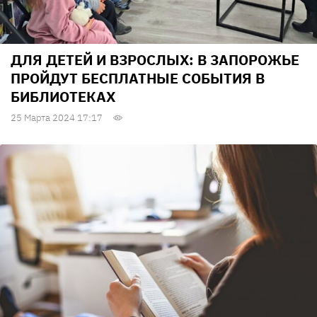
ДЛЯ ДЕТЕЙ И ВЗРОСЛЫХ: В ЗАПОРОЖЬЕ
ПРОЙДУТ БЕСПЛАТНЫЕ СОБЫТИЯ В
БИБЛИОТЕКАХ
25 Марта 2024 17:17