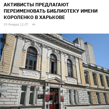
АКТИВИСТЫ ПРЕДЛАГАЮТ
ПЕРЕИМЕНОВАТЬ БИБЛИОТЕКУ ИМЕНИ
КОРОЛЕНКО В ХАРЬКОВЕ
29 Января 12:07