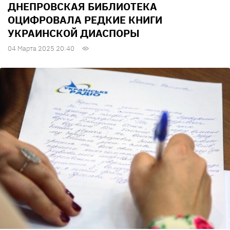
ДНЕПРОВСКАЯ БИБЛИОТЕКА
ОЦИФРОВАЛА РЕДКИЕ КНИГИ
УКРАИНСКОЙ ДИАСПОРЫ
04 Марта 2025 20:40