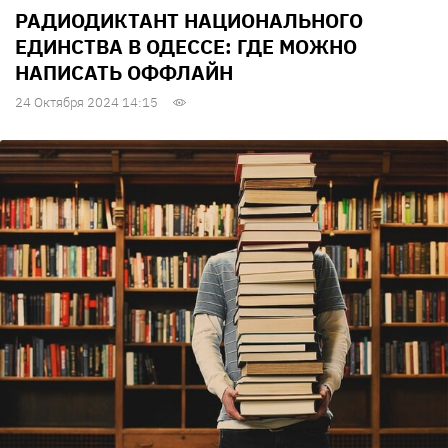
РАДИОДИКТАНТ НАЦИОНАЛЬНОГО
ЕДИНСТВА В ОДЕССЕ: ГДЕ МОЖНО
НАПИСАТЬ ОФФЛАЙН
24 Октября 2024 14:15