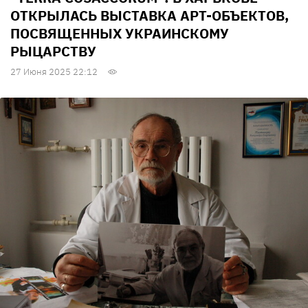
ОТКРЫЛАСЬ ВЫСТАВКА АРТ-ОБЪЕКТОВ,
ПОСВЯЩЕННЫХ УКРАИНСКОМУ
РЫЦАРСТВУ
27 Июня 2025 22:12