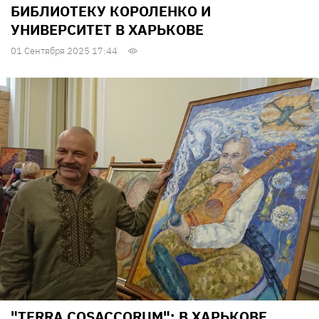
БИБЛИОТЕКУ КОРОЛЕНКО И
УНИВЕРСИТЕТ В ХАРЬКОВЕ
01 Сентября 2025 17:44
"TERRA COSACCORUM": В ХАРЬКОВЕ