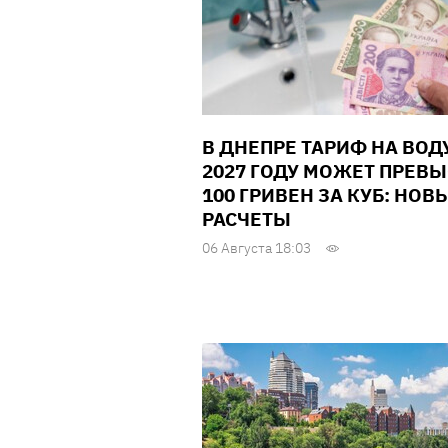
В ДНЕПРЕ ТАРИФ НА ВОД
2027 ГОДУ МОЖЕТ ПРЕВ
100 ГРИВЕН ЗА КУБ: НОВ
РАСЧЕТЫ
06 Августа 18:03