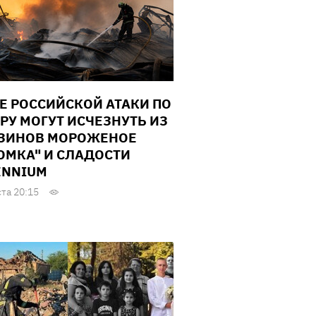
Е РОССИЙСКОЙ АТАКИ ПО
РУ МОГУТ ИСЧЕЗНУТЬ ИЗ
ЗИНОВ МОРОЖЕНОЕ
ОМКА" И СЛАДОСТИ
ENNIUM
ста 20:15