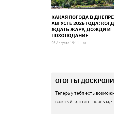
КАКАЯ ПОГОДА В ДНЕПРЕ
АВГУСТЕ 2026 ГОДА: КОГ
ЖДАТЬ ЖАРУ, ДОЖДИ И
ПОХОЛОДАНИЕ
03 Августа 19:11
ОГО! ТЫ ДОСКРОЛИ
Теперь у тебя есть возможн
важный контент первым, ч