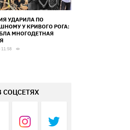
ИЯ УДАРИЛА ПО
ШНОМУ У КРИВОГО РОГА:
БЛА МНОГОДЕТНАЯ
Я
 11:58
В СОЦСЕТЯХ