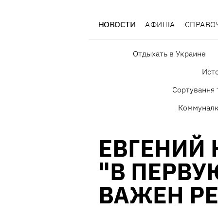
НОВОСТИ
АФИША
СПРАВО
Отдыхать в Украине
Исто
Сортування 
Коммунал
ЕВГЕНИЙ 
"В ПЕРВУ
ВАЖЕН РЕ