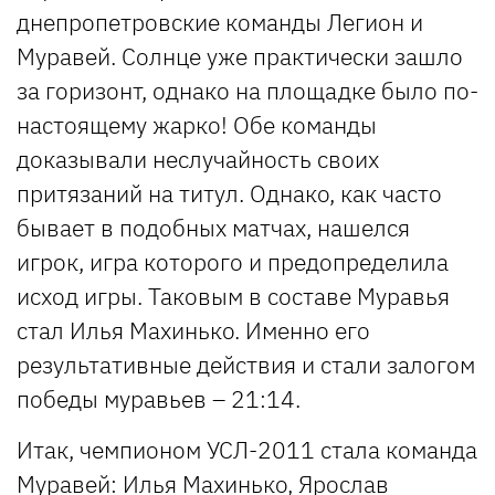
днепропетровские команды Легион и
Муравей. Солнце уже практически зашло
за горизонт, однако на площадке было по-
настоящему жарко! Обе команды
доказывали неслучайность своих
притязаний на титул. Однако, как часто
бывает в подобных матчах, нашелся
игрок, игра которого и предопределила
исход игры. Таковым в составе Муравья
стал Илья Махинько. Именно его
результативные действия и стали залогом
победы муравьев – 21:14.
Итак, чемпионом УСЛ-2011 стала команда
Муравей: Илья Махинько, Ярослав