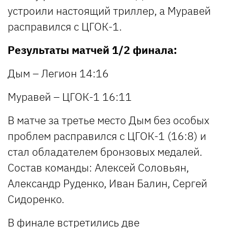
устроили настоящий триллер, а Муравей
расправился с ЦГОК-1.
Результаты матчей 1/2 финала:
Дым – Легион 14:16
Муравей – ЦГОК-1 16:11
В матче за третье место Дым без особых
проблем расправился с ЦГОК-1 (16:8) и
стал обладателем бронзовых медалей.
Состав команды: Алексей Соловьян,
Александр Руденко, Иван Балин, Сергей
Сидоренко.
В финале встретились две