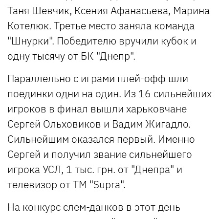
Таня Шевчик, Ксения Афанасьева, Марина
Котелюк. Третье место заняла команда
"Шнурки". Победителю вручили кубок и
одну тысячу от БК "Днепр".
Параллельно с играми плей-офф шли
поединки одни на один. Из 16 сильнейших
игроков в финал вышли харьковчане
Сергей Ольховиков и Вадим Жигадло.
Сильнейшим оказался первый. Именно
Сергей и получил звание сильнейшего
игрока УСЛ, 1 тыс. грн. от "Днепра" и
телевизор от ТМ "Supra".
На конкурс слем-данков в этот день