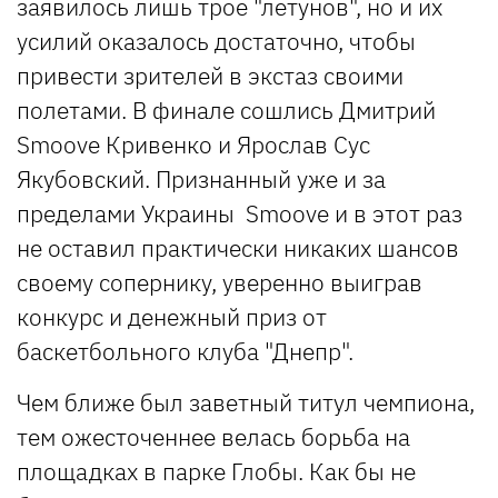
заявилось лишь трое "летунов", но и их
усилий оказалось достаточно, чтобы
привести зрителей в экстаз своими
полетами. В финале сошлись Дмитрий
Smoove Кривенко и Ярослав Сус
Якубовский. Признанный уже и за
пределами Украины Smoove и в этот раз
не оставил практически никаких шансов
своему сопернику, уверенно выиграв
конкурс и денежный приз от
баскетбольного клуба "Днепр".
Чем ближе был заветный титул чемпиона,
тем ожесточеннее велась борьба на
площадках в парке Глобы. Как бы не