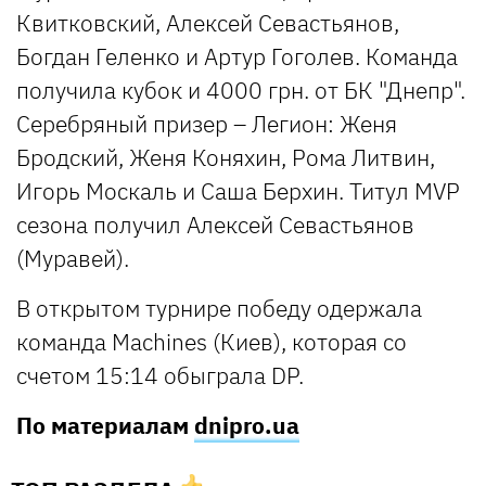
Квитковский, Алексей Севастьянов,
Богдан Геленко и Артур Гоголев. Команда
получила кубок и 4000 грн. от БК "Днепр".
Серебряный призер – Легион: Женя
Бродский, Женя Коняхин, Рома Литвин,
Игорь Москаль и Саша Берхин. Титул MVP
сезона получил Алексей Севастьянов
(Муравей).
В открытом турнире победу одержала
команда Machines (Киев), которая со
счетом 15:14 обыграла DP.
По материалам
dnipro.ua