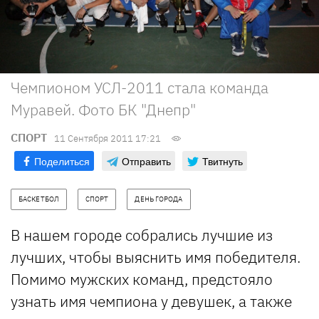
Чемпионом УСЛ-2011 стала команда
Муравей. Фото БК "Днепр"
СПОРТ
11 Сентября 2011 17:21
Поделиться
Отправить
Твитнуть
БАСКЕТБОЛ
СПОРТ
ДЕНЬ ГОРОДА
В нашем городе собрались лучшие из
лучших, чтобы выяснить имя победителя.
Помимо мужских команд, предстояло
узнать имя чемпиона у девушек, а также