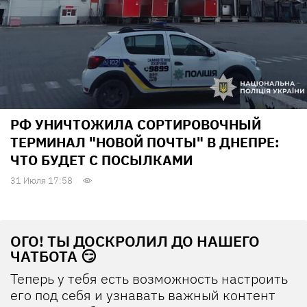
РФ УНИЧТОЖИЛА СОРТИРОВОЧНЫЙ
ТЕРМИНАЛ "НОВОЙ ПОЧТЫ" В ДНЕПРЕ:
ЧТО БУДЕТ С ПОСЫЛКАМИ
31 Июля 17:58
ОГО! ТЫ ДОСКРОЛИЛ ДО НАШЕГО
ЧАТБОТА 😏
Теперь у тебя есть возможность настроить
его под себя и узнавать важный контент