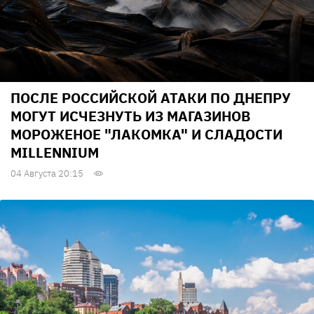
ПОСЛЕ РОССИЙСКОЙ АТАКИ ПО ДНЕПРУ
МОГУТ ИСЧЕЗНУТЬ ИЗ МАГАЗИНОВ
МОРОЖЕНОЕ "ЛАКОМКА" И СЛАДОСТИ
MILLENNIUM
04 Августа 20:15