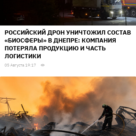
РОССИЙСКИЙ ДРОН УНИЧТОЖИЛ СОСТАВ
«БИОСФЕРЫ» В ДНЕПРЕ: КОМПАНИЯ
ПОТЕРЯЛА ПРОДУКЦИЮ И ЧАСТЬ
ЛОГИСТИКИ
05 Августа 19:17