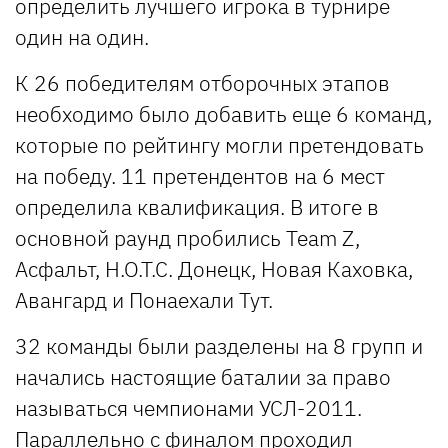
определить лучшего игрока в турнире
один на один.
К 26 победителям отборочных этапов
необходимо было добавить еще 6 команд,
которые по рейтингу могли претендовать
на победу. 11 претендентов на 6 мест
определила квалификация. В итоге в
основной раунд пробились Team Z,
Асфальт, H.O.T.C. Донецк, Новая Каховка,
Авангард и Понаехали Тут.
32 команды были разделены на 8 групп и
начались настоящие баталии за право
называться чемпионами УСЛ-2011.
Параллельно с финалом проходил