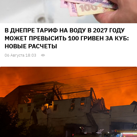
В ДНЕПРЕ ТАРИФ НА ВОДУ В 2027 ГОДУ
МОЖЕТ ПРЕВЫСИТЬ 100 ГРИВЕН ЗА КУБ:
НОВЫЕ РАСЧЕТЫ
06 Августа 18:03