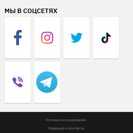
МЫ В СОЦСЕТЯХ
Условия использования
Редакция и контакты