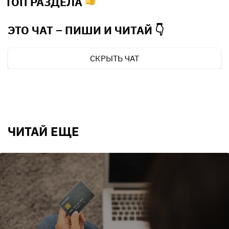
ТОП РАЗДЕЛА
ЭТО ЧАТ – ПИШИ И
ЧИТАЙ 👇
СКРЫТЬ ЧАТ
ЧИТАЙ ЕЩЕ