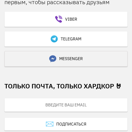
первым, чтобы рассказывать друзьям
VIBER
TELEGRAM
MESSENGER
ТОЛЬКО ПОЧТА, ТОЛЬКО ХАРДКОР 🤘
ПОДПИСАТЬСЯ