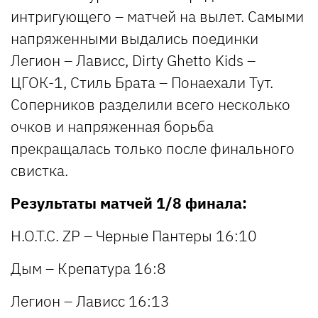
интригующего – матчей на вылет. Самыми
напряженными выдались поединки
Легион – Лависс, Dirty Ghetto Kids –
ЦГОК-1, Стиль Брата – Понаехали Тут.
Соперников разделили всего несколько
очков и напряженная борьба
прекращалась только после финального
свистка.
Результаты матчей 1/8 финала:
H.O.T.C. ZP – Черные Пантеры 16:10
Дым – Крепатура 16:8
Легион – Лависс 16:13