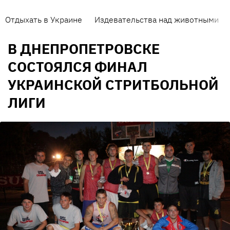
Отдыхать в Украине
Издевательства над животными
В ДНЕПРОПЕТРОВСКЕ
СОСТОЯЛСЯ ФИНАЛ
УКРАИНСКОЙ СТРИТБОЛЬНОЙ
ЛИГИ