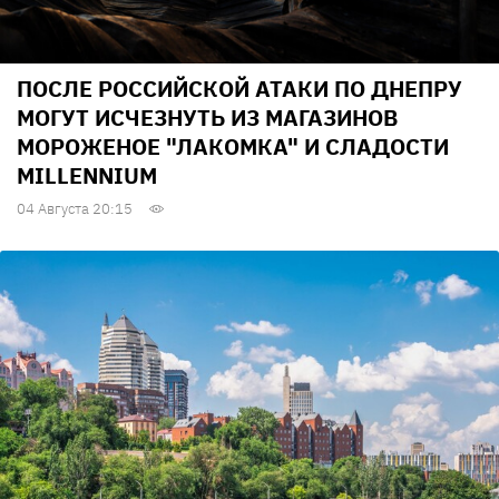
ПОСЛЕ РОССИЙСКОЙ АТАКИ ПО ДНЕПРУ
МОГУТ ИСЧЕЗНУТЬ ИЗ МАГАЗИНОВ
МОРОЖЕНОЕ "ЛАКОМКА" И СЛАДОСТИ
MILLENNIUM
04 Августа 20:15