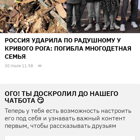
РОССИЯ УДАРИЛА ПО РАДУШНОМУ У
КРИВОГО РОГА: ПОГИБЛА МНОГОДЕТНАЯ
СЕМЬЯ
30 Июля 11:58
ОГО! ТЫ ДОСКРОЛИЛ ДО НАШЕГО
ЧАТБОТА 😏
Теперь у тебя есть возможность настроить
его под себя и узнавать важный контент
первым, чтобы рассказывать друзьям