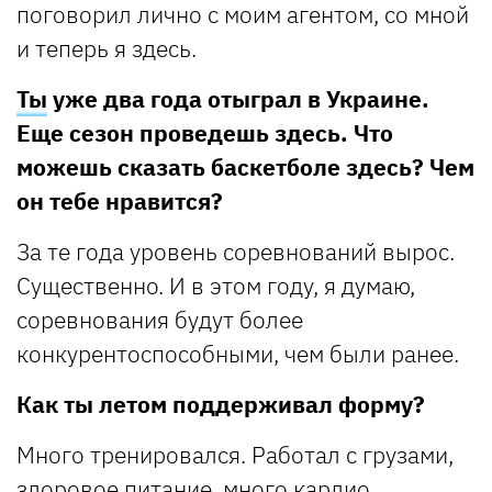
поговорил лично с моим агентом, со мной
и теперь я здесь.
Ты
уже два года отыграл в Украине.
Еще сезон проведешь здесь. Что
можешь сказать баскетболе здесь? Чем
он тебе нравится?
За те года уровень соревнований вырос.
Существенно. И в этом году, я думаю,
соревнования будут более
конкурентоспособными, чем были ранее.
Как ты летом поддерживал форму?
Много тренировался. Работал с грузами,
здоровое питание, много кардио