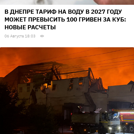
В ДНЕПРЕ ТАРИФ НА ВОДУ В 2027 ГОДУ
МОЖЕТ ПРЕВЫСИТЬ 100 ГРИВЕН ЗА КУБ:
НОВЫЕ РАСЧЕТЫ
06 Августа 18:03