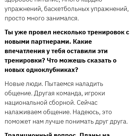
упражнений, баскетбольных упражнений,
просто много занимался.
Ты уже провел несколько тренировок с
новыми партнерами. Какие
впечатления у тебя оставили эти
тренировки? Что можешь сказать о
новых одноклубниках?
Новые люди. Пытаемся наладить
общение. Другая команда, игроки
национальной сборной. Сейчас
налаживаем общение. Надеюсь, это
поможет нам лучше понимать друг друга.
Традиционный вопрос. Планы на