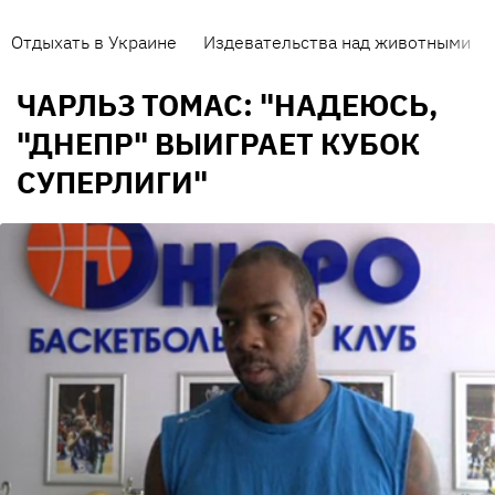
Отдыхать в Украине
Издевательства над животными
ЧАРЛЬЗ ТОМАС: "НАДЕЮСЬ,
"ДНЕПР" ВЫИГРАЕТ КУБОК
СУПЕРЛИГИ"