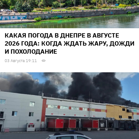
КАКАЯ ПОГОДА В ДНЕПРЕ В АВГУСТЕ
2026 ГОДА: КОГДА ЖДАТЬ ЖАРУ, ДОЖДИ
И ПОХОЛОДАНИЕ
03 Августа 19:11