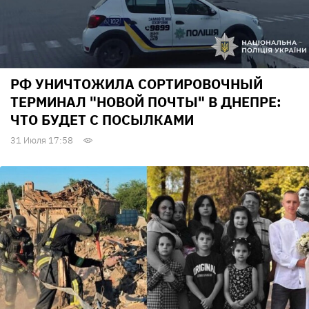
РФ УНИЧТОЖИЛА СОРТИРОВОЧНЫЙ
ТЕРМИНАЛ "НОВОЙ ПОЧТЫ" В ДНЕПРЕ:
ЧТО БУДЕТ С ПОСЫЛКАМИ
31 Июля 17:58