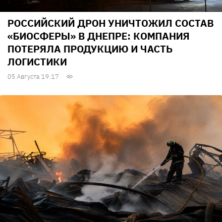
РОССИЙСКИЙ ДРОН УНИЧТОЖИЛ СОСТАВ
«БИОСФЕРЫ» В ДНЕПРЕ: КОМПАНИЯ
ПОТЕРЯЛА ПРОДУКЦИЮ И ЧАСТЬ
ЛОГИСТИКИ
05 Августа 19:17