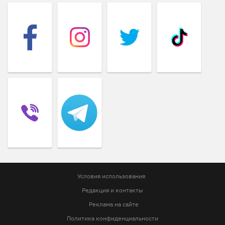
Условия использования
Редакция и контакты
Реклама на сайте
Политика конфиденциальности