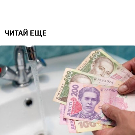
ЧИТАЙ ЕЩЕ