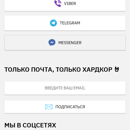
VIBER
TELEGRAM
MESSENGER
ТОЛЬКО ПОЧТА, ТОЛЬКО ХАРДКОР 🤘
ПОДПИСАТЬСЯ
МЫ В СОЦСЕТЯХ