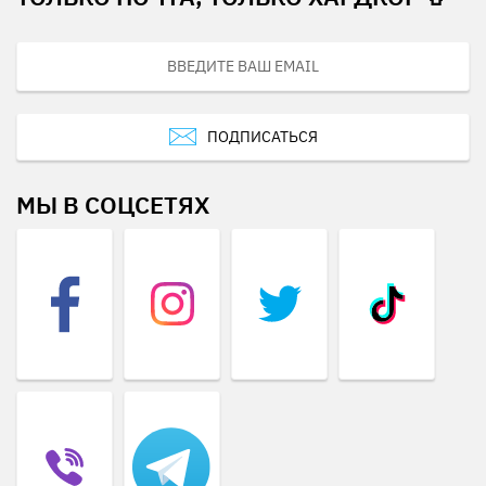
ПОДПИСАТЬСЯ
МЫ В СОЦСЕТЯХ