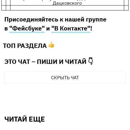
Дацковского
Присоединяйтесь к нашей группе
в
"Фейсбуке"
и
"В Контакте"
!
ТОП РАЗДЕЛА
ЭТО ЧАТ – ПИШИ И
ЧИТАЙ 👇
СКРЫТЬ ЧАТ
ЧИТАЙ ЕЩЕ