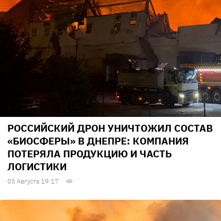
РОССИЙСКИЙ ДРОН УНИЧТОЖИЛ СОСТАВ
«БИОСФЕРЫ» В ДНЕПРЕ: КОМПАНИЯ
ПОТЕРЯЛА ПРОДУКЦИЮ И ЧАСТЬ
ЛОГИСТИКИ
05 Августа 19:17