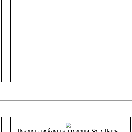
Перемен! требуют наши сердца! Фото Павла