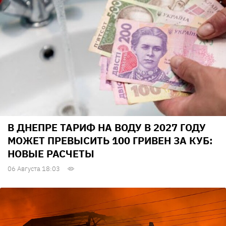
В ДНЕПРЕ ТАРИФ НА ВОДУ В 2027 ГОДУ
МОЖЕТ ПРЕВЫСИТЬ 100 ГРИВЕН ЗА КУБ:
НОВЫЕ РАСЧЕТЫ
06 Августа 18:03