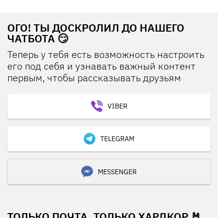
ОГО! ТЫ ДОСКРОЛИЛ ДО НАШЕГО
ЧАТБОТА 😏
Теперь у тебя есть возможность настроить
его под себя и узнавать важный контент
первым, чтобы рассказывать друзьям
VIBER
TELEGRAM
MESSENGER
ТОЛЬКО ПОЧТА, ТОЛЬКО ХАРДКОР 🤘