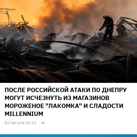
ПОСЛЕ РОССИЙСКОЙ АТАКИ ПО ДНЕПРУ
МОГУТ ИСЧЕЗНУТЬ ИЗ МАГАЗИНОВ
МОРОЖЕНОЕ "ЛАКОМКА" И СЛАДОСТИ
MILLENNIUM
04 Августа 20:15