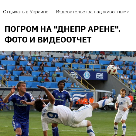
Отдыхать в Украине
Издевательства над животными
ПОГРОМ НА "ДНЕПР АРЕНЕ".
ФОТО И ВИДЕООТЧЕТ