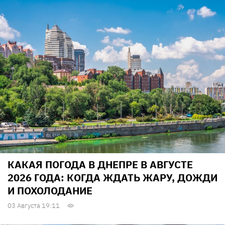
КАКАЯ ПОГОДА В ДНЕПРЕ В АВГУСТЕ
2026 ГОДА: КОГДА ЖДАТЬ ЖАРУ, ДОЖДИ
И ПОХОЛОДАНИЕ
03 Августа 19:11