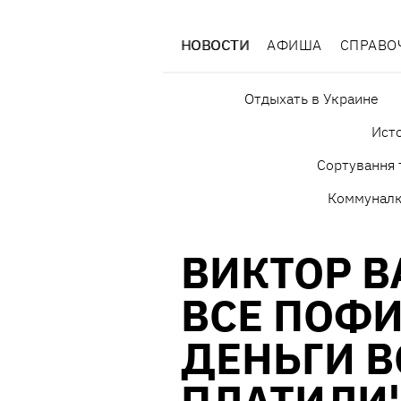
НОВОСТИ
АФИША
СПРАВО
Отдыхать в Украине
Исто
Сортування 
Коммунал
ВИКТОР В
ВСЕ ПОФИ
ДЕНЬГИ 