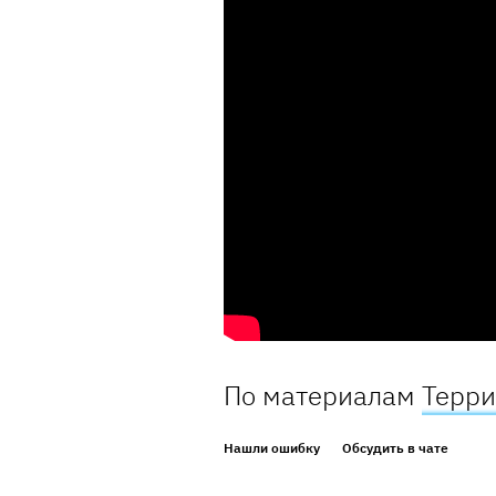
По материалам
Терри
Нашли ошибку
Обсудить в чате