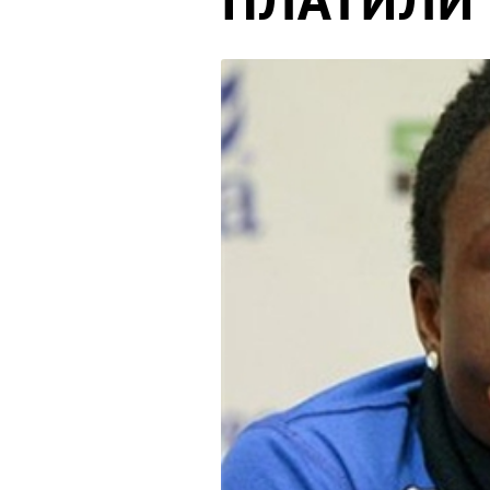
ПЛАТИЛИ