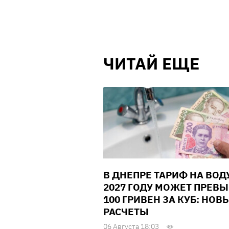
ЧИТАЙ ЕЩЕ
В ДНЕПРЕ ТАРИФ НА ВОД
2027 ГОДУ МОЖЕТ ПРЕВ
100 ГРИВЕН ЗА КУБ: НОВ
РАСЧЕТЫ
06 Августа 18:03