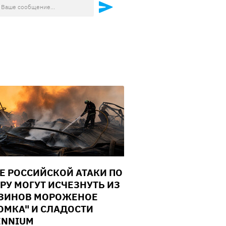
Е РОССИЙСКОЙ АТАКИ ПО
РУ МОГУТ ИСЧЕЗНУТЬ ИЗ
ЗИНОВ МОРОЖЕНОЕ
ОМКА" И СЛАДОСТИ
ENNIUM