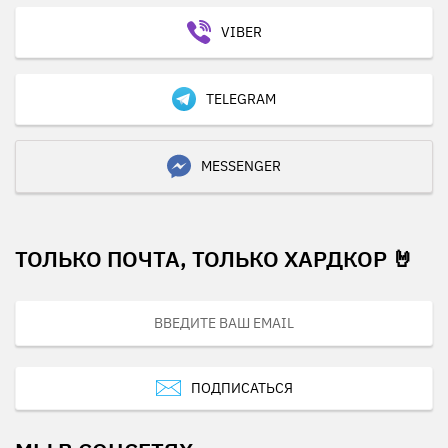
VIBER
TELEGRAM
MESSENGER
ТОЛЬКО ПОЧТА, ТОЛЬКО ХАРДКОР 🤘
ПОДПИСАТЬСЯ