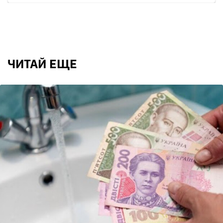
ЧИТАЙ ЕЩЕ