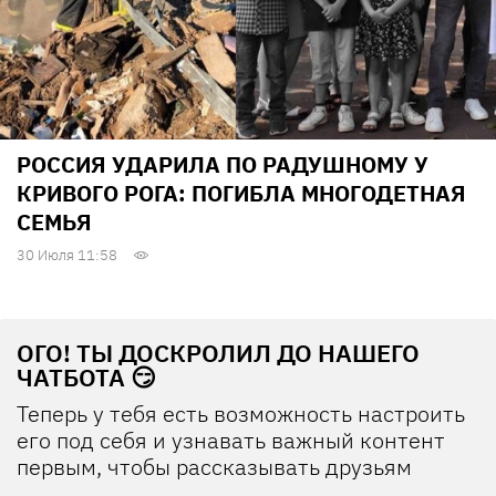
РОССИЯ УДАРИЛА ПО РАДУШНОМУ У
КРИВОГО РОГА: ПОГИБЛА МНОГОДЕТНАЯ
СЕМЬЯ
30 Июля 11:58
ОГО! ТЫ ДОСКРОЛИЛ ДО НАШЕГО
ЧАТБОТА 😏
Теперь у тебя есть возможность настроить
его под себя и узнавать важный контент
первым, чтобы рассказывать друзьям