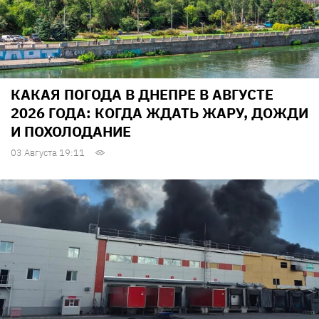
КАКАЯ ПОГОДА В ДНЕПРЕ В АВГУСТЕ
2026 ГОДА: КОГДА ЖДАТЬ ЖАРУ, ДОЖДИ
И ПОХОЛОДАНИЕ
03 Августа 19:11