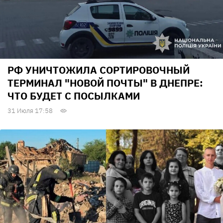
РФ УНИЧТОЖИЛА СОРТИРОВОЧНЫЙ
ТЕРМИНАЛ "НОВОЙ ПОЧТЫ" В ДНЕПРЕ:
ЧТО БУДЕТ С ПОСЫЛКАМИ
31 Июля 17:58