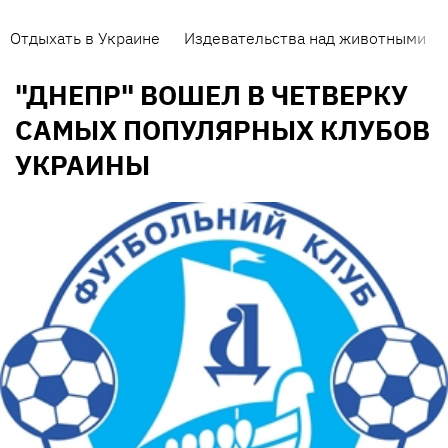
Отдыхать в Украине
Издевательства над животными
"ДНЕПР" ВОШЕЛ В ЧЕТВЕРКУ
САМЫХ ПОПУЛЯРНЫХ КЛУБОВ
УКРАИНЫ