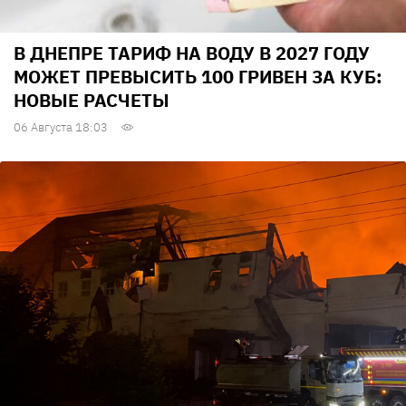
В ДНЕПРЕ ТАРИФ НА ВОДУ В 2027 ГОДУ
МОЖЕТ ПРЕВЫСИТЬ 100 ГРИВЕН ЗА КУБ:
НОВЫЕ РАСЧЕТЫ
06 Августа 18:03