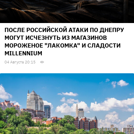
ПОСЛЕ РОССИЙСКОЙ АТАКИ ПО ДНЕПРУ
МОГУТ ИСЧЕЗНУТЬ ИЗ МАГАЗИНОВ
МОРОЖЕНОЕ "ЛАКОМКА" И СЛАДОСТИ
MILLENNIUM
04 Августа 20:15