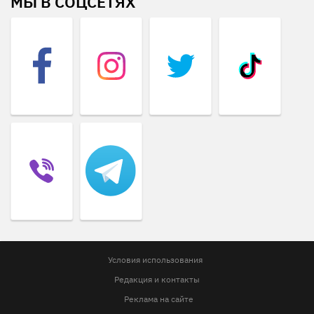
МЫ В СОЦСЕТЯХ
Условия использования
Редакция и контакты
Реклама на сайте