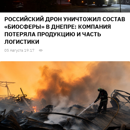
РОССИЙСКИЙ ДРОН УНИЧТОЖИЛ СОСТАВ
«БИОСФЕРЫ» В ДНЕПРЕ: КОМПАНИЯ
ПОТЕРЯЛА ПРОДУКЦИЮ И ЧАСТЬ
ЛОГИСТИКИ
05 Августа 19:17