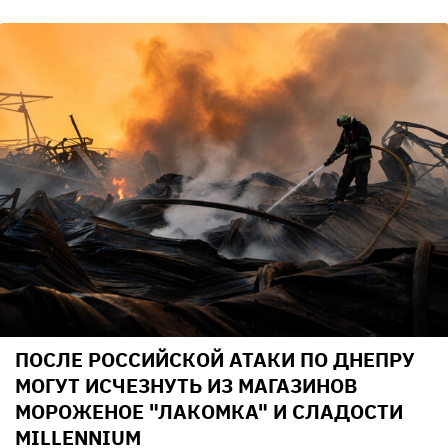
ПОСЛЕ РОССИЙСКОЙ АТАКИ ПО ДНЕПРУ
МОГУТ ИСЧЕЗНУТЬ ИЗ МАГАЗИНОВ
МОРОЖЕНОЕ "ЛАКОМКА" И СЛАДОСТИ
MILLENNIUM