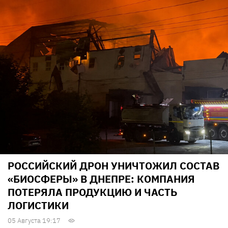
РОССИЙСКИЙ ДРОН УНИЧТОЖИЛ СОСТАВ
«БИОСФЕРЫ» В ДНЕПРЕ: КОМПАНИЯ
ПОТЕРЯЛА ПРОДУКЦИЮ И ЧАСТЬ
ЛОГИСТИКИ
05 Августа 19:17