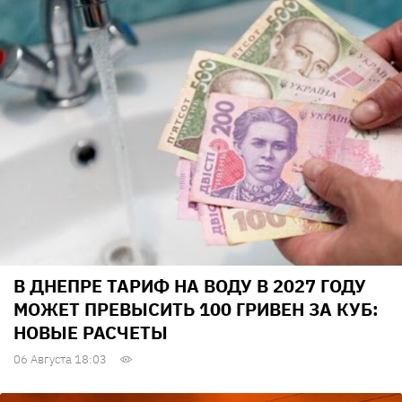
В ДНЕПРЕ ТАРИФ НА ВОДУ В 2027 ГОДУ
МОЖЕТ ПРЕВЫСИТЬ 100 ГРИВЕН ЗА КУБ:
НОВЫЕ РАСЧЕТЫ
06 Августа 18:03