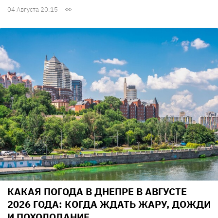
04 Августа 20:15
КАКАЯ ПОГОДА В ДНЕПРЕ В АВГУСТЕ
2026 ГОДА: КОГДА ЖДАТЬ ЖАРУ, ДОЖДИ
И ПОХОЛОДАНИЕ