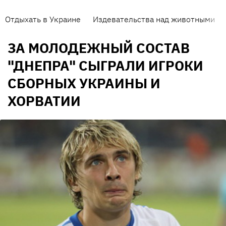
Отдыхать в Украине
Издевательства над животными
ЗА МОЛОДЕЖНЫЙ СОСТАВ
"ДНЕПРА" СЫГРАЛИ ИГРОКИ
СБОРНЫХ УКРАИНЫ И
ХОРВАТИИ