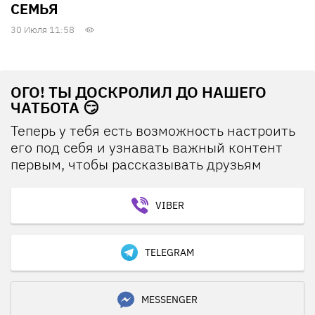
СЕМЬЯ
30 Июля 11:58
ОГО! ТЫ ДОСКРОЛИЛ ДО НАШЕГО
ЧАТБОТА 😏
Теперь у тебя есть возможность настроить
его под себя и узнавать важный контент
первым, чтобы рассказывать друзьям
VIBER
TELEGRAM
MESSENGER