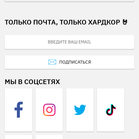
ТОЛЬКО ПОЧТА, ТОЛЬКО ХАРДКОР 🤘
ПОДПИСАТЬСЯ
МЫ В СОЦСЕТЯХ