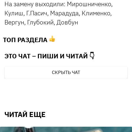
На замену выходили: Мирошниченко,
Кулиш, Г.Пасич, Марадуда, Клименко,
Вергун, Глубокий, Довбун
ТОП РАЗДЕЛА
ЭТО ЧАТ – ПИШИ И
ЧИТАЙ 👇
СКРЫТЬ ЧАТ
ЧИТАЙ ЕЩЕ