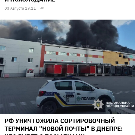
03 Августа 19:11
РФ УНИЧТОЖИЛА СОРТИРОВОЧНЫЙ
ТЕРМИНАЛ "НОВОЙ ПОЧТЫ" В ДНЕПРЕ: