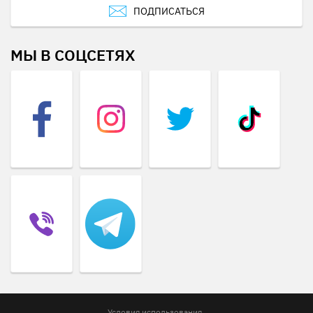
ПОДПИСАТЬСЯ
МЫ В СОЦСЕТЯХ
Условия использования