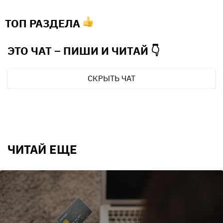
ТОП РАЗДЕЛА
ЭТО ЧАТ – ПИШИ И
ЧИТАЙ 👇
СКРЫТЬ ЧАТ
ЧИТАЙ ЕЩЕ