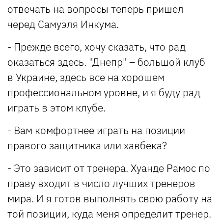
отвечать на вопросы теперь пришел
черед Самуэля Инкума.
- Прежде всего, хочу сказать, что рад
оказаться здесь. "Днепр" – большой клуб
в Украине, здесь все на хорошем
профессиональном уровне, и я буду рад
играть в этом клубе.
- Вам комфортнее играть на позиции
правого защитника или хавбека?
- Это зависит от тренера. Хуанде Рамос по
праву входит в число лучших тренеров
мира. И я готов выполнять свою работу на
той позиции, куда меня определит тренер.