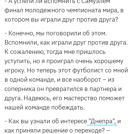
- А успели ли вспомнить с Самуэлем
финал молодежного чемпионата мира, в
котором вы играли друг против друга?
- Конечно, мы поговорили об этом.
Вспомнили, как играли друг против друга.
К сожалению, тогда мне пришлось
уступить, но я проиграл очень хорошему
игроку. Но теперь этот футболист со мной
в одной команде, и все наоборот – из
соперника он превратился в партнера и
друга. Надеюсь, его мастерство поможет
нашей команде побеждать.
- Как вы узнали об интересе
"Днепра",
и
как приняли решение о переходе? –