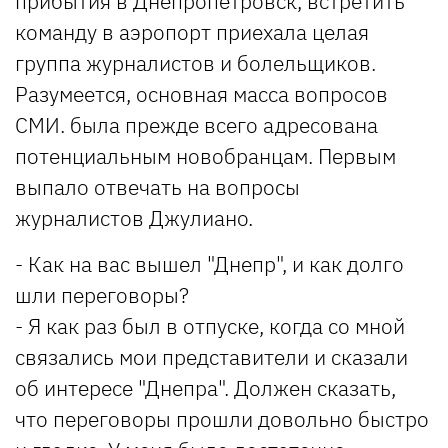
прибытия в Днепропетровск, встретить
команду в аэропорт приехала целая
группа журналистов и болельщиков.
Разумеется, основная масса вопросов
СМИ. была прежде всего адресована
потенциальным новобранцам. Первым
выпало отвечать на вопросы
журналистов Джулиано.
- Как на вас вышел "Днепр", и как долго
шли переговоры?
- Я как раз был в отпуске, когда со мной
связались мои представители и сказали
об интересе "Днепра". Должен сказать,
что переговоры прошли довольно быстро