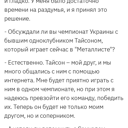
и гладко. У меня было достаточно
времени на раздумья, и я принял это
решение.
- Обсуждали ли вы чемпионат Украины с
бывшим одноклубником Тайсоном,
который играет сейчас в "Металлисте"?
- Естественно. Тайсон – мой друг, и мы
много общались с ним с помощью
интернета. Мне будет приятно играть с
ним в одном чемпионате, но при этом я
надеюсь превзойти его команду, победить
их. Теперь он будет не только моим
другом, но и соперником.