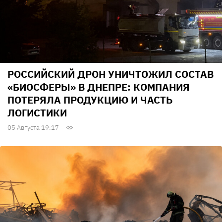
РОССИЙСКИЙ ДРОН УНИЧТОЖИЛ СОСТАВ
«БИОСФЕРЫ» В ДНЕПРЕ: КОМПАНИЯ
ПОТЕРЯЛА ПРОДУКЦИЮ И ЧАСТЬ
ЛОГИСТИКИ
05 Августа 19:17