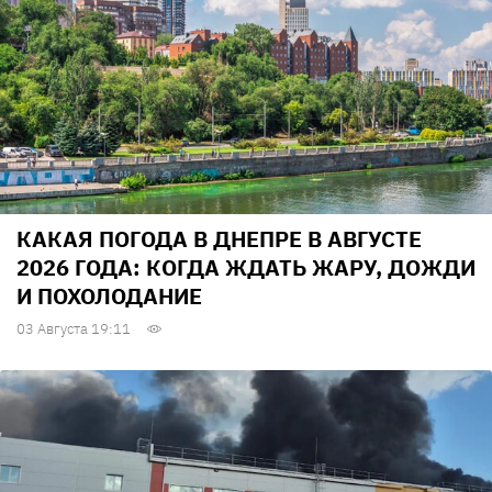
КАКАЯ ПОГОДА В ДНЕПРЕ В АВГУСТЕ
2026 ГОДА: КОГДА ЖДАТЬ ЖАРУ, ДОЖДИ
И ПОХОЛОДАНИЕ
03 Августа 19:11