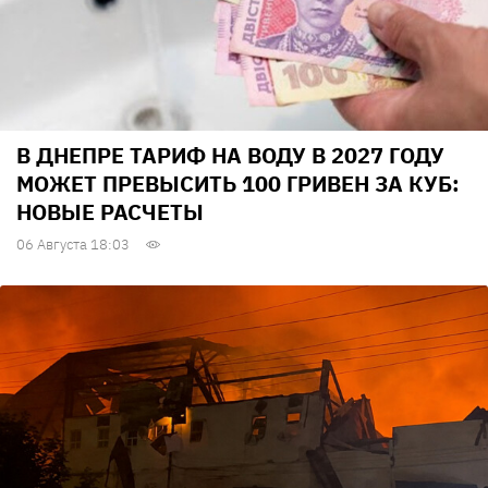
В ДНЕПРЕ ТАРИФ НА ВОДУ В 2027 ГОДУ
МОЖЕТ ПРЕВЫСИТЬ 100 ГРИВЕН ЗА КУБ:
НОВЫЕ РАСЧЕТЫ
06 Августа 18:03