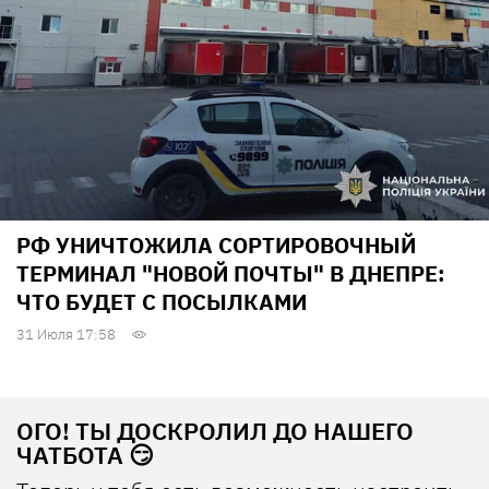
РФ УНИЧТОЖИЛА СОРТИРОВОЧНЫЙ
ТЕРМИНАЛ "НОВОЙ ПОЧТЫ" В ДНЕПРЕ:
ЧТО БУДЕТ С ПОСЫЛКАМИ
31 Июля 17:58
ОГО! ТЫ ДОСКРОЛИЛ ДО НАШЕГО
ЧАТБОТА 😏