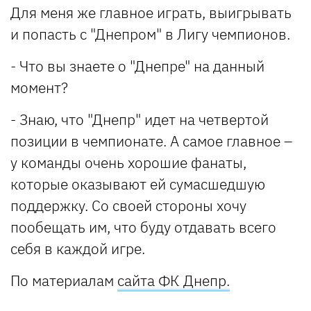
Для меня же главное играть, выигрывать
и попасть с "Днепром" в Лигу чемпионов.
- Что вы знаете о "Днепре" на данный
момент?
- Знаю, что "Днепр" идет на четвертой
позиции в чемпионате. А самое главное –
у команды очень хорошие фанаты,
которые оказывают ей сумасшедшую
поддержку. Со своей стороны хочу
пообещать им, что буду отдавать всего
себя в каждой игре.
По материалам
сайта ФК Днепр.