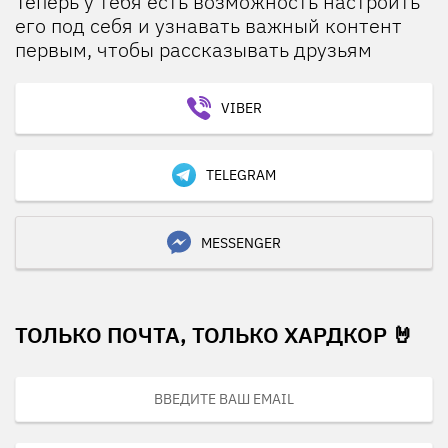
Теперь у тебя есть возможность настроить
его под себя и узнавать важный контент
первым, чтобы рассказывать друзьям
VIBER
TELEGRAM
MESSENGER
ТОЛЬКО ПОЧТА, ТОЛЬКО ХАРДКОР 🤘