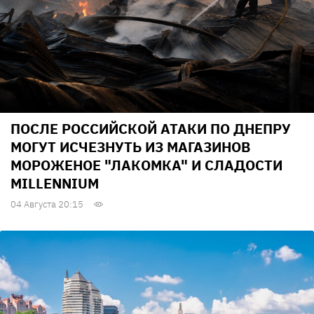
ПОСЛЕ РОССИЙСКОЙ АТАКИ ПО ДНЕПРУ
МОГУТ ИСЧЕЗНУТЬ ИЗ МАГАЗИНОВ
МОРОЖЕНОЕ "ЛАКОМКА" И СЛАДОСТИ
MILLENNIUM
04 Августа 20:15