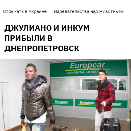
Отдыхать в Украине
Издевательства над животными
ДЖУЛИАНО И ИНКУМ
ПРИБЫЛИ В
ДНЕПРОПЕТРОВСК