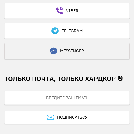
VIBER
TELEGRAM
MESSENGER
ТОЛЬКО ПОЧТА, ТОЛЬКО ХАРДКОР 🤘
ПОДПИСАТЬСЯ