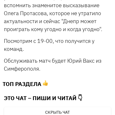
вспомнить знаменитое высказывание
Олега Протасова, которое не утратило
актуальности и сейчас "Днепр может
проиграть кому угодно и когда угодно".
Посмотрим с 19-00, что получится у
команд.
Обслуживать матч будет Юрий Вакс из
Симферополя.
ТОП РАЗДЕЛА
ЭТО ЧАТ – ПИШИ И
ЧИТАЙ 👇
СКРЫТЬ ЧАТ