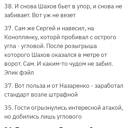
38. И снова Шахов бьет в упор, и снова не
забивает. Вот уж не везет
37. Сам же Сергей и навесил, на
Коноплянку, которй пробивал с острого
угла - угловой. После розыгрыша
которого Шахов оказался в метре от
ворот. Сам. И каким-то чудом не забил.
Эпик фэйл
37. Вот польза и от Назаренко - заработал
стандарт возле штрафной
35. Гости огрызнулись интересной атакой,
но добились лишь углового