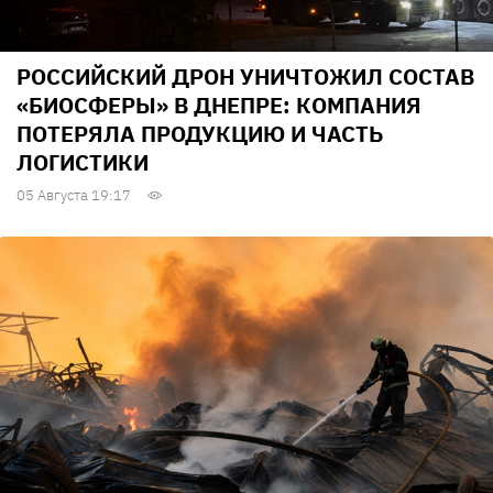
РОССИЙСКИЙ ДРОН УНИЧТОЖИЛ СОСТАВ
«БИОСФЕРЫ» В ДНЕПРЕ: КОМПАНИЯ
ПОТЕРЯЛА ПРОДУКЦИЮ И ЧАСТЬ
ЛОГИСТИКИ
05 Августа 19:17