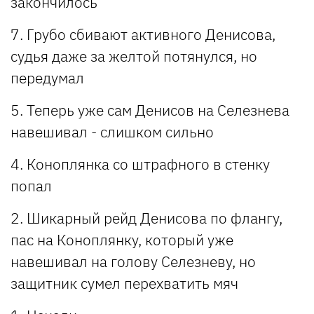
закончилось
7. Грубо сбивают активного Денисова,
судья даже за желтой потянулся, но
передумал
5. Теперь уже сам Денисов на Селезнева
навешивал - слишком сильно
4. Коноплянка со штрафного в стенку
попал
2. Шикарный рейд Денисова по флангу,
пас на Коноплянку, который уже
навешивал на голову Селезневу, но
защитник сумел перехватить мяч