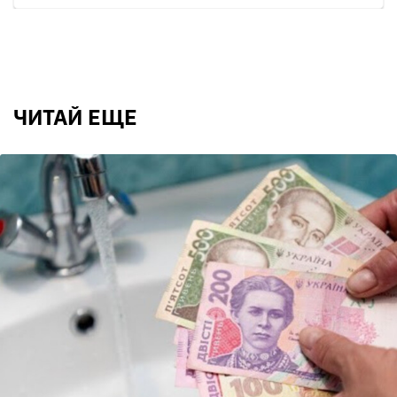
ЧИТАЙ ЕЩЕ