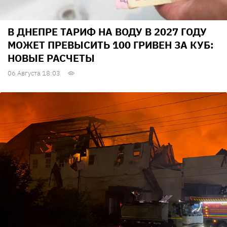
В ДНЕПРЕ ТАРИФ НА ВОДУ В 2027 ГОДУ
МОЖЕТ ПРЕВЫСИТЬ 100 ГРИВЕН ЗА КУБ:
НОВЫЕ РАСЧЕТЫ
06 Августа 18:03