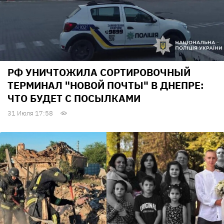
РФ УНИЧТОЖИЛА СОРТИРОВОЧНЫЙ
ТЕРМИНАЛ "НОВОЙ ПОЧТЫ" В ДНЕПРЕ:
ЧТО БУДЕТ С ПОСЫЛКАМИ
31 Июля 17:58