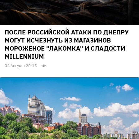
ПОСЛЕ РОССИЙСКОЙ АТАКИ ПО ДНЕПРУ
МОГУТ ИСЧЕЗНУТЬ ИЗ МАГАЗИНОВ
МОРОЖЕНОЕ "ЛАКОМКА" И СЛАДОСТИ
MILLENNIUM
04 Августа 20:15