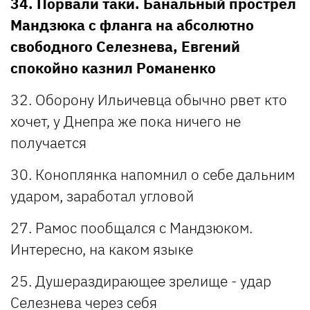
34. Порвали таки. Банальный прострел
Мандзюка с фланга на абсолютно
свободного Селезнева, Евгений
спокойно казнил Романенко
32. Оборону Ильичевца обычно рвет кто
хочет, у Днепра же пока ничего не
получается
30. Коноплянка напомнил о себе дальним
ударом, заработал угловой
27. Рамос пообщался с Мандзюком.
Интересно, на каком языке
25. Душераздирающее зрелище - удар
Селезнева через себя