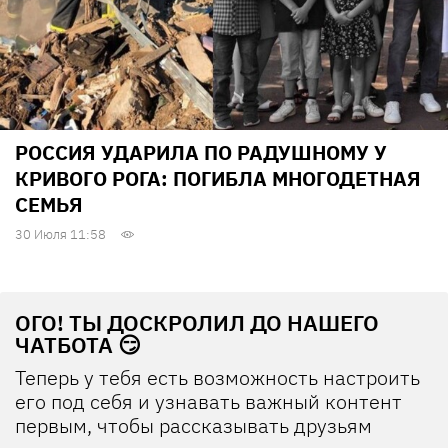
РОССИЯ УДАРИЛА ПО РАДУШНОМУ У
КРИВОГО РОГА: ПОГИБЛА МНОГОДЕТНАЯ
СЕМЬЯ
30 Июля 11:58
ОГО! ТЫ ДОСКРОЛИЛ ДО НАШЕГО
ЧАТБОТА 😏
Теперь у тебя есть возможность настроить
его под себя и узнавать важный контент
первым, чтобы рассказывать друзьям