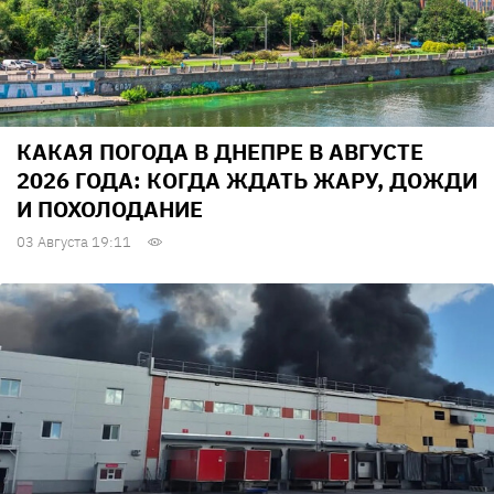
КАКАЯ ПОГОДА В ДНЕПРЕ В АВГУСТЕ
2026 ГОДА: КОГДА ЖДАТЬ ЖАРУ, ДОЖДИ
И ПОХОЛОДАНИЕ
03 Августа 19:11