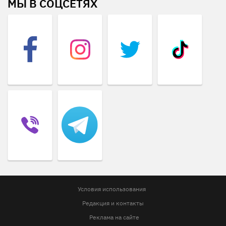
МЫ В СОЦСЕТЯХ
Условия использования
Редакция и контакты
Реклама на сайте