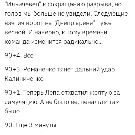
"Ильичевец" к сокращению разрыва, но
голов мы больше не увидели. Следующие
взятия ворот на "Днепр арене" - уже
весной. И наверно, к тому времени
команда изменится радикально...
90+4. Все
90+3. Романенко тянет дальний удар
Калиниченко
90+1. Теперь Лепа отхватил желтую за
симуляцию. А не было ее, пенальти там
было
90. Еще 3 минуты