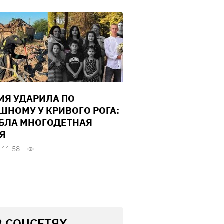
ИЯ УДАРИЛА ПО
ШНОМУ У КРИВОГО РОГА:
БЛА МНОГОДЕТНАЯ
Я
 11:58
В СОЦСЕТЯХ