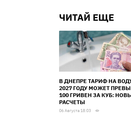
ЧИТАЙ ЕЩЕ
В ДНЕПРЕ ТАРИФ НА ВОД
2027 ГОДУ МОЖЕТ ПРЕВ
100 ГРИВЕН ЗА КУБ: НОВ
РАСЧЕТЫ
06 Августа 18:03