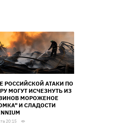
Е РОССИЙСКОЙ АТАКИ ПО
РУ МОГУТ ИСЧЕЗНУТЬ ИЗ
ЗИНОВ МОРОЖЕНОЕ
ОМКА" И СЛАДОСТИ
ENNIUM
ста 20:15