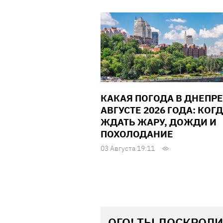
КАКАЯ ПОГОДА В ДНЕПРЕ
АВГУСТЕ 2026 ГОДА: КОГ
ЖДАТЬ ЖАРУ, ДОЖДИ И
ПОХОЛОДАНИЕ
03 Августа 19:11
ОГО! ТЫ ДОСКРОЛИ