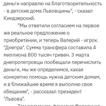
деньги направлю на благотворительность
- в детские дома Львовщины", - сказал
Киндзерский.
"Мы ответили согласием на первое
же реальное предложение о
приобретении, и теперь Валерий - игрок
"Днепра". Сумма трансфера составила 4
миллиона 800 тысяч гривен. 3 марта
днепропетровцы пообещали перечислить
деньги, мы же определимся, какая
конкретно помощь нужна детским домам,
и в ближайшее время я выполню свое
обещание", - рассказал президент
"Львова".