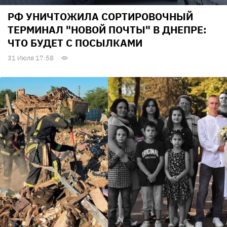
РФ УНИЧТОЖИЛА СОРТИРОВОЧНЫЙ
ТЕРМИНАЛ "НОВОЙ ПОЧТЫ" В ДНЕПРЕ:
ЧТО БУДЕТ С ПОСЫЛКАМИ
31 Июля 17:58