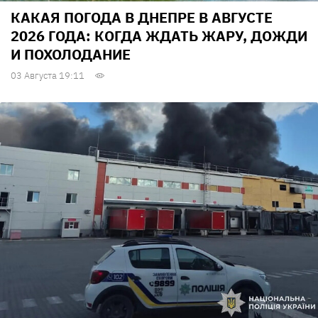
КАКАЯ ПОГОДА В ДНЕПРЕ В АВГУСТЕ
2026 ГОДА: КОГДА ЖДАТЬ ЖАРУ, ДОЖДИ
И ПОХОЛОДАНИЕ
03 Августа 19:11