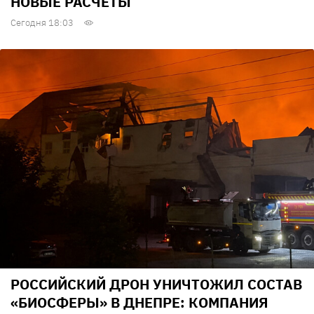
НОВЫЕ РАСЧЕТЫ
Сегодня 18:03
РОССИЙСКИЙ ДРОН УНИЧТОЖИЛ СОСТАВ
«БИОСФЕРЫ» В ДНЕПРЕ: КОМПАНИЯ