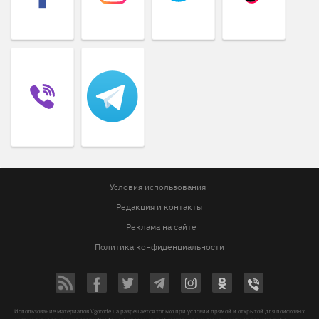
Условия использования
Редакция и контакты
Реклама на сайте
Политика конфиденциальности
Использование материалов Vgorode.ua разрешается только при условии прямой и открытой для поисковых