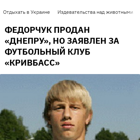
Отдыхать в Украине
Издевательства над животными
ФЕДОРЧУК ПРОДАН
«ДНЕПРУ», НО ЗАЯВЛЕН ЗА
ФУТБОЛЬНЫЙ КЛУБ
«КРИВБАСС»