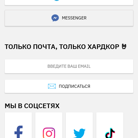
MESSENGER
ТОЛЬКО ПОЧТА, ТОЛЬКО ХАРДКОР 🤘
ПОДПИСАТЬСЯ
МЫ В СОЦСЕТЯХ