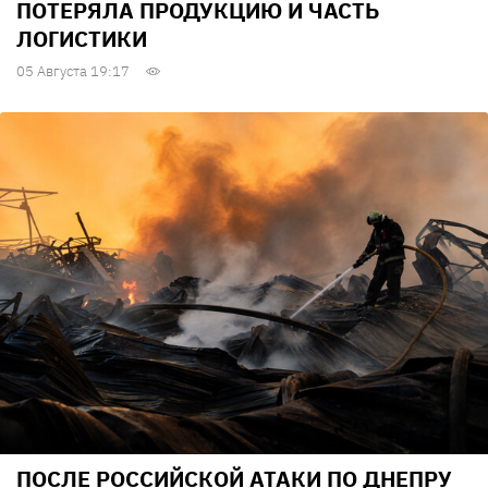
ПОТЕРЯЛА ПРОДУКЦИЮ И ЧАСТЬ
ЛОГИСТИКИ
05 Августа 19:17
ПОСЛЕ РОССИЙСКОЙ АТАКИ ПО ДНЕПРУ