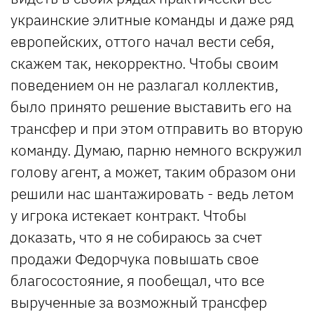
украинские элитные команды и даже ряд
европейских, оттого начал вести себя,
скажем так, некорректно. Чтобы своим
поведением он не разлагал коллектив,
было принято решение выставить его на
трансфер и при этом отправить во вторую
команду. Думаю, парню немного вскружил
голову агент, а может, таким образом они
решили нас шантажировать - ведь летом
у игрока истекает контракт. Чтобы
доказать, что я не собираюсь за счет
продажи Федорчука повышать свое
благосостояние, я пообещал, что все
вырученные за возможный трансфер