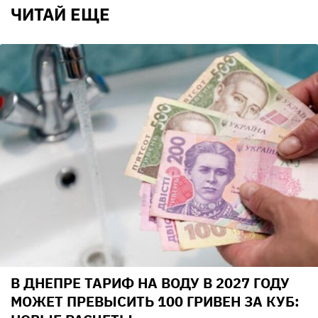
ЧИТАЙ ЕЩЕ
В ДНЕПРЕ ТАРИФ НА ВОДУ В 2027 ГОДУ
МОЖЕТ ПРЕВЫСИТЬ 100 ГРИВЕН ЗА КУБ: