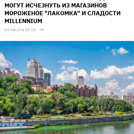
МОГУТ ИСЧЕЗНУТЬ ИЗ МАГАЗИНОВ
МОРОЖЕНОЕ "ЛАКОМКА" И СЛАДОСТИ
MILLENNIUM
04 Августа 20:15