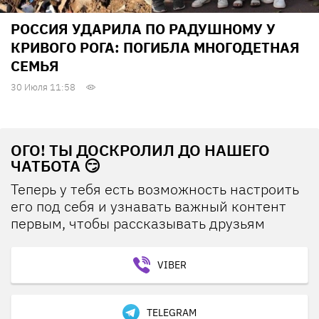
РОССИЯ УДАРИЛА ПО РАДУШНОМУ У
КРИВОГО РОГА: ПОГИБЛА МНОГОДЕТНАЯ
СЕМЬЯ
30 Июля 11:58
ОГО! ТЫ ДОСКРОЛИЛ ДО НАШЕГО
ЧАТБОТА 😏
Теперь у тебя есть возможность настроить
его под себя и узнавать важный контент
первым, чтобы рассказывать друзьям
VIBER
TELEGRAM