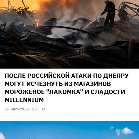
ПОСЛЕ РОССИЙСКОЙ АТАКИ ПО ДНЕПРУ
МОГУТ ИСЧЕЗНУТЬ ИЗ МАГАЗИНОВ
МОРОЖЕНОЕ "ЛАКОМКА" И СЛАДОСТИ
MILLENNIUM
04 Августа 20:15