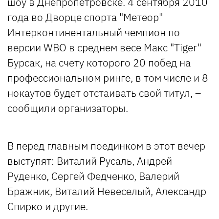
шоу в Днепропетровске. 4 сентября 2010
года во Дворце спорта "Метеор"
Интерконтинентальный чемпион по
версии WBO в среднем весе Макс "Tiger"
Бурсак, на счету которого 20 побед на
профессиональном ринге, в том числе и 8
нокаутов будет отстаивать свой титул, –
сообщили организаторы.
В перед главным поединком в этот вечер
выступят: Виталий Русаль, Андрей
Руденко, Сергей Федченко, Валерий
Бражник, Виталий Невеселый, Александр
Спирко и другие.