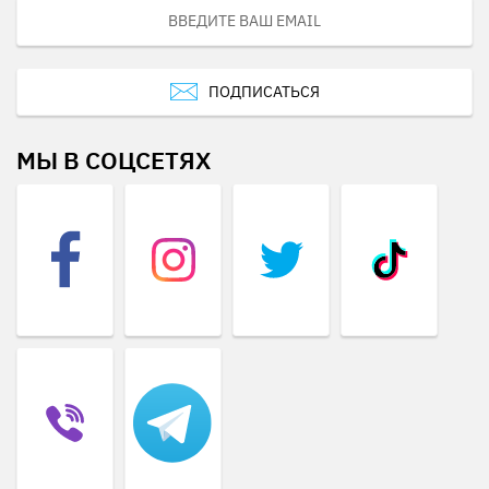
ПОДПИСАТЬСЯ
МЫ В СОЦСЕТЯХ