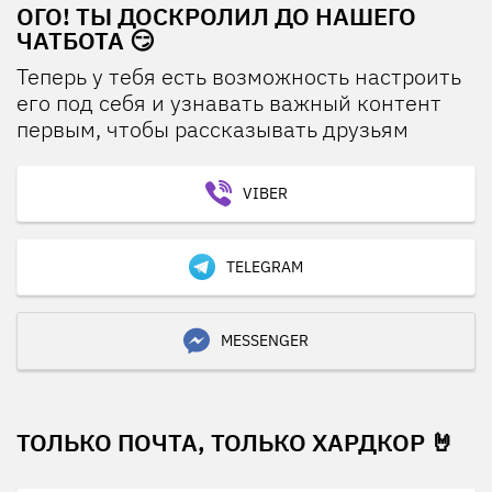
ОГО! ТЫ ДОСКРОЛИЛ ДО НАШЕГО
ЧАТБОТА 😏
Теперь у тебя есть возможность настроить
его под себя и узнавать важный контент
первым, чтобы рассказывать друзьям
VIBER
TELEGRAM
MESSENGER
ТОЛЬКО ПОЧТА, ТОЛЬКО ХАРДКОР 🤘