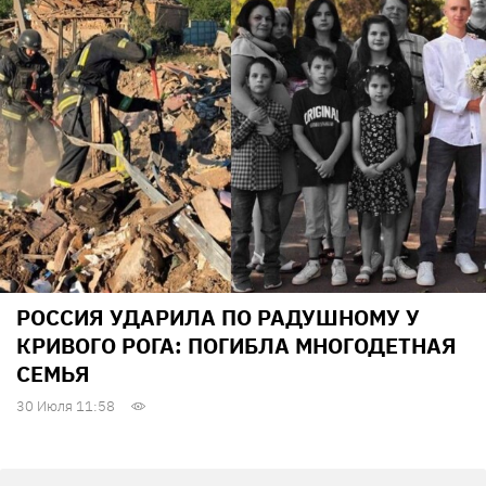
РОССИЯ УДАРИЛА ПО РАДУШНОМУ У
КРИВОГО РОГА: ПОГИБЛА МНОГОДЕТНАЯ
СЕМЬЯ
30 Июля 11:58