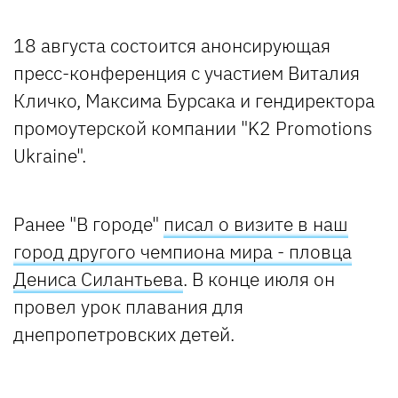
18 августа состоится анонсирующая
пресс-конференция с участием Виталия
Кличко, Максима Бурсака и гендиректора
промоутерской компании "K2 Promotions
Ukraine".
Ранее "В городе"
писал о визите в наш
город другого чемпиона мира - пловца
Дениса Силантьева
. В конце июля он
провел урок плавания для
днепропетровских детей.