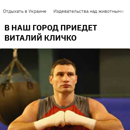
Отдыхать в Украине
Издевательства над животными
В НАШ ГОРОД ПРИЕДЕТ
ВИТАЛИЙ КЛИЧКО