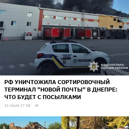
РФ УНИЧТОЖИЛА СОРТИРОВОЧНЫЙ
ТЕРМИНАЛ "НОВОЙ ПОЧТЫ" В ДНЕПРЕ:
ЧТО БУДЕТ С ПОСЫЛКАМИ
31 Июля 17:58