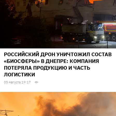
РОССИЙСКИЙ ДРОН УНИЧТОЖИЛ СОСТАВ
«БИОСФЕРЫ» В ДНЕПРЕ: КОМПАНИЯ
ПОТЕРЯЛА ПРОДУКЦИЮ И ЧАСТЬ
ЛОГИСТИКИ
05 Августа 19:17