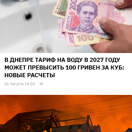
В ДНЕПРЕ ТАРИФ НА ВОДУ В 2027 ГОДУ
МОЖЕТ ПРЕВЫСИТЬ 100 ГРИВЕН ЗА КУБ:
НОВЫЕ РАСЧЕТЫ
06 Августа 18:03