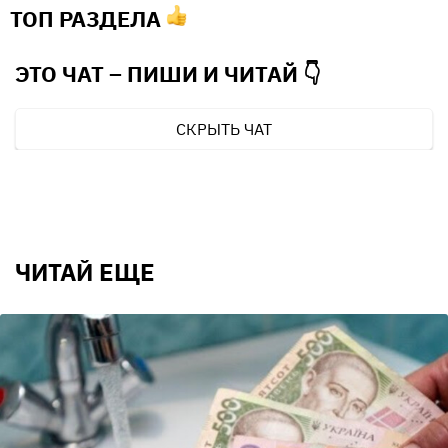
ТОП РАЗДЕЛА
ЭТО ЧАТ – ПИШИ И
ЧИТАЙ 👇
СКРЫТЬ ЧАТ
ЧИТАЙ ЕЩЕ