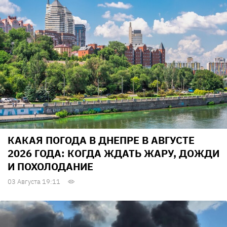
КАКАЯ ПОГОДА В ДНЕПРЕ В АВГУСТЕ
2026 ГОДА: КОГДА ЖДАТЬ ЖАРУ, ДОЖДИ
И ПОХОЛОДАНИЕ
03 Августа 19:11