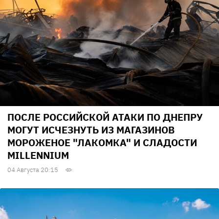
ПОСЛЕ РОССИЙСКОЙ АТАКИ ПО ДНЕПРУ
МОГУТ ИСЧЕЗНУТЬ ИЗ МАГАЗИНОВ
МОРОЖЕНОЕ "ЛАКОМКА" И СЛАДОСТИ
MILLENNIUM
04 Августа 20:15