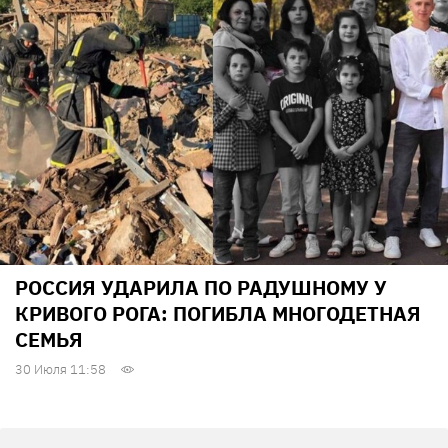
РОССИЯ УДАРИЛА ПО РАДУШНОМУ У
КРИВОГО РОГА: ПОГИБЛА МНОГОДЕТНАЯ
СЕМЬЯ
30 Июля 11:58