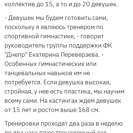
коллектив до 15, а то и до 20 девушек.
- Девушек мы будем готовить сами,
поскольку я являюсь тренером по
спортивной гимнастике, - говорит
руководитель группы поддержки ФК
"Днепр" Екатерина Переверзева. -
Особенных гимнастических или
танцевальных навыков им не
потребуется. Если девушка высокая,
стройная, у нее есть пластика, мы научим
всему сами. На кастингах ждем девушек
от 15 лет и ростом выше 168 см.
Тренировки проходят два раза в неделю
по два часа плюс тренажерный зал.