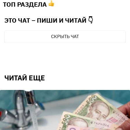
ТОП РАЗДЕЛА
ЭТО ЧАТ – ПИШИ И
ЧИТАЙ 👇
СКРЫТЬ ЧАТ
ЧИТАЙ ЕЩЕ