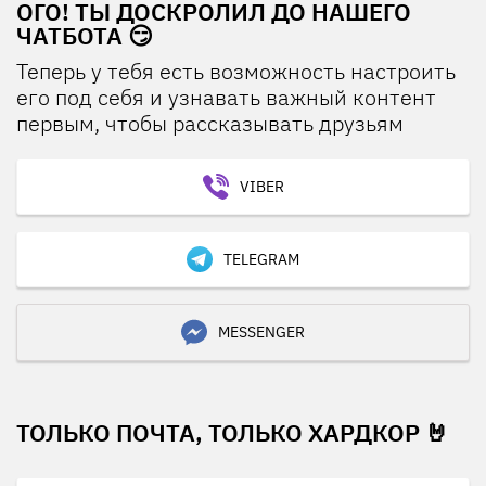
ОГО! ТЫ ДОСКРОЛИЛ ДО НАШЕГО
ЧАТБОТА 😏
Теперь у тебя есть возможность настроить
его под себя и узнавать важный контент
первым, чтобы рассказывать друзьям
VIBER
TELEGRAM
MESSENGER
ТОЛЬКО ПОЧТА, ТОЛЬКО ХАРДКОР 🤘