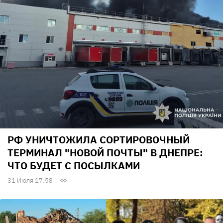
РФ УНИЧТОЖИЛА СОРТИРОВОЧНЫЙ
ТЕРМИНАЛ "НОВОЙ ПОЧТЫ" В ДНЕПРЕ:
ЧТО БУДЕТ С ПОСЫЛКАМИ
31 Июля 17:58