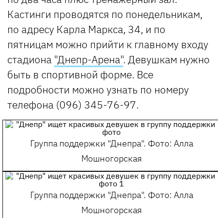
Кастинги проводятся по понедельникам,
по адресу Карла Маркса, 34, и по
пятницам можно прийти к главному входу
стадиона
"Днепр-Арена"
. Девушкам нужно
быть в спортивной форме. Все
подробности можно узнать по номеру
телефона (096) 345-76-97.
Группа поддержки "Днепра". Фото: Алла
Мошногорская
Группа поддержки "Днепра". Фото: Алла
Мошногорская