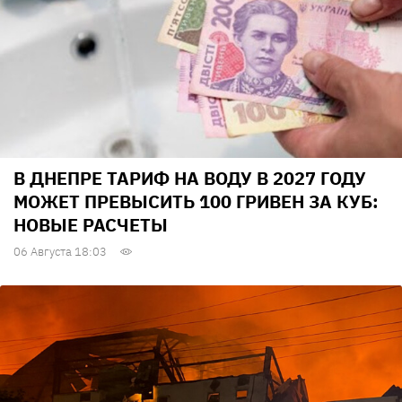
В ДНЕПРЕ ТАРИФ НА ВОДУ В 2027 ГОДУ
МОЖЕТ ПРЕВЫСИТЬ 100 ГРИВЕН ЗА КУБ:
НОВЫЕ РАСЧЕТЫ
06 Августа 18:03