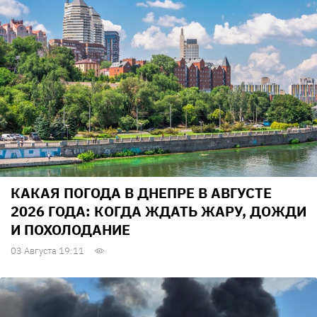
КАКАЯ ПОГОДА В ДНЕПРЕ В АВГУСТЕ
2026 ГОДА: КОГДА ЖДАТЬ ЖАРУ, ДОЖДИ
И ПОХОЛОДАНИЕ
03 Августа 19:11