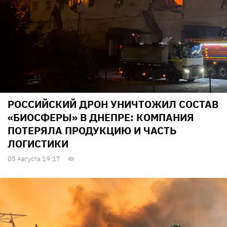
РОССИЙСКИЙ ДРОН УНИЧТОЖИЛ СОСТАВ
«БИОСФЕРЫ» В ДНЕПРЕ: КОМПАНИЯ
ПОТЕРЯЛА ПРОДУКЦИЮ И ЧАСТЬ
ЛОГИСТИКИ
05 Августа 19:17