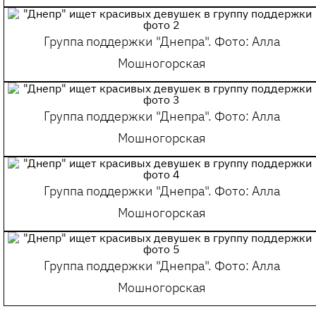
Группа поддержки "Днепра". Фото: Алла
Мошногорская
Группа поддержки "Днепра". Фото: Алла
Мошногорская
Группа поддержки "Днепра". Фото: Алла
Мошногорская
Группа поддержки "Днепра". Фото: Алла
Мошногорская