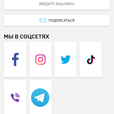
ПОДПИСАТЬСЯ
МЫ В СОЦСЕТЯХ