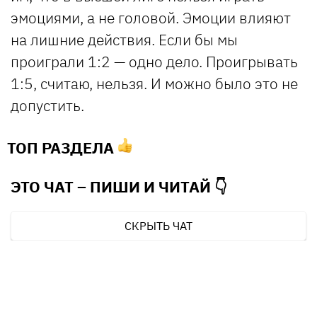
эмоциями, а не головой. Эмоции влияют
на лишние действия. Если бы мы
проиграли 1:2 — одно дело. Проигрывать
1:5, считаю, нельзя. И можно было это не
допустить.
ТОП РАЗДЕЛА
ЭТО ЧАТ – ПИШИ И
ЧИТАЙ 👇
СКРЫТЬ ЧАТ