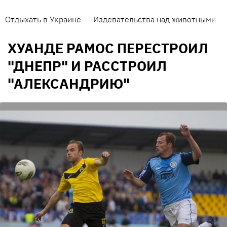
Отдыхать в Украине
Издевательства над животными
ХУАНДЕ РАМОС ПЕРЕСТРОИЛ
"ДНЕПР" И РАССТРОИЛ
"АЛЕКСАНДРИЮ"