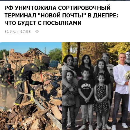
РФ УНИЧТОЖИЛА СОРТИРОВОЧНЫЙ
ТЕРМИНАЛ "НОВОЙ ПОЧТЫ" В ДНЕПРЕ:
ЧТО БУДЕТ С ПОСЫЛКАМИ
31 Июля 17:58