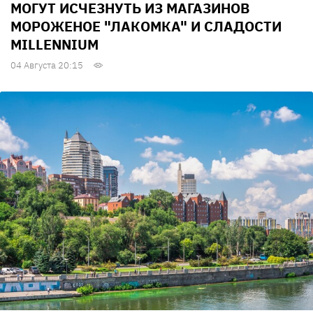
МОГУТ ИСЧЕЗНУТЬ ИЗ МАГАЗИНОВ
МОРОЖЕНОЕ "ЛАКОМКА" И СЛАДОСТИ
MILLENNIUM
04 Августа 20:15