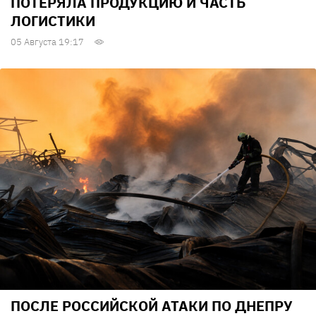
ПОТЕРЯЛА ПРОДУКЦИЮ И ЧАСТЬ
ЛОГИСТИКИ
05 Августа 19:17
ПОСЛЕ РОССИЙСКОЙ АТАКИ ПО ДНЕПРУ