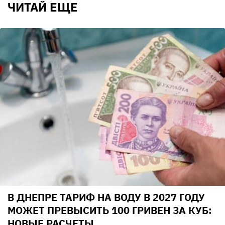
ЧИТАЙ ЕЩЕ
В ДНЕПРЕ ТАРИФ НА ВОДУ В 2027 ГОДУ
МОЖЕТ ПРЕВЫСИТЬ 100 ГРИВЕН ЗА КУБ:
НОВЫЕ РАСЧЕТЫ