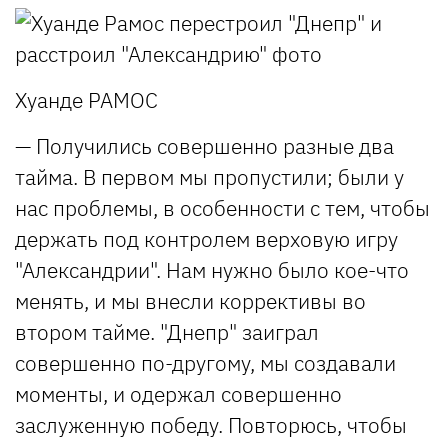
Хуанде РАМОС
— Получились совершенно разные два
тайма. В первом мы пропустили; были у
нас проблемы, в особенности с тем, чтобы
держать под контролем верховую игру
"Александрии". Нам нужно было кое-что
менять, и мы внесли коррективы во
втором тайме. "Днепр" заиграл
совершенно по-другому, мы создавали
моменты, и одержал совершенно
заслуженную победу. Повторюсь, чтобы