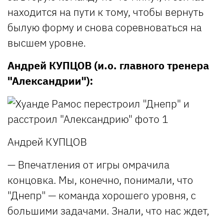
находится на пути к тому, чтобы вернуть
былую форму и снова соревноваться на
высшем уровне.
Андрей КУПЦОВ (и.о. главного тренера
"Александрии"):
Андрей КУПЦОВ
— Впечатления от игры омрачила
концовка. Мы, конечно, понимали, что
"Днепр" — команда хорошего уровня, с
большими задачами. Знали, что нас ждет,