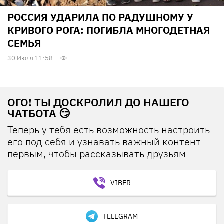
РОССИЯ УДАРИЛА ПО РАДУШНОМУ У
КРИВОГО РОГА: ПОГИБЛА МНОГОДЕТНАЯ
СЕМЬЯ
30 Июля 11:58
ОГО! ТЫ ДОСКРОЛИЛ ДО НАШЕГО
ЧАТБОТА 😏
Теперь у тебя есть возможность настроить
его под себя и узнавать важный контент
первым, чтобы рассказывать друзьям
VIBER
TELEGRAM