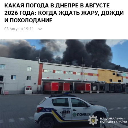
КАКАЯ ПОГОДА В ДНЕПРЕ В АВГУСТЕ
2026 ГОДА: КОГДА ЖДАТЬ ЖАРУ, ДОЖДИ
И ПОХОЛОДАНИЕ
03 Августа 19:11