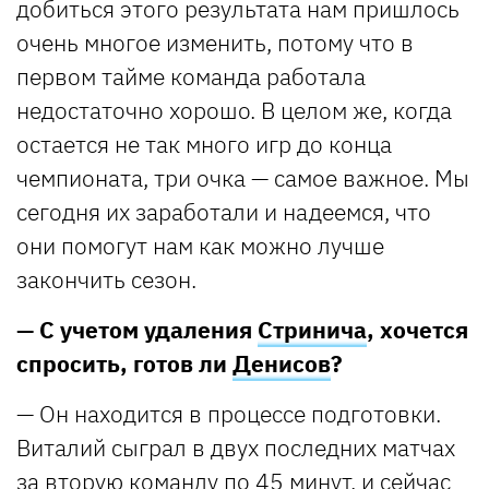
добиться этого результата нам пришлось
очень многое изменить, потому что в
первом тайме команда работала
недостаточно хорошо. В целом же, когда
остается не так много игр до конца
чемпионата, три очка — самое важное. Мы
сегодня их заработали и надеемся, что
они помогут нам как можно лучше
закончить сезон.
— С учетом удаления
Стринича
, хочется
спросить, готов ли
Денисов
?
— Он находится в процессе подготовки.
Виталий сыграл в двух последних матчах
за вторую команду по 45 минут, и сейчас