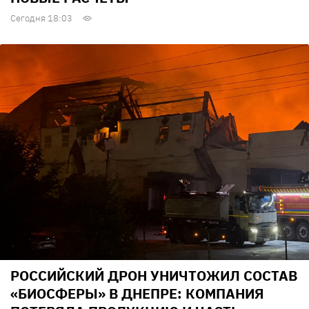
Сегодня 18:03
РОССИЙСКИЙ ДРОН УНИЧТОЖИЛ СОСТАВ
«БИОСФЕРЫ» В ДНЕПРЕ: КОМПАНИЯ