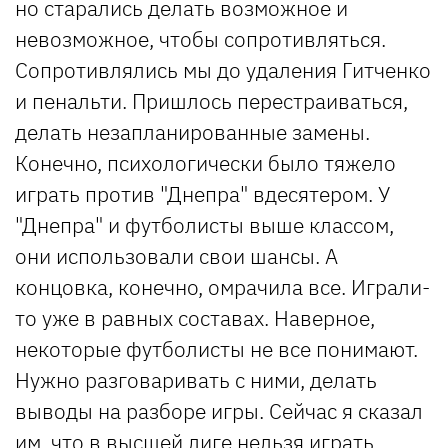
но старались делать возможное и
невозможное, чтобы сопротивляться.
Сопротивлялись мы до удаления Гитченко
и пенальти. Пришлось перестраиваться,
делать незапланированные замены.
Конечно, психологически было тяжело
играть против "Днепра" вдесятером. У
"Днепра" и футболисты выше классом,
они использовали свои шансы. А
концовка, конечно, омрачила все. Играли-
то уже в равных составах. Наверное,
некоторые футболисты не все понимают.
Нужно разговаривать с ними, делать
выводы на разборе игры. Сейчас я сказал
им, что в высшей лиге нельзя играть