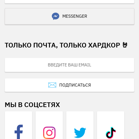
MESSENGER
ТОЛЬКО ПОЧТА, ТОЛЬКО ХАРДКОР 🤘
ПОДПИСАТЬСЯ
МЫ В СОЦСЕТЯХ