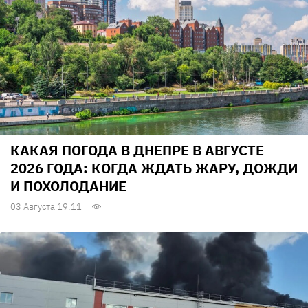
КАКАЯ ПОГОДА В ДНЕПРЕ В АВГУСТЕ
2026 ГОДА: КОГДА ЖДАТЬ ЖАРУ, ДОЖДИ
И ПОХОЛОДАНИЕ
03 Августа 19:11