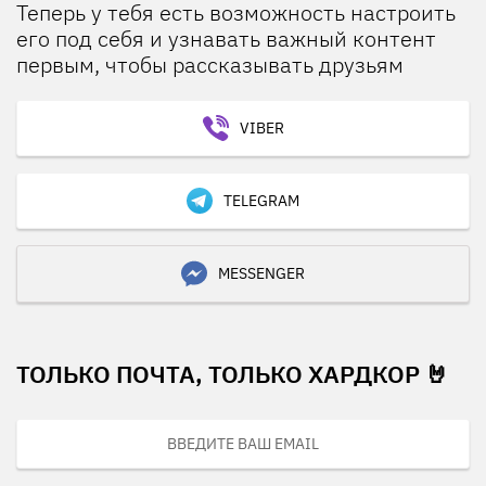
Теперь у тебя есть возможность настроить
его под себя и узнавать важный контент
первым, чтобы рассказывать друзьям
VIBER
TELEGRAM
MESSENGER
ТОЛЬКО ПОЧТА, ТОЛЬКО ХАРДКОР 🤘