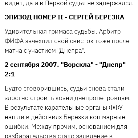
видел, да и в Первой судья не задержался.
ЭПИЗОД НОМЕР II - СЕРГЕЙ БЕРЕЗКА
Удивительная гримаса судьбы. Арбитр
ФИФА зачехлил свой свисток тоже после
матча с участием "Днепра".
2 сентября 2007. "Ворскла" - "Днепр"
2:1
Будто сговорившись, судьи снова стали
злостно строить козни днепропетровцам.
В результате карательные органы ФФУ
нашли в действиях Березки кошмарные
ошибки. Между прочим, основанием для
разбирательства стало заявление в