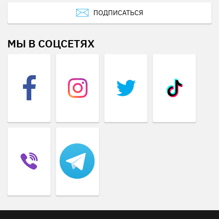
ПОДПИСАТЬСЯ
МЫ В СОЦСЕТЯХ