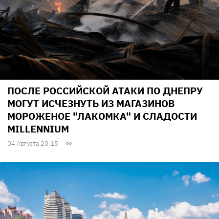
ПОСЛЕ РОССИЙСКОЙ АТАКИ ПО ДНЕПРУ
МОГУТ ИСЧЕЗНУТЬ ИЗ МАГАЗИНОВ
МОРОЖЕНОЕ "ЛАКОМКА" И СЛАДОСТИ
MILLENNIUM
04 Августа 20:15