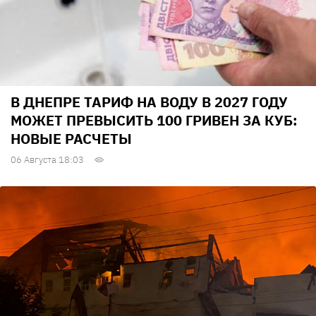
В ДНЕПРЕ ТАРИФ НА ВОДУ В 2027 ГОДУ
МОЖЕТ ПРЕВЫСИТЬ 100 ГРИВЕН ЗА КУБ:
НОВЫЕ РАСЧЕТЫ
06 Августа 18:03