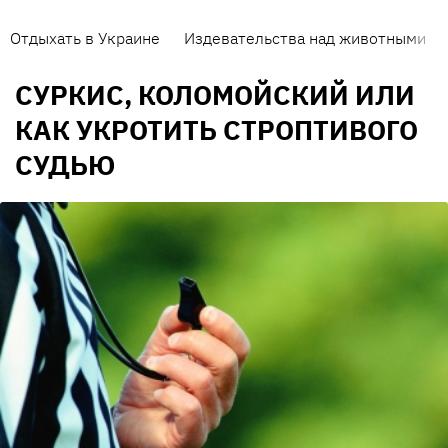
Отдыхать в Украине
Издевательства над животными
СУРКИС, КОЛОМОЙСКИЙ ИЛИ
КАК УКРОТИТЬ СТРОПТИВОГО
СУДЬЮ