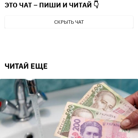
ЭТО ЧАТ – ПИШИ И
ЧИТАЙ 👇
СКРЫТЬ ЧАТ
ЧИТАЙ ЕЩЕ