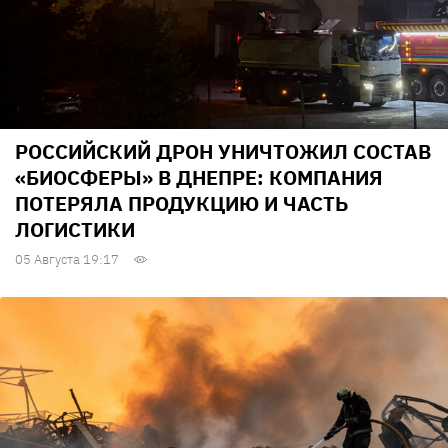
РОССИЙСКИЙ ДРОН УНИЧТОЖИЛ СОСТАВ
«БИОСФЕРЫ» В ДНЕПРЕ: КОМПАНИЯ
ПОТЕРЯЛА ПРОДУКЦИЮ И ЧАСТЬ
ЛОГИСТИКИ
05 Августа 19:17