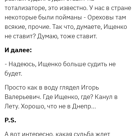
тотализаторе, это известно. У нас в стране
некоторые были пойманы - Ореховы там
всякие, прочие. Так что, думаете, Ищенко
не ставит? Думаю, тоже ставит.
И далее:
- Надеюсь, Ищенко больше судить не
будет.
Просто как в воду глядел Игорь
Валерьевич. Где Ищенко, где? Канул в
Лету. Хорошо, что не в Днепр…
P.S.
А вот интересно, какая судьба ждет