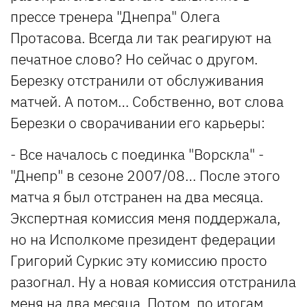
прессе тренера "Днепра" Олега
Протасова. Всегда ли так реагируют на
печатное слово? Но сейчас о другом.
Березку отстранили от обслуживания
матчей. А потом… Собственно, вот слова
Березки о сворачивании его карьеры:
- Все началось с поединка "Ворскла" -
"Днепр" в сезоне 2007/08… После этого
матча я был отстранен на два месяца.
Экспертная комиссия меня поддержала,
но на Исполкоме президент федерации
Григорий Суркис эту комиссию просто
разогнал. Ну а новая комиссия отстранила
меня на два месяца. Потом, по итогам