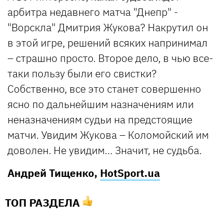
арбитра недавнего матча "Днепр" -
"Ворскла" Дмитрия Жукова? Накрутил он
в этой игре, решений всяких напринимал
– страшно просто. Второе дело, в чью все-
таки пользу были его свистки?
Собственно, все это станет совершенно
ясно по дальнейшим назначениям или
неназначениям судьи на предстоящие
матчи. Увидим Жукова – Коломойский им
доволен. Не увидим… Значит, не судьба.
Андрей Тищенко,
HotSport.ua
ТОП РАЗДЕЛА