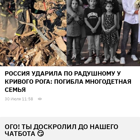
РОССИЯ УДАРИЛА ПО РАДУШНОМУ У
КРИВОГО РОГА: ПОГИБЛА МНОГОДЕТНАЯ
СЕМЬЯ
30 Июля 11:58
ОГО! ТЫ ДОСКРОЛИЛ ДО НАШЕГО
ЧАТБОТА 😏