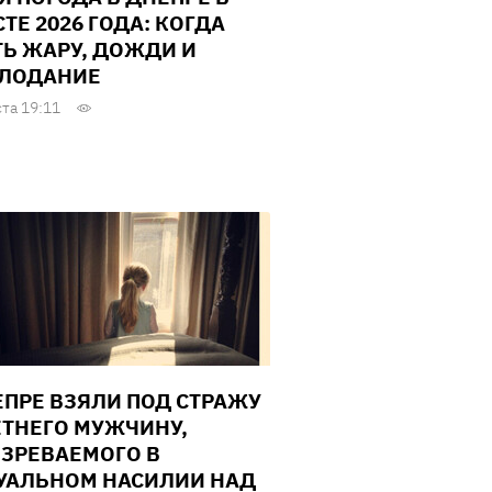
ТЕ 2026 ГОДА: КОГДА
Ь ЖАРУ, ДОЖДИ И
ЛОДАНИЕ
ста 19:11
ЕПРЕ ВЗЯЛИ ПОД СТРАЖУ
ЕТНЕГО МУЖЧИНУ,
ЗРЕВАЕМОГО В
УАЛЬНОМ НАСИЛИИ НАД