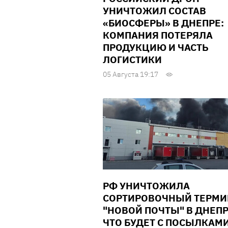
УНИЧТОЖИЛ СОСТАВ
«БИОСФЕРЫ» В ДНЕПРЕ:
КОМПАНИЯ ПОТЕРЯЛА
ПРОДУКЦИЮ И ЧАСТЬ
ЛОГИСТИКИ
05 Августа 19:17
РФ УНИЧТОЖИЛА
СОРТИРОВОЧНЫЙ ТЕРМ
"НОВОЙ ПОЧТЫ" В ДНЕПР
ЧТО БУДЕТ С ПОСЫЛКАМ