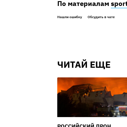
По материалам
spor
Нашли ошибку
Обсудить в чате
ЧИТАЙ ЕЩЕ
РОССИЙСКИЙ ДРОН