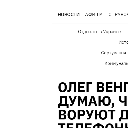
НОВОСТИ
АФИША
СПРАВО
Отдыхать в Украине
Исто
Сортування 
Коммунал
ОЛЕГ ВЕН
ДУМАЮ, Ч
ВОРУЮТ Д