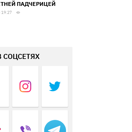
ЕТНЕЙ ПАДЧЕРИЦЕЙ
 19:27
В СОЦСЕТЯХ