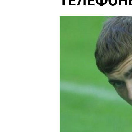
ТЕЛЕФОН