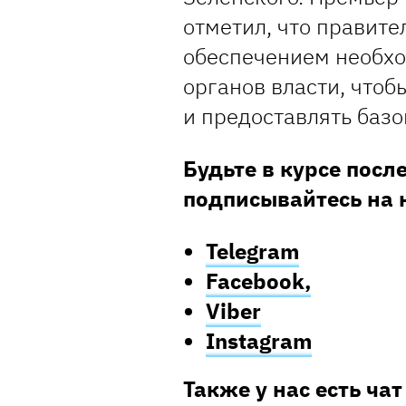
отметил, что правите
обеспечением необхо
органов власти, что
и предоставлять баз
Будьте в курсе посл
подписывайтесь на 
Telegram
Facebook,
Viber
Instagram
Также у нас есть чат