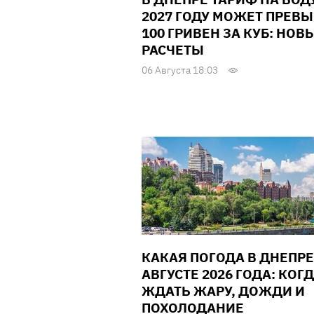
2027 ГОДУ МОЖЕТ ПРЕВ
100 ГРИВЕН ЗА КУБ: НОВ
РАСЧЕТЫ
06 Августа 18:03
КАКАЯ ПОГОДА В ДНЕПРЕ
АВГУСТЕ 2026 ГОДА: КОГ
ЖДАТЬ ЖАРУ, ДОЖДИ И
ПОХОЛОДАНИЕ