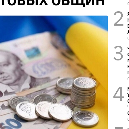
ТОВЫХ ОБЩИН