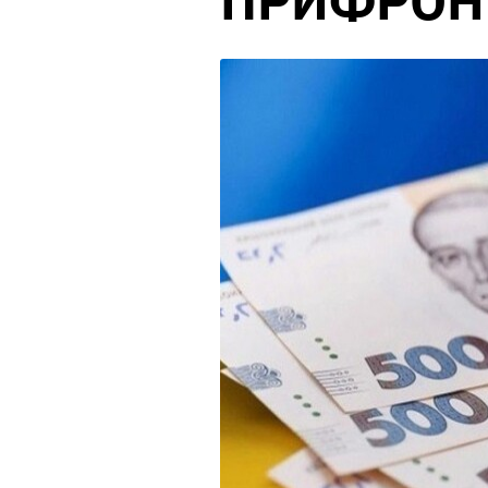
ПРИФРОН