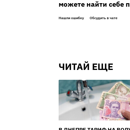
можете найти себе 
Нашли ошибку
Обсудить в чате
ЧИТАЙ ЕЩЕ
В ДНЕПРЕ ТАРИФ НА ВОД