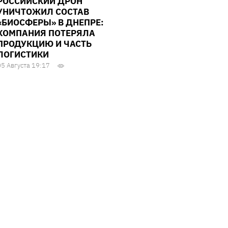
РОССИЙСКИЙ ДРОН
УНИЧТОЖИЛ СОСТАВ
«БИОСФЕРЫ» В ДНЕПРЕ:
КОМПАНИЯ ПОТЕРЯЛА
ПРОДУКЦИЮ И ЧАСТЬ
ЛОГИСТИКИ
05 Августа 19:17