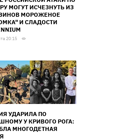
РУ МОГУТ ИСЧЕЗНУТЬ ИЗ
ЗИНОВ МОРОЖЕНОЕ
ОМКА" И СЛАДОСТИ
ENNIUM
ста 20:15
ИЯ УДАРИЛА ПО
ШНОМУ У КРИВОГО РОГА:
БЛА МНОГОДЕТНАЯ
Я