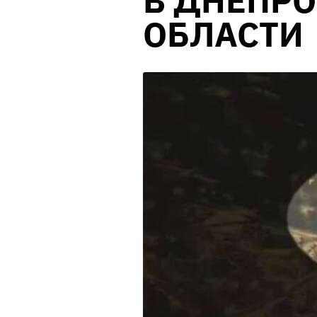
В ДНЕПР
ОБЛАСТИ