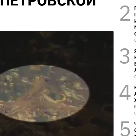
ОПЕТРОВСКОЙ