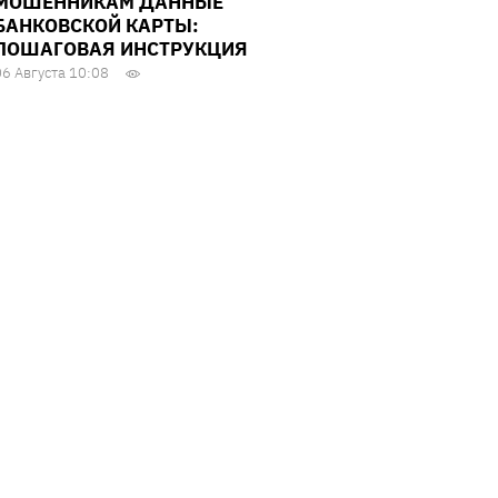
МОШЕННИКАМ ДАННЫЕ
БАНКОВСКОЙ КАРТЫ:
ПОШАГОВАЯ ИНСТРУКЦИЯ
06 Августа 10:08