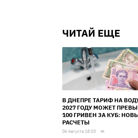
ЧИТАЙ ЕЩЕ
В ДНЕПРЕ ТАРИФ НА ВОД
2027 ГОДУ МОЖЕТ ПРЕВ
100 ГРИВЕН ЗА КУБ: НОВ
РАСЧЕТЫ
06 Августа 18:03