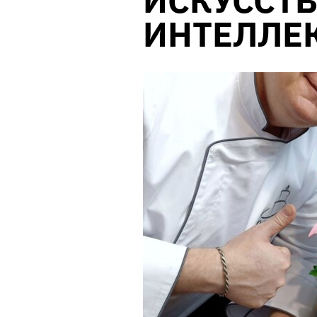
ИСКУССТ
ИНТЕЛЛЕ