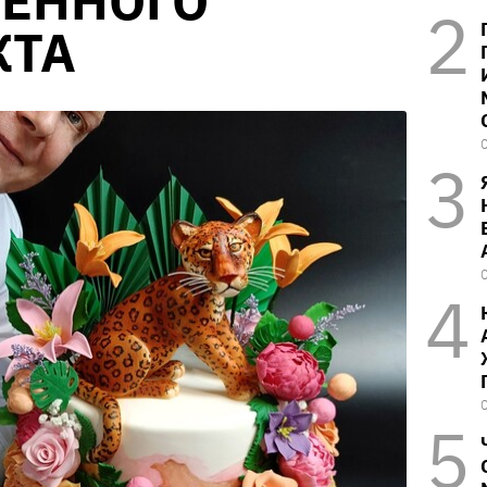
ВЕННОГО
КТА