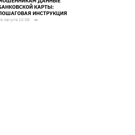
МОШЕННИКАМ ДАННЫЕ
БАНКОВСКОЙ КАРТЫ:
ПОШАГОВАЯ ИНСТРУКЦИЯ
06 Августа 10:08