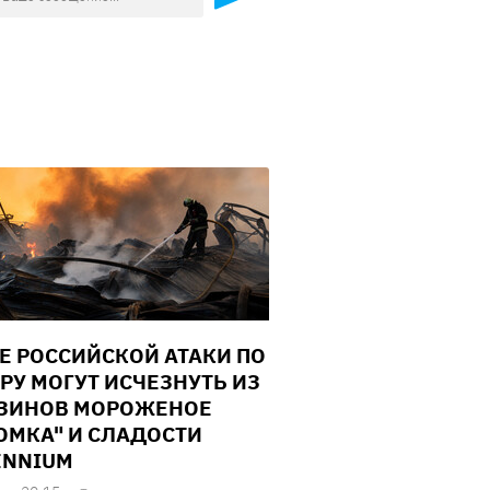
Е РОССИЙСКОЙ АТАКИ ПО
РУ МОГУТ ИСЧЕЗНУТЬ ИЗ
ЗИНОВ МОРОЖЕНОЕ
ОМКА" И СЛАДОСТИ
ENNIUM