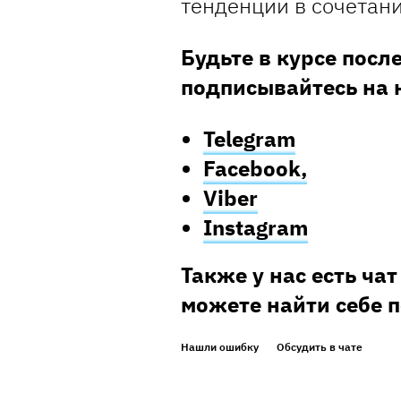
тенденции в сочетани
Будьте в курсе посл
подписывайтесь на 
Telegram
Facebook,
Viber
Instagram
Также у нас есть чат
можете найти себе 
Нашли ошибку
Обсудить в чате