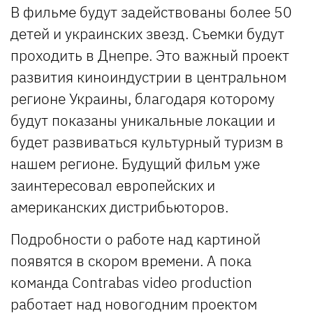
В фильме будут задействованы более 50
детей и украинских звезд. Съемки будут
проходить в Днепре. Это важный проект
развития киноиндустрии в центральном
регионе Украины, благодаря которому
будут показаны уникальные локации и
будет развиваться культурный туризм в
нашем регионе. Будущий фильм уже
заинтересовал европейских и
американских дистрибьюторов.
Подробности о работе над картиной
появятся в скором времени. А пока
команда Contrabas video production
работает над новогодним проектом