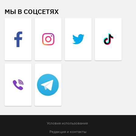
МЫ В СОЦСЕТЯХ
Условия использования
Редакция и контакты