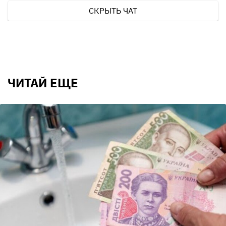
СКРЫТЬ ЧАТ
ЧИТАЙ ЕЩЕ