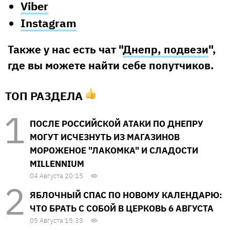
Viber
Instagram
Также у нас есть чат "
Днепр, подвези
",
где вы можете найти себе попутчиков.
ТОП РАЗДЕЛА
ПОСЛЕ РОССИЙСКОЙ АТАКИ ПО ДНЕПРУ
МОГУТ ИСЧЕЗНУТЬ ИЗ МАГАЗИНОВ
МОРОЖЕНОЕ "ЛАКОМКА" И СЛАДОСТИ
MILLENNIUM
04 Августа 20:15
ЯБЛОЧНЫЙ СПАС ПО НОВОМУ КАЛЕНДАРЮ:
ЧТО БРАТЬ С СОБОЙ В ЦЕРКОВЬ 6 АВГУСТА
05 Августа 15:33