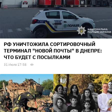
РФ УНИЧТОЖИЛА СОРТИРОВОЧНЫЙ
ТЕРМИНАЛ "НОВОЙ ПОЧТЫ" В ДНЕПРЕ:
ЧТО БУДЕТ С ПОСЫЛКАМИ
31 Июля 17:58