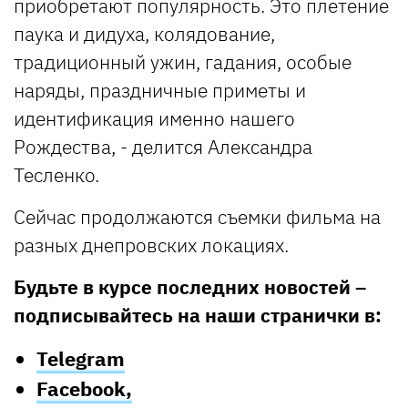
приобретают популярность. Это плетение
паука и дидуха, колядование,
традиционный ужин, гадания, особые
наряды, праздничные приметы и
идентификация именно нашего
Рождества, - делится Александра
Тесленко.
Сейчас продолжаются съемки фильма на
разных днепровских локациях.
Будьте в курсе последних новостей –
подписывайтесь на наши странички в:
Telegram
Facebook,