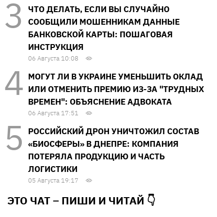
ЧТО ДЕЛАТЬ, ЕСЛИ ВЫ СЛУЧАЙНО
СООБЩИЛИ МОШЕННИКАМ ДАННЫЕ
БАНКОВСКОЙ КАРТЫ: ПОШАГОВАЯ
ИНСТРУКЦИЯ
06 Августа 10:08
МОГУТ ЛИ В УКРАИНЕ УМЕНЬШИТЬ ОКЛАД
ИЛИ ОТМЕНИТЬ ПРЕМИЮ ИЗ-ЗА "ТРУДНЫХ
ВРЕМЕН": ОБЪЯСНЕНИЕ АДВОКАТА
06 Августа 17:51
РОССИЙСКИЙ ДРОН УНИЧТОЖИЛ СОСТАВ
«БИОСФЕРЫ» В ДНЕПРЕ: КОМПАНИЯ
ПОТЕРЯЛА ПРОДУКЦИЮ И ЧАСТЬ
ЛОГИСТИКИ
05 Августа 19:17
ЭТО ЧАТ – ПИШИ И
ЧИТАЙ 👇