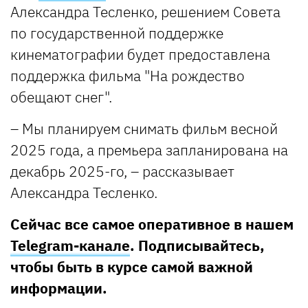
Александра Тесленко, решением Совета
по государственной поддержке
кинематографии будет предоставлена
поддержка фильма "На рождество
обещают снег".
– Мы планируем снимать фильм весной
2025 года, а премьера запланирована на
декабрь 2025-го, – рассказывает
Александра Тесленко.
Сейчас все самое оперативное в нашем
Telegram-канале
. Подписывайтесь,
чтобы быть в курсе самой важной
информации.