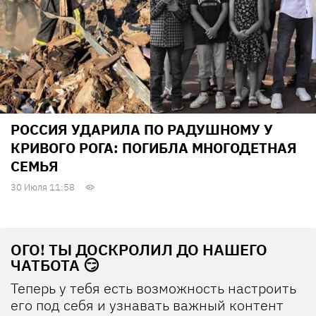
РОССИЯ УДАРИЛА ПО РАДУШНОМУ У
КРИВОГО РОГА: ПОГИБЛА МНОГОДЕТНАЯ
СЕМЬЯ
30 Июля 11:58
ОГО! ТЫ ДОСКРОЛИЛ ДО НАШЕГО
ЧАТБОТА 😏
Теперь у тебя есть возможность настроить
его под себя и узнавать важный контент