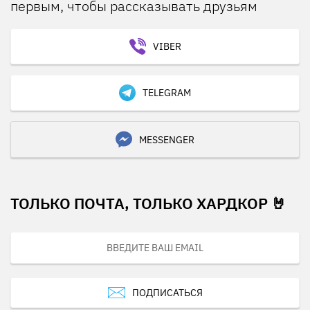
первым, чтобы рассказывать друзьям
VIBER
TELEGRAM
MESSENGER
ТОЛЬКО ПОЧТА, ТОЛЬКО ХАРДКОР 🤘
ПОДПИСАТЬСЯ