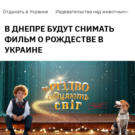
Отдыхать в Украине
Издевательства над животными
В ДНЕПРЕ БУДУТ СНИМАТЬ
ФИЛЬМ О РОЖДЕСТВЕ В
УКРАИНЕ