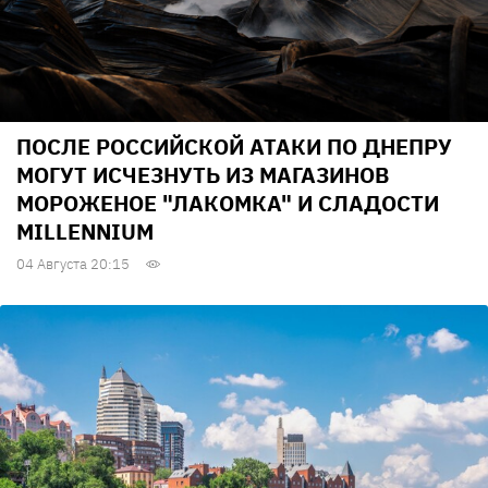
ПОСЛЕ РОССИЙСКОЙ АТАКИ ПО ДНЕПРУ
МОГУТ ИСЧЕЗНУТЬ ИЗ МАГАЗИНОВ
МОРОЖЕНОЕ "ЛАКОМКА" И СЛАДОСТИ
MILLENNIUM
04 Августа 20:15