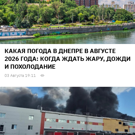
КАКАЯ ПОГОДА В ДНЕПРЕ В АВГУСТЕ
2026 ГОДА: КОГДА ЖДАТЬ ЖАРУ, ДОЖДИ
И ПОХОЛОДАНИЕ
03 Августа 19:11