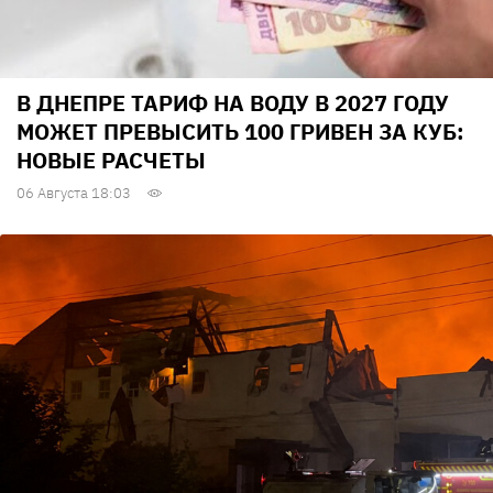
В ДНЕПРЕ ТАРИФ НА ВОДУ В 2027 ГОДУ
МОЖЕТ ПРЕВЫСИТЬ 100 ГРИВЕН ЗА КУБ:
НОВЫЕ РАСЧЕТЫ
06 Августа 18:03