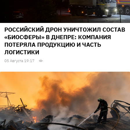
РОССИЙСКИЙ ДРОН УНИЧТОЖИЛ СОСТАВ
«БИОСФЕРЫ» В ДНЕПРЕ: КОМПАНИЯ
ПОТЕРЯЛА ПРОДУКЦИЮ И ЧАСТЬ
ЛОГИСТИКИ
05 Августа 19:17