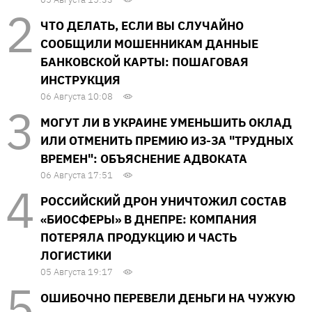
ЧТО ДЕЛАТЬ, ЕСЛИ ВЫ СЛУЧАЙНО
СООБЩИЛИ МОШЕННИКАМ ДАННЫЕ
БАНКОВСКОЙ КАРТЫ: ПОШАГОВАЯ
ИНСТРУКЦИЯ
06 Августа 10:08
МОГУТ ЛИ В УКРАИНЕ УМЕНЬШИТЬ ОКЛАД
ИЛИ ОТМЕНИТЬ ПРЕМИЮ ИЗ-ЗА "ТРУДНЫХ
ВРЕМЕН": ОБЪЯСНЕНИЕ АДВОКАТА
06 Августа 17:51
РОССИЙСКИЙ ДРОН УНИЧТОЖИЛ СОСТАВ
«БИОСФЕРЫ» В ДНЕПРЕ: КОМПАНИЯ
ПОТЕРЯЛА ПРОДУКЦИЮ И ЧАСТЬ
ЛОГИСТИКИ
05 Августа 19:17
ОШИБОЧНО ПЕРЕВЕЛИ ДЕНЬГИ НА ЧУЖУЮ