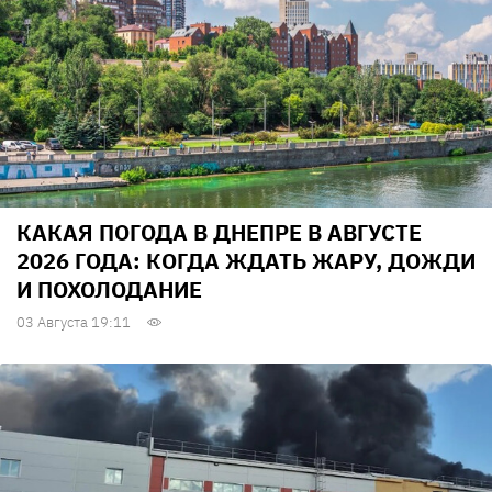
КАКАЯ ПОГОДА В ДНЕПРЕ В АВГУСТЕ
2026 ГОДА: КОГДА ЖДАТЬ ЖАРУ, ДОЖДИ
И ПОХОЛОДАНИЕ
03 Августа 19:11