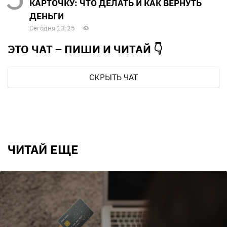
КАРТОЧКУ: ЧТО ДЕЛАТЬ И КАК ВЕРНУТЬ
ДЕНЬГИ
Сегодня 13:25
ЭТО ЧАТ – ПИШИ И
ЧИТАЙ 👇
СКРЫТЬ ЧАТ
ЧИТАЙ ЕЩЕ