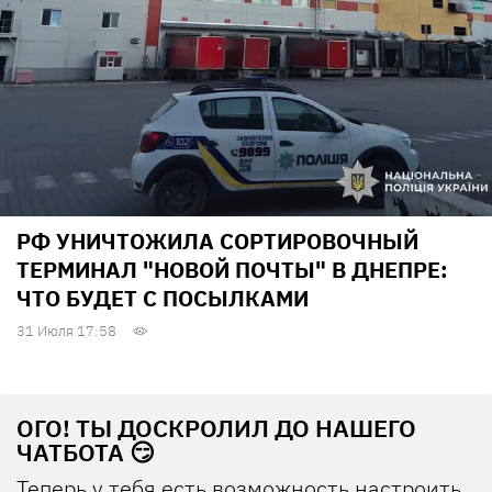
РФ УНИЧТОЖИЛА СОРТИРОВОЧНЫЙ
ТЕРМИНАЛ "НОВОЙ ПОЧТЫ" В ДНЕПРЕ:
ЧТО БУДЕТ С ПОСЫЛКАМИ
31 Июля 17:58
ОГО! ТЫ ДОСКРОЛИЛ ДО НАШЕГО
ЧАТБОТА 😏
Теперь у тебя есть возможность настроить