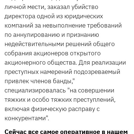
личной мести, заказал убийство
директора одной из юридических
компаний за невыполнение требований
по аннулированию и признанию
недействительными решений общего
собрания акционеров открытого
акционерного общества. Для реализации
преступных намерений подозреваемый
привлек членов банды,"
специализировалась "на совершении
тяжких и особо тяжких преступлений,
включая физическую расправу с
конкурентами".
Сейчас все самое оперативное в нашем