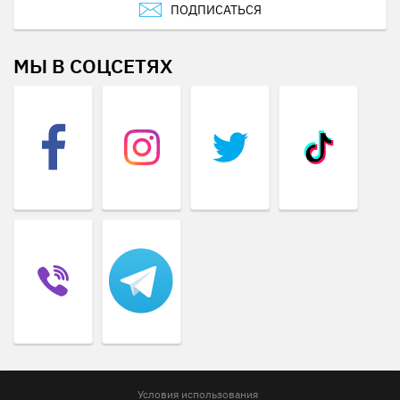
ПОДПИСАТЬСЯ
МЫ В СОЦСЕТЯХ
Условия использования