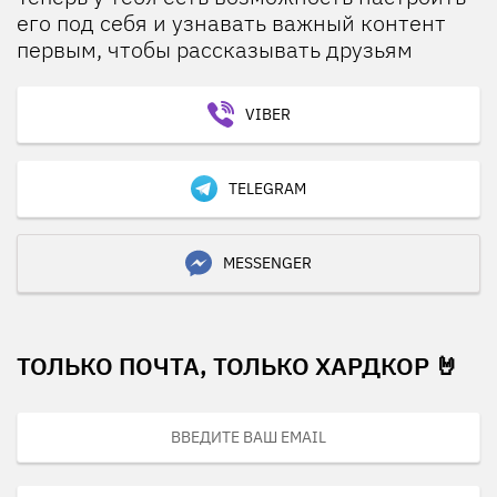
его под себя и узнавать важный контент
первым, чтобы рассказывать друзьям
VIBER
TELEGRAM
MESSENGER
ТОЛЬКО ПОЧТА, ТОЛЬКО ХАРДКОР 🤘