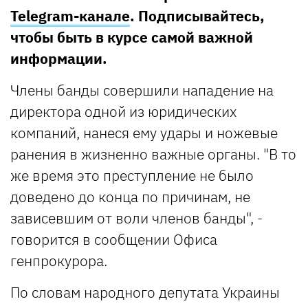
Telegram-канале
. Подписывайтесь,
чтобы быть в курсе самой важной
информации.
Члены банды совершили нападение на
директора одной из юридических
компаний, нанеся ему удары и ножевые
ранения в жизненно важные органы. "В то
же время это преступление не было
доведено до конца по причинам, не
зависевшим от воли членов банды", -
говорится в сообщении Офиса
генпрокурора.
По словам народного депутата Украины