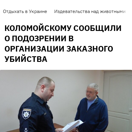
Отдыхать в Украине
Издевательства над животными
КОЛОМОЙСКОМУ СООБЩИЛИ
О ПОДОЗРЕНИИ В
ОРГАНИЗАЦИИ ЗАКАЗНОГО
УБИЙСТВА