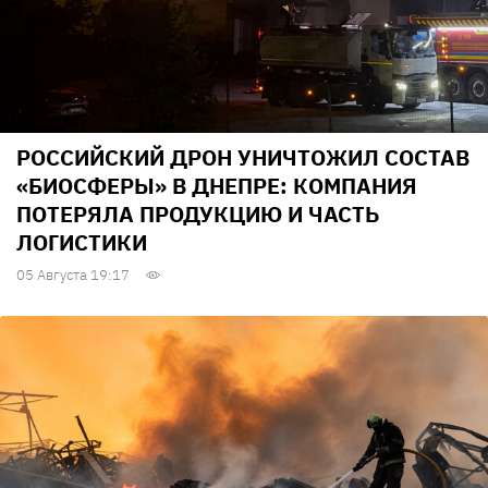
РОССИЙСКИЙ ДРОН УНИЧТОЖИЛ СОСТАВ
«БИОСФЕРЫ» В ДНЕПРЕ: КОМПАНИЯ
ПОТЕРЯЛА ПРОДУКЦИЮ И ЧАСТЬ
ЛОГИСТИКИ
05 Августа 19:17