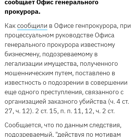
сообщает Офис генерального
прокурора.
Как
сообщили
в Офисе генпрокурора, при
процессуальном руководстве Офиса
генерального прокурора известному
бизнесмену, подозреваемому в
легализации имущества, полученного
мошенническим путем, поставлено в
известность о подозрении в совершении
еще одного преступления, связанного с
организацией заказного убийства (ч. 4 ст.
27, ч. 12). 2 ст. 15, п. п. 11, 12, ч. 2 ст.
Сообщается, что по данным следствия,
подозреваемый, "действуя по мотивам