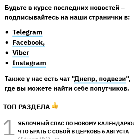
Будьте в курсе последних новостей –
подписывайтесь на наши странички в:
Telegram
Facebook,
Viber
Instagram
Также у нас есть чат "
Днепр, подвези
",
где вы можете найти себе попутчиков.
ТОП РАЗДЕЛА
ЯБЛОЧНЫЙ СПАС ПО НОВОМУ КАЛЕНДАРЮ:
ЧТО БРАТЬ С СОБОЙ В ЦЕРКОВЬ 6 АВГУСТА
05 Августа 15:33