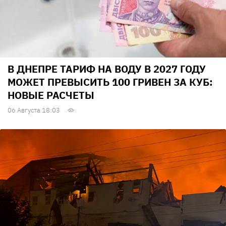
В ДНЕПРЕ ТАРИФ НА ВОДУ В 2027 ГОДУ
МОЖЕТ ПРЕВЫСИТЬ 100 ГРИВЕН ЗА КУБ:
НОВЫЕ РАСЧЕТЫ
06 Августа 18:03