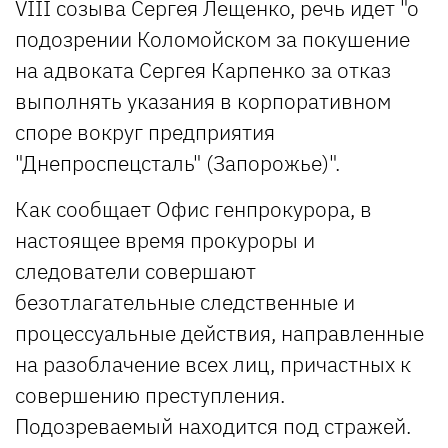
VIII созыва Сергея Лещенко, речь идет "о
подозрении Коломойском за покушение
на адвоката Сергея Карпенко за отказ
выполнять указания в корпоративном
споре вокруг предприятия
"Днепроспецсталь" (Запорожье)".
Как сообщает Офис генпрокурора, в
настоящее время прокуроры и
следователи совершают
безотлагательные следственные и
процессуальные действия, направленные
на разоблачение всех лиц, причастных к
совершению преступления.
Подозреваемый находится под стражей.