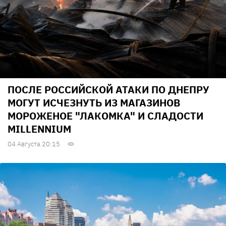
ПОСЛЕ РОССИЙСКОЙ АТАКИ ПО ДНЕПРУ
МОГУТ ИСЧЕЗНУТЬ ИЗ МАГАЗИНОВ
МОРОЖЕНОЕ "ЛАКОМКА" И СЛАДОСТИ
MILLENNIUM
04 Августа 20:15