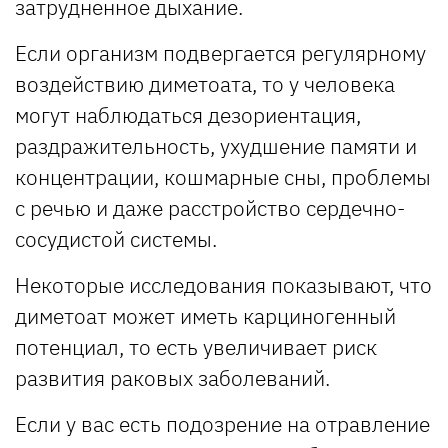
затрудненное дыхание.
Если организм подвергается регулярному
воздействию диметоата, то у человека
могут наблюдаться дезориентация,
раздражительность, ухудшение памяти и
концентрации, кошмарные сны, проблемы
с речью и даже расстройство сердечно-
сосудистой системы.
Некоторые исследования показывают, что
диметоат может иметь карциногенный
потенциал, то есть увеличивает риск
развития раковых заболеваний.
Если у вас есть подозрение на отравление