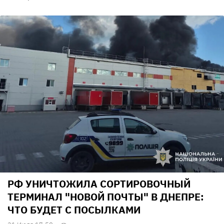
РФ УНИЧТОЖИЛА СОРТИРОВОЧНЫЙ
ТЕРМИНАЛ "НОВОЙ ПОЧТЫ" В ДНЕПРЕ:
ЧТО БУДЕТ С ПОСЫЛКАМИ