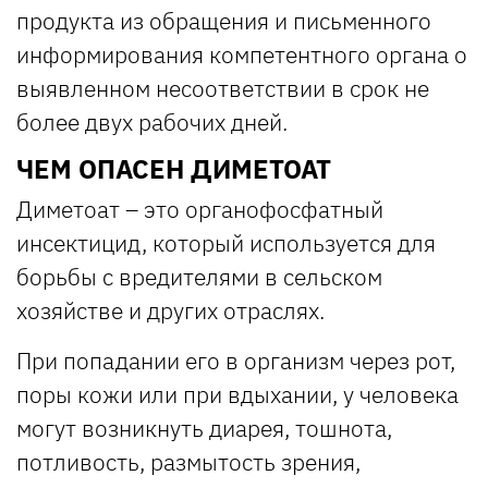
продукта из обращения и письменного
информирования компетентного органа о
выявленном несоответствии в срок не
более двух рабочих дней.
ЧЕМ ОПАСЕН ДИМЕТОАТ
Диметоат – это органофосфатный
инсектицид, который используется для
борьбы с вредителями в сельском
хозяйстве и других отраслях.
При попадании его в организм через рот,
поры кожи или при вдыхании, у человека
могут возникнуть диарея, тошнота,
потливость, размытость зрения,