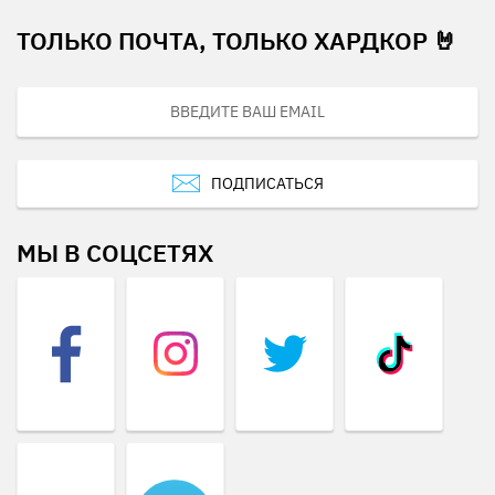
ТОЛЬКО ПОЧТА, ТОЛЬКО ХАРДКОР 🤘
ПОДПИСАТЬСЯ
МЫ В СОЦСЕТЯХ