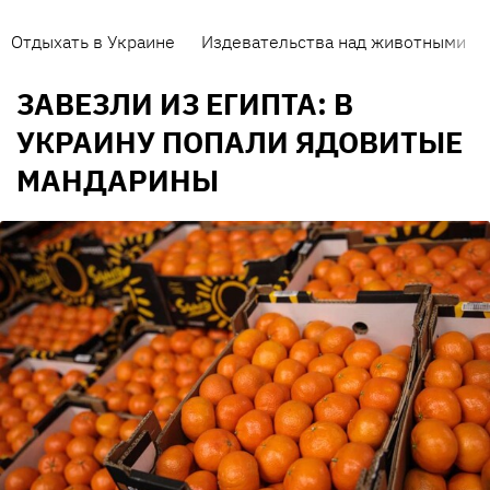
Отдыхать в Украине
Издевательства над животными
ЗАВЕЗЛИ ИЗ ЕГИПТА: В
УКРАИНУ ПОПАЛИ ЯДОВИТЫЕ
МАНДАРИНЫ