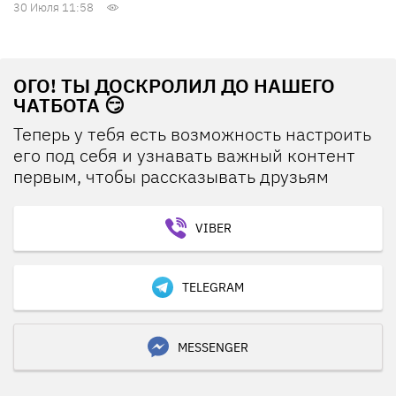
30 Июля 11:58
ОГО! ТЫ ДОСКРОЛИЛ ДО НАШЕГО
ЧАТБОТА 😏
Теперь у тебя есть возможность настроить
его под себя и узнавать важный контент
первым, чтобы рассказывать друзьям
VIBER
TELEGRAM
MESSENGER