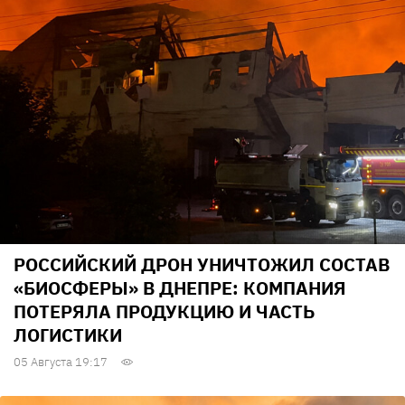
РОССИЙСКИЙ ДРОН УНИЧТОЖИЛ СОСТАВ
«БИОСФЕРЫ» В ДНЕПРЕ: КОМПАНИЯ
ПОТЕРЯЛА ПРОДУКЦИЮ И ЧАСТЬ
ЛОГИСТИКИ
05 Августа 19:17