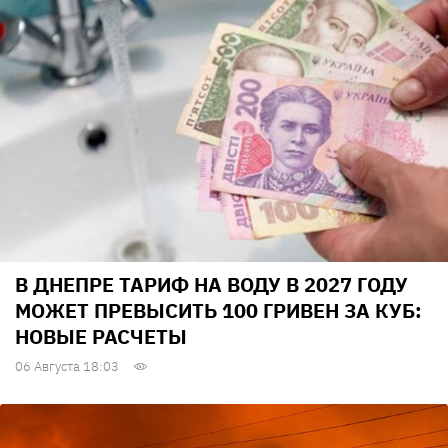
В ДНЕПРЕ ТАРИФ НА ВОДУ В 2027 ГОДУ
МОЖЕТ ПРЕВЫСИТЬ 100 ГРИВЕН ЗА КУБ:
НОВЫЕ РАСЧЕТЫ
06 Августа 18:03