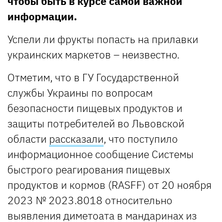
чтобы быть в курсе самой важной
информации.
Успели ли фрукты попасть на прилавки
украинских маркетов – неизвестно.
Отметим, что в ГУ Государственной
службы Украины по вопросам
безопасности пищевых продуктов и
защиты потребителей во Львовской
области
рассказали
, что поступило
информационное сообщение Системы
быстрого реагирования пищевых
продуктов и кормов (RASFF) от 20 ноября
2023 № 2023.8018 относительно
выявления диметоата в мандаринах из