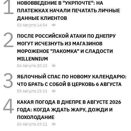
НОВОВВЕДЕНИЕ В "УКРПОЧТЕ": НА
ПЛАТЕЖКАХ НАЧАЛИ ПЕЧАТАТЬ ЛИЧНЫЕ
ДАННЫЕ КЛИЕНТОВ
03 Августа 14:04
ПОСЛЕ РОССИЙСКОЙ АТАКИ ПО ДНЕПРУ
МОГУТ ИСЧЕЗНУТЬ ИЗ МАГАЗИНОВ
МОРОЖЕНОЕ "ЛАКОМКА" И СЛАДОСТИ
MILLENNIUM
04 Августа 20:15
ЯБЛОЧНЫЙ СПАС ПО НОВОМУ КАЛЕНДАРЮ:
ЧТО БРАТЬ С СОБОЙ В ЦЕРКОВЬ 6 АВГУСТА
05 Августа 15:33
КАКАЯ ПОГОДА В ДНЕПРЕ В АВГУСТЕ 2026
ГОДА: КОГДА ЖДАТЬ ЖАРУ, ДОЖДИ И
ПОХОЛОДАНИЕ
03 Августа 19:11