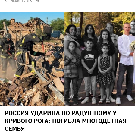
31 Июля 17:58
РОССИЯ УДАРИЛА ПО РАДУШНОМУ У
КРИВОГО РОГА: ПОГИБЛА МНОГОДЕТНАЯ
СЕМЬЯ