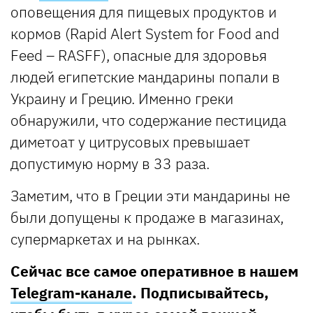
оповещения для пищевых продуктов и
кормов (Rapid Alert System for Food and
Feed – RASFF), опасные для здоровья
людей египетские мандарины попали в
Украину и Грецию. Именно греки
обнаружили, что содержание пестицида
диметоат у цитрусовых превышает
допустимую норму в 33 раза.
Заметим, что в Греции эти мандарины не
были допущены к продаже в магазинах,
супермаркетах и на рынках.
Сейчас все самое оперативное в нашем
Telegram-канале
. Подписывайтесь,