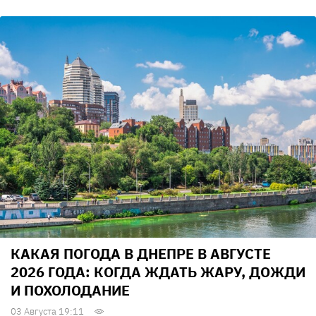
КАКАЯ ПОГОДА В ДНЕПРЕ В АВГУСТЕ
2026 ГОДА: КОГДА ЖДАТЬ ЖАРУ, ДОЖДИ
И ПОХОЛОДАНИЕ
03 Августа 19:11