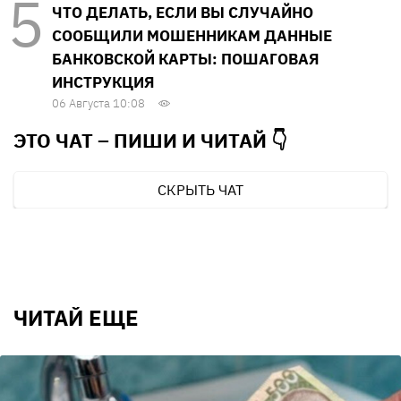
ЧТО ДЕЛАТЬ, ЕСЛИ ВЫ СЛУЧАЙНО
СООБЩИЛИ МОШЕННИКАМ ДАННЫЕ
БАНКОВСКОЙ КАРТЫ: ПОШАГОВАЯ
ИНСТРУКЦИЯ
06 Августа 10:08
ЭТО ЧАТ – ПИШИ И
ЧИТАЙ 👇
СКРЫТЬ ЧАТ
ЧИТАЙ ЕЩЕ