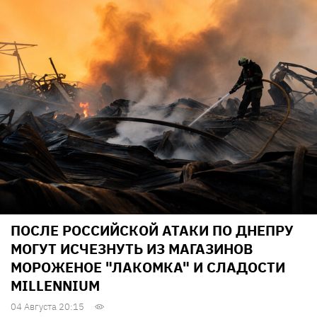
ПОСЛЕ РОССИЙСКОЙ АТАКИ ПО ДНЕПРУ
МОГУТ ИСЧЕЗНУТЬ ИЗ МАГАЗИНОВ
МОРОЖЕНОЕ "ЛАКОМКА" И СЛАДОСТИ
MILLENNIUM
04 Августа 20:15