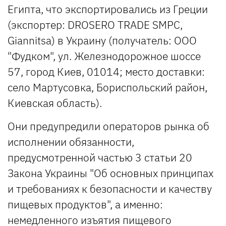
Египта, что экспортировались из Греции
(экспортер: DROSERO TRADE SMPC,
Giannitsa) в Украину (получатель: ООО
"Фудком", ул. Железнодорожное шоссе
57, город Киев, 01014; место доставки:
село Мартусовка, Бориспольский район,
Киевская область).
Они предупредили операторов рынка об
исполнении обязанности,
предусмотренной частью 3 статьи 20
Закона Украины "Об основных принципах
и требованиях к безопасности и качеству
пищевых продуктов", а именно:
немедленного изъятия пищевого