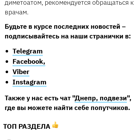
диметоатом, рекомендуется обращаться к
врачам.
Будьте в курсе последних новостей –
подписывайтесь на наши странички в:
Telegram
Facebook,
Viber
Instagram
Также у нас есть чат "
Днепр, подвези
",
где вы можете найти себе попутчиков.
ТОП РАЗДЕЛА