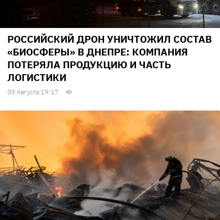
РОССИЙСКИЙ ДРОН УНИЧТОЖИЛ СОСТАВ
«БИОСФЕРЫ» В ДНЕПРЕ: КОМПАНИЯ
ПОТЕРЯЛА ПРОДУКЦИЮ И ЧАСТЬ
ЛОГИСТИКИ
05 Августа 19:17