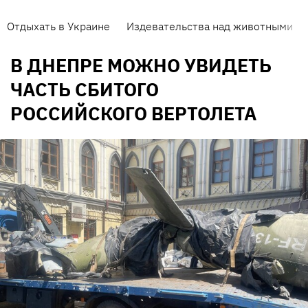
Отдыхать в Украине
Издевательства над животными
В ДНЕПРЕ МОЖНО УВИДЕТЬ
ЧАСТЬ СБИТОГО
РОССИЙСКОГО ВЕРТОЛЕТА