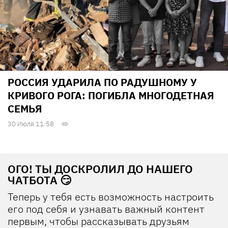
РОССИЯ УДАРИЛА ПО РАДУШНОМУ У
КРИВОГО РОГА: ПОГИБЛА МНОГОДЕТНАЯ
СЕМЬЯ
30 Июля 11:58
ОГО! ТЫ ДОСКРОЛИЛ ДО НАШЕГО
ЧАТБОТА 😏
Теперь у тебя есть возможность настроить
его под себя и узнавать важный контент
первым, чтобы рассказывать друзьям