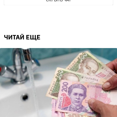
ЧИТАЙ ЕЩЕ