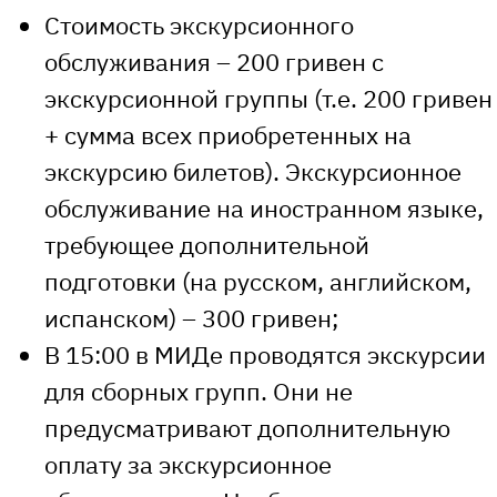
Стоимость экскурсионного
обслуживания – 200 гривен с
экскурсионной группы (т.е. 200 гривен
+ сумма всех приобретенных на
экскурсию билетов). Экскурсионное
обслуживание на иностранном языке,
требующее дополнительной
подготовки (на русском, английском,
испанском) – 300 гривен;
В 15:00 в МИДе проводятся экскурсии
для сборных групп. Они не
предусматривают дополнительную
оплату за экскурсионное