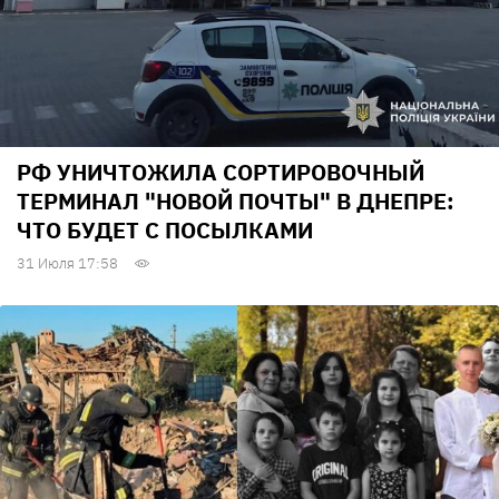
РФ УНИЧТОЖИЛА СОРТИРОВОЧНЫЙ
ТЕРМИНАЛ "НОВОЙ ПОЧТЫ" В ДНЕПРЕ:
ЧТО БУДЕТ С ПОСЫЛКАМИ
31 Июля 17:58