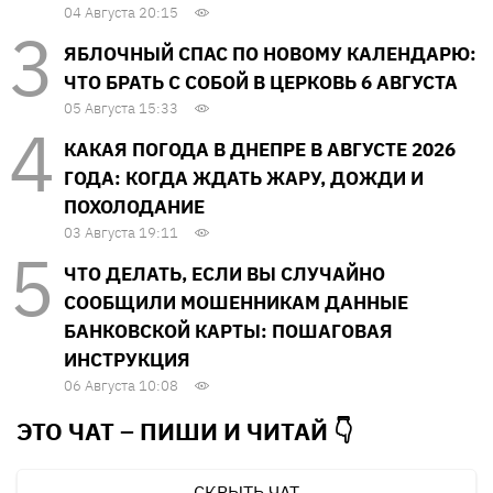
04 Августа 20:15
ЯБЛОЧНЫЙ СПАС ПО НОВОМУ КАЛЕНДАРЮ:
ЧТО БРАТЬ С СОБОЙ В ЦЕРКОВЬ 6 АВГУСТА
05 Августа 15:33
КАКАЯ ПОГОДА В ДНЕПРЕ В АВГУСТЕ 2026
ГОДА: КОГДА ЖДАТЬ ЖАРУ, ДОЖДИ И
ПОХОЛОДАНИЕ
03 Августа 19:11
ЧТО ДЕЛАТЬ, ЕСЛИ ВЫ СЛУЧАЙНО
СООБЩИЛИ МОШЕННИКАМ ДАННЫЕ
БАНКОВСКОЙ КАРТЫ: ПОШАГОВАЯ
ИНСТРУКЦИЯ
06 Августа 10:08
ЭТО ЧАТ – ПИШИ И
ЧИТАЙ 👇
СКРЫТЬ ЧАТ