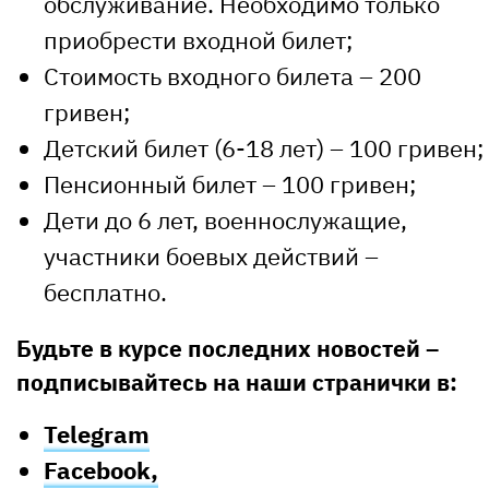
обслуживание. Необходимо только
приобрести входной билет;
Стоимость входного билета – 200
гривен;
Детский билет (6-18 лет) – 100 гривен;
Пенсионный билет – 100 гривен;
Дети до 6 лет, военнослужащие,
участники боевых действий –
бесплатно.
Будьте в курсе последних новостей –
подписывайтесь на наши странички в:
Telegram
Facebook,