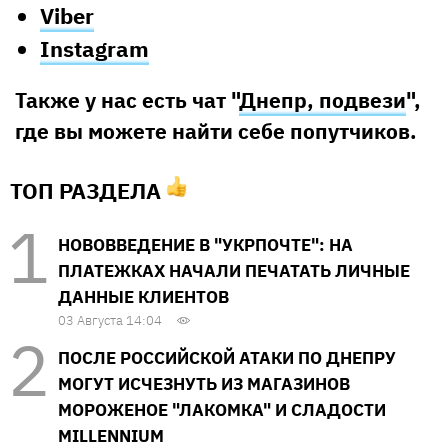
Viber
Instagram
Также у нас есть чат "
Днепр, подвези
",
где вы можете найти себе попутчиков.
ТОП РАЗДЕЛА
НОВОВВЕДЕНИЕ В "УКРПОЧТЕ": НА
ПЛАТЕЖКАХ НАЧАЛИ ПЕЧАТАТЬ ЛИЧНЫЕ
ДАННЫЕ КЛИЕНТОВ
03 Августа 14:04
ПОСЛЕ РОССИЙСКОЙ АТАКИ ПО ДНЕПРУ
МОГУТ ИСЧЕЗНУТЬ ИЗ МАГАЗИНОВ
МОРОЖЕНОЕ "ЛАКОМКА" И СЛАДОСТИ
MILLENNIUM