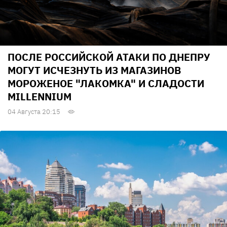
ПОСЛЕ РОССИЙСКОЙ АТАКИ ПО ДНЕПРУ
МОГУТ ИСЧЕЗНУТЬ ИЗ МАГАЗИНОВ
МОРОЖЕНОЕ "ЛАКОМКА" И СЛАДОСТИ
MILLENNIUM
04 Августа 20:15