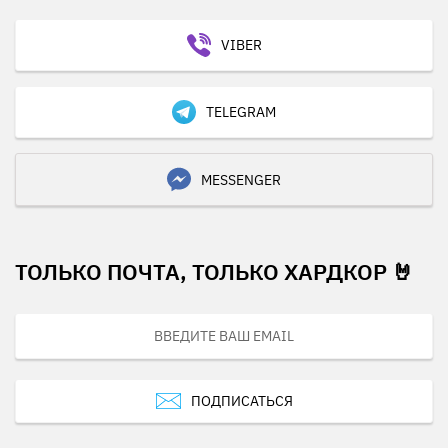
VIBER
TELEGRAM
MESSENGER
ТОЛЬКО ПОЧТА, ТОЛЬКО ХАРДКОР 🤘
ПОДПИСАТЬСЯ