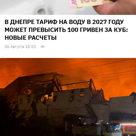
В ДНЕПРЕ ТАРИФ НА ВОДУ В 2027 ГОДУ
МОЖЕТ ПРЕВЫСИТЬ 100 ГРИВЕН ЗА КУБ:
НОВЫЕ РАСЧЕТЫ
06 Августа 18:03