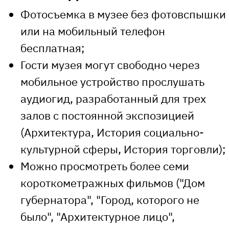
Фотосъемка в музее без фотовспышки
или на мобильный телефон
бесплатная;
Гости музея могут свободно через
мобильное устройство прослушать
аудиогид, разработанный для трех
залов с постоянной экспозицией
(Архитектура, История социально-
культурной сферы, История торговли);
Можно просмотреть более семи
короткометражных фильмов ("Дом
губернатора", "Город, которого не
было", "Архитектурное лицо",