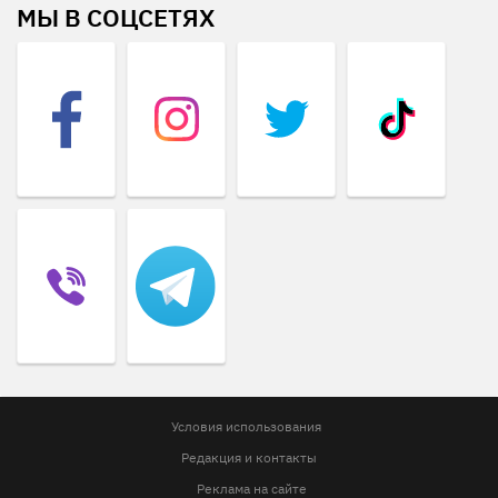
МЫ В СОЦСЕТЯХ
Условия использования
Редакция и контакты
Реклама на сайте