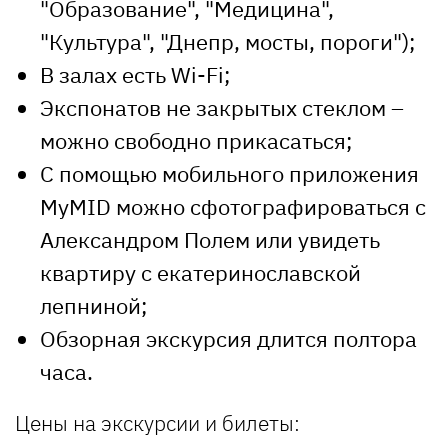
"Образование", "Медицина",
"Культура", "Днепр, мосты, пороги");
В залах есть Wi-Fi;
Экспонатов не закрытых стеклом –
можно свободно прикасаться;
С помощью мобильного приложения
MyMID можно сфотографироваться с
Александром Полем или увидеть
квартиру с екатеринославской
лепниной;
Обзорная экскурсия длится полтора
часа.
Цены на экскурсии и билеты: