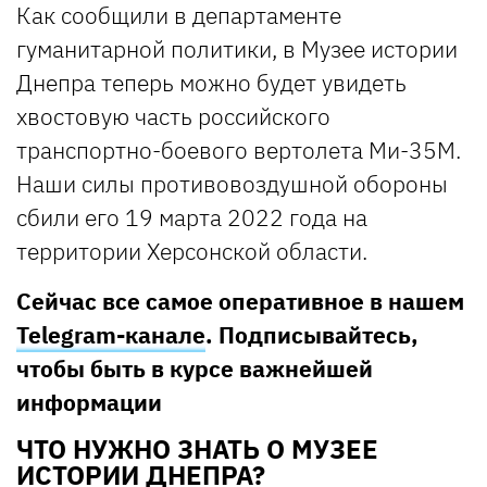
Как сообщили в департаменте
гуманитарной политики, в Музее истории
Днепра теперь можно будет увидеть
хвостовую часть российского
транспортно-боевого вертолета Ми-35М.
Наши силы противовоздушной обороны
сбили его 19 марта 2022 года на
территории Херсонской области.
Сейчас все самое оперативное в нашем
Telegram-канале
. Подписывайтесь,
чтобы быть в курсе важнейшей
информации
ЧТО НУЖНО ЗНАТЬ О МУЗЕЕ
ИСТОРИИ ДНЕПРА?