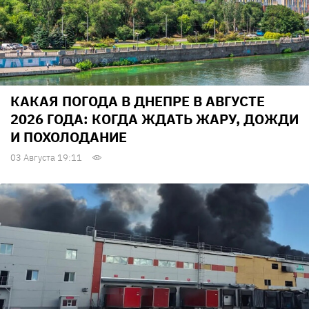
КАКАЯ ПОГОДА В ДНЕПРЕ В АВГУСТЕ
2026 ГОДА: КОГДА ЖДАТЬ ЖАРУ, ДОЖДИ
И ПОХОЛОДАНИЕ
03 Августа 19:11