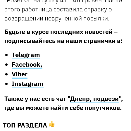
этого работница составила справку о
возвращении неврученной посылки.
Будьте в курсе последних новостей –
подписывайтесь на наши странички в:
Telegram
Facebook,
Viber
Instagram
Также у нас есть чат "
Днепр, подвези
",
где вы можете найти себе попутчиков.
ТОП РАЗДЕЛА