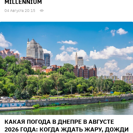
MILLENNIUM
04 Августа 20:15
КАКАЯ ПОГОДА В ДНЕПРЕ В АВГУСТЕ
2026 ГОДА: КОГДА ЖДАТЬ ЖАРУ, ДОЖДИ