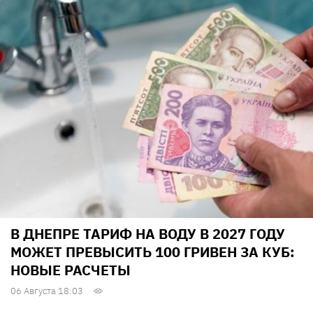
В ДНЕПРЕ ТАРИФ НА ВОДУ В 2027 ГОДУ
МОЖЕТ ПРЕВЫСИТЬ 100 ГРИВЕН ЗА КУБ:
НОВЫЕ РАСЧЕТЫ
06 Августа 18:03