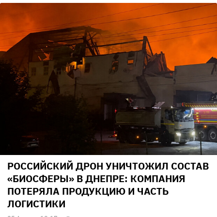
РОССИЙСКИЙ ДРОН УНИЧТОЖИЛ СОСТАВ
«БИОСФЕРЫ» В ДНЕПРЕ: КОМПАНИЯ
ПОТЕРЯЛА ПРОДУКЦИЮ И ЧАСТЬ
ЛОГИСТИКИ