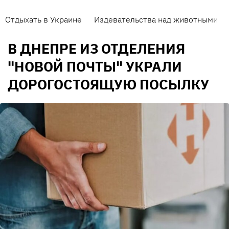
Отдыхать в Украине
Издевательства над животными
В ДНЕПРЕ ИЗ ОТДЕЛЕНИЯ
"НОВОЙ ПОЧТЫ" УКРАЛИ
ДОРОГОСТОЯЩУЮ ПОСЫЛКУ