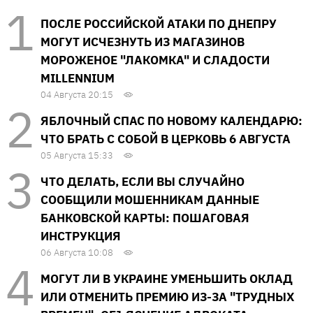
ПОСЛЕ РОССИЙСКОЙ АТАКИ ПО ДНЕПРУ
МОГУТ ИСЧЕЗНУТЬ ИЗ МАГАЗИНОВ
МОРОЖЕНОЕ "ЛАКОМКА" И СЛАДОСТИ
MILLENNIUM
04 Августа 20:15
ЯБЛОЧНЫЙ СПАС ПО НОВОМУ КАЛЕНДАРЮ:
ЧТО БРАТЬ С СОБОЙ В ЦЕРКОВЬ 6 АВГУСТА
05 Августа 15:33
ЧТО ДЕЛАТЬ, ЕСЛИ ВЫ СЛУЧАЙНО
СООБЩИЛИ МОШЕННИКАМ ДАННЫЕ
БАНКОВСКОЙ КАРТЫ: ПОШАГОВАЯ
ИНСТРУКЦИЯ
06 Августа 10:08
МОГУТ ЛИ В УКРАИНЕ УМЕНЬШИТЬ ОКЛАД
ИЛИ ОТМЕНИТЬ ПРЕМИЮ ИЗ-ЗА "ТРУДНЫХ