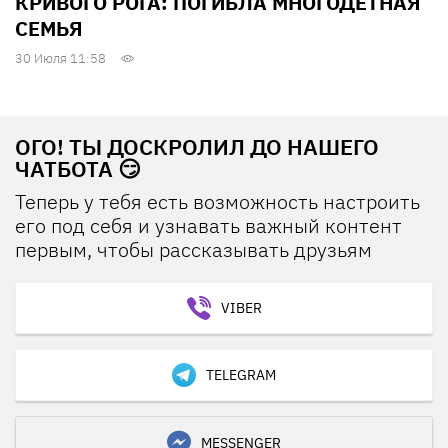
КРИВОГО РОГА: ПОГИБЛА МНОГОДЕТНАЯ
СЕМЬЯ
30 Июля 11:58
ОГО! ТЫ ДОСКРОЛИЛ ДО НАШЕГО
ЧАТБОТА 😏
Теперь у тебя есть возможность настроить
его под себя и узнавать важный контент
первым, чтобы рассказывать друзьям
VIBER
TELEGRAM
MESSENGER