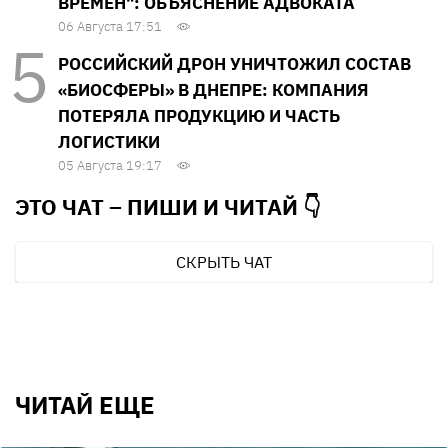
ВРЕМЕН": ОБЪЯСНЕНИЕ АДВОКАТА
06 Августа 17:51
РОССИЙСКИЙ ДРОН УНИЧТОЖИЛ СОСТАВ
«БИОСФЕРЫ» В ДНЕПРЕ: КОМПАНИЯ
ПОТЕРЯЛА ПРОДУКЦИЮ И ЧАСТЬ
ЛОГИСТИКИ
05 Августа 19:17
ЭТО ЧАТ – ПИШИ И
ЧИТАЙ 👇
СКРЫТЬ ЧАТ
ЧИТАЙ ЕЩЕ