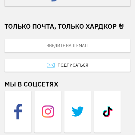
ТОЛЬКО ПОЧТА, ТОЛЬКО ХАРДКОР 🤘
ПОДПИСАТЬСЯ
МЫ В СОЦСЕТЯХ