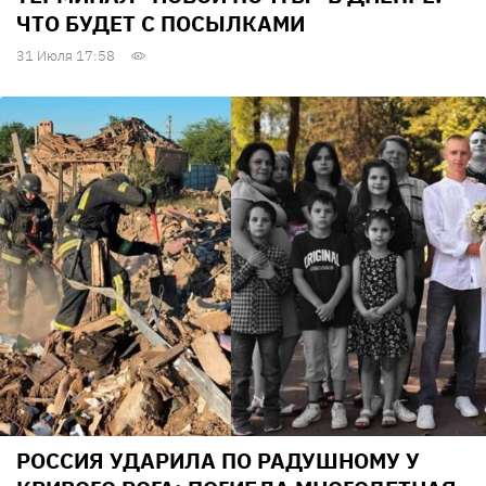
ЧТО БУДЕТ С ПОСЫЛКАМИ
31 Июля 17:58
РОССИЯ УДАРИЛА ПО РАДУШНОМУ У