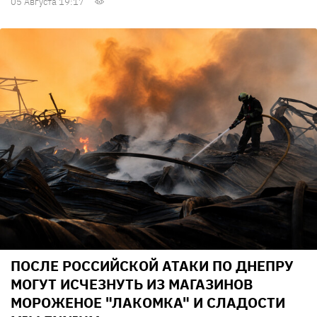
05 Августа 19:17
ПОСЛЕ РОССИЙСКОЙ АТАКИ ПО ДНЕПРУ
МОГУТ ИСЧЕЗНУТЬ ИЗ МАГАЗИНОВ
МОРОЖЕНОЕ "ЛАКОМКА" И СЛАДОСТИ