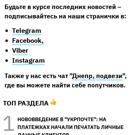
Будьте в курсе последних новостей –
подписывайтесь на наши странички в:
Telegram
Facebook,
Viber
Instagram
Также у нас есть чат "
Днепр, подвези
",
где вы можете найти себе попутчиков.
ТОП РАЗДЕЛА
НОВОВВЕДЕНИЕ В "УКРПОЧТЕ": НА
ПЛАТЕЖКАХ НАЧАЛИ ПЕЧАТАТЬ ЛИЧНЫЕ
ДАННЫЕ КЛИЕНТОВ