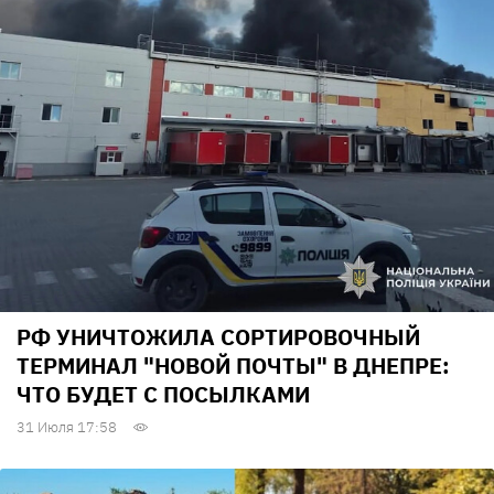
РФ УНИЧТОЖИЛА СОРТИРОВОЧНЫЙ
ТЕРМИНАЛ "НОВОЙ ПОЧТЫ" В ДНЕПРЕ:
ЧТО БУДЕТ С ПОСЫЛКАМИ
31 Июля 17:58