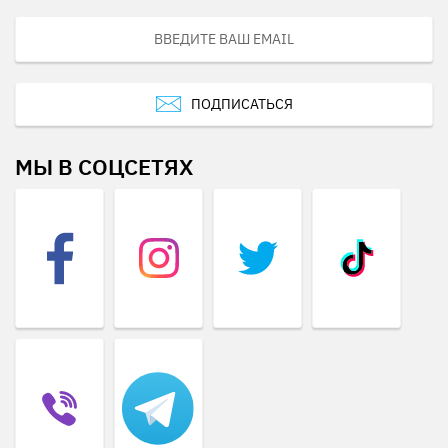
ПОДПИСАТЬСЯ
МЫ В СОЦСЕТЯХ