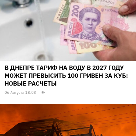
В ДНЕПРЕ ТАРИФ НА ВОДУ В 2027 ГОДУ
МОЖЕТ ПРЕВЫСИТЬ 100 ГРИВЕН ЗА КУБ:
НОВЫЕ РАСЧЕТЫ
06 Августа 18:03