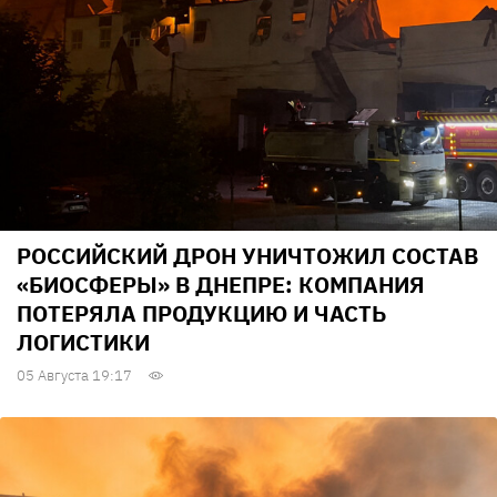
РОССИЙСКИЙ ДРОН УНИЧТОЖИЛ СОСТАВ
«БИОСФЕРЫ» В ДНЕПРЕ: КОМПАНИЯ
ПОТЕРЯЛА ПРОДУКЦИЮ И ЧАСТЬ
ЛОГИСТИКИ
05 Августа 19:17