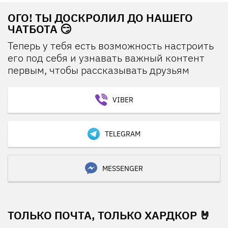
ОГО! ТЫ ДОСКРОЛИЛ ДО НАШЕГО
ЧАТБОТА 😏
Теперь у тебя есть возможность настроить
его под себя и узнавать важный контент
первым, чтобы рассказывать друзьям
VIBER
TELEGRAM
MESSENGER
ТОЛЬКО ПОЧТА, ТОЛЬКО ХАРДКОР 🤘