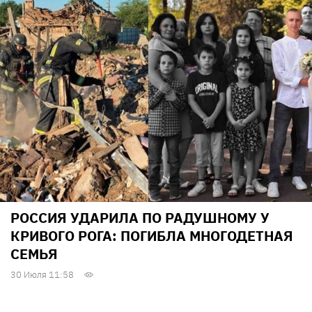
РОССИЯ УДАРИЛА ПО РАДУШНОМУ У
КРИВОГО РОГА: ПОГИБЛА МНОГОДЕТНАЯ
СЕМЬЯ
30 Июля 11:58