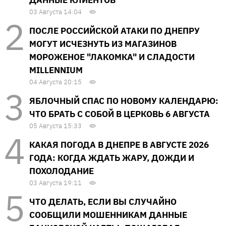
03 Августа 14:04
ПОСЛЕ РОССИЙСКОЙ АТАКИ ПО ДНЕПРУ
МОГУТ ИСЧЕЗНУТЬ ИЗ МАГАЗИНОВ
МОРОЖЕНОЕ "ЛАКОМКА" И СЛАДОСТИ
MILLENNIUM
04 Августа 20:15
ЯБЛОЧНЫЙ СПАС ПО НОВОМУ КАЛЕНДАРЮ:
ЧТО БРАТЬ С СОБОЙ В ЦЕРКОВЬ 6 АВГУСТА
05 Августа 15:33
КАКАЯ ПОГОДА В ДНЕПРЕ В АВГУСТЕ 2026
ГОДА: КОГДА ЖДАТЬ ЖАРУ, ДОЖДИ И
ПОХОЛОДАНИЕ
03 Августа 19:11
ЧТО ДЕЛАТЬ, ЕСЛИ ВЫ СЛУЧАЙНО
СООБЩИЛИ МОШЕННИКАМ ДАННЫЕ