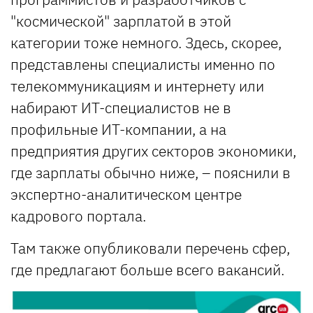
"космической" зарплатой в этой
категории тоже немного. Здесь, скорее,
представлены специалисты именно по
телекоммуникациям и интернету или
набирают ИТ-специалистов не в
профильные ИТ-компании, а на
предприятия других секторов экономики,
где зарплаты обычно ниже, – пояснили в
экспертно-аналитическом центре
кадрового портала.
Там также опубликовали перечень сфер,
где предлагают больше всего вакансий.