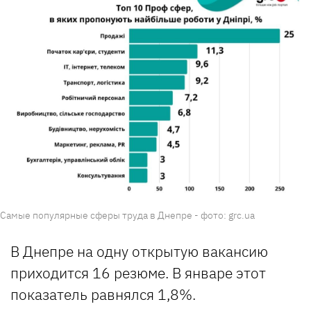
Самые популярные сферы труда в Днепре - фото: grc.ua
В Днепре на одну открытую вакансию
приходится 16 резюме. В январе этот
показатель равнялся 1,8%.