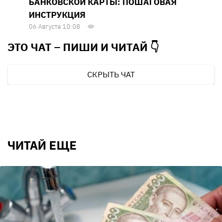
БАНКОВСКОЙ КАРТЫ: ПОШАГОВАЯ
ИНСТРУКЦИЯ
06 Августа 10:08
ЭТО ЧАТ – ПИШИ И
ЧИТАЙ 👇
СКРЫТЬ ЧАТ
ЧИТАЙ ЕЩЕ