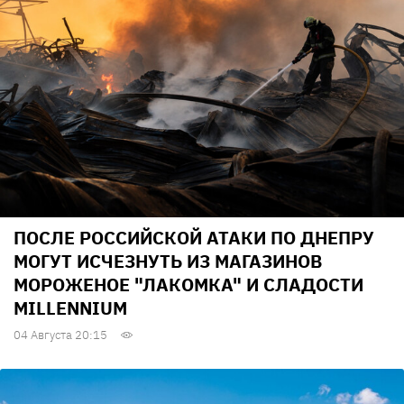
ПОСЛЕ РОССИЙСКОЙ АТАКИ ПО ДНЕПРУ
МОГУТ ИСЧЕЗНУТЬ ИЗ МАГАЗИНОВ
МОРОЖЕНОЕ "ЛАКОМКА" И СЛАДОСТИ
MILLENNIUM
04 Августа 20:15