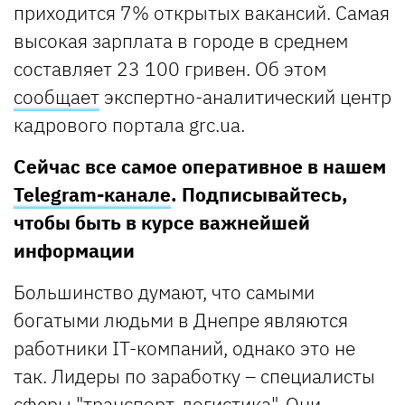
приходится 7% открытых вакансий. Самая
высокая зарплата в городе в среднем
составляет 23 100 гривен. Об этом
сообщает
экспертно-аналитический центр
кадрового портала grc.ua.
Сейчас все самое оперативное в нашем
Telegram-канале
. Подписывайтесь,
чтобы быть в курсе важнейшей
информации
Большинство думают, что самыми
богатыми людьми в Днепре являются
работники IT-компаний, однако это не
так. Лидеры по заработку – специалисты
сферы "транспорт, логистика". Они