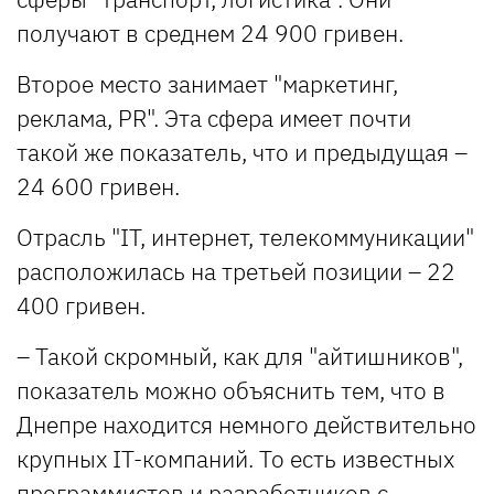
получают в среднем 24 900 гривен.
Второе место занимает "маркетинг,
реклама, PR". Эта сфера имеет почти
такой же показатель, что и предыдущая –
24 600 гривен.
Отрасль "IT, интернет, телекоммуникации"
расположилась на третьей позиции – 22
400 гривен.
– Такой скромный, как для "айтишников",
показатель можно объяснить тем, что в
Днепре находится немного действительно
крупных IT-компаний. То есть известных
программистов и разработчиков с