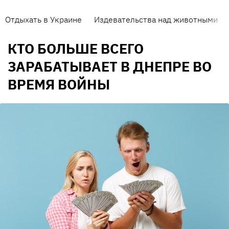
Отдыхать в Украине
Издевательства над животными
КТО БОЛЬШЕ ВСЕГО
ЗАРАБАТЫВАЕТ В ДНЕПРЕ ВО
ВРЕМЯ ВОЙНЫ