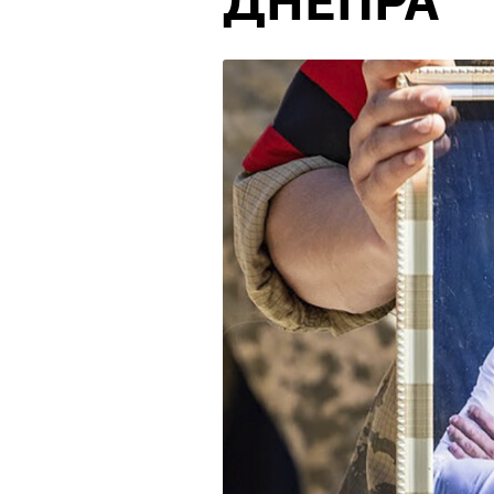
ДНЕПРА