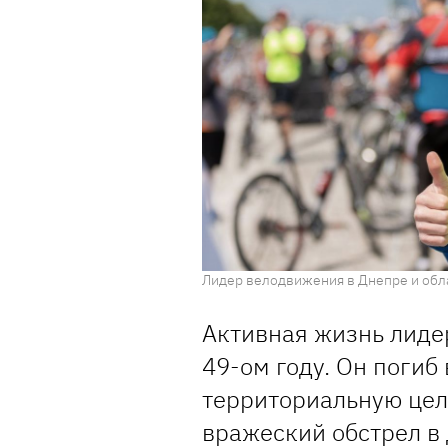
Лидер велодвижения в Днепре и облас
Активная жизнь лиде
49-ом году. Он погиб 
территориальную цел
вражеский обстрел в 