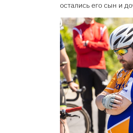
остались его сын и до