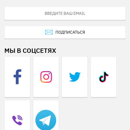
ПОДПИСАТЬСЯ
МЫ В СОЦСЕТЯХ