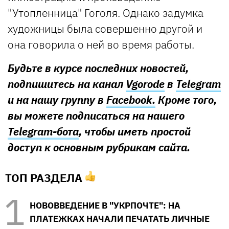
"Утопленница" Гоголя. Однако задумка
художницы была совершенно другой и
она говорила о ней во время работы.
Будьте в курсе последних новостей,
подпишитесь на канал
Vgorode
в
Telegram
и на нашу группу в
Facebook.
Кроме того,
вы можете подписаться на нашего
Telegram-бота
, чтобы иметь простой
доступ к основным рубрикам сайта.
ТОП РАЗДЕЛА
НОВОВВЕДЕНИЕ В "УКРПОЧТЕ": НА
ПЛАТЕЖКАХ НАЧАЛИ ПЕЧАТАТЬ ЛИЧНЫЕ