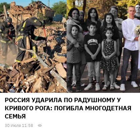
РОССИЯ УДАРИЛА ПО РАДУШНОМУ У
КРИВОГО РОГА: ПОГИБЛА МНОГОДЕТНАЯ
СЕМЬЯ
30 Июля 11:58