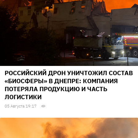
РОССИЙСКИЙ ДРОН УНИЧТОЖИЛ СОСТАВ
«БИОСФЕРЫ» В ДНЕПРЕ: КОМПАНИЯ
ПОТЕРЯЛА ПРОДУКЦИЮ И ЧАСТЬ
ЛОГИСТИКИ
05 Августа 19:17