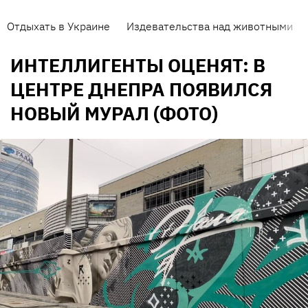
Отдыхать в Украине
Издевательства над животными
ИНТЕЛЛИГЕНТЫ ОЦЕНЯТ: В
ЦЕНТРЕ ДНЕПРА ПОЯВИЛСЯ
НОВЫЙ МУРАЛ (ФОТО)