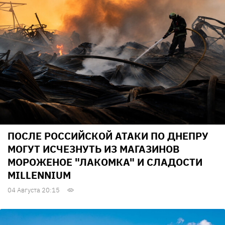
ПОСЛЕ РОССИЙСКОЙ АТАКИ ПО ДНЕПРУ
МОГУТ ИСЧЕЗНУТЬ ИЗ МАГАЗИНОВ
МОРОЖЕНОЕ "ЛАКОМКА" И СЛАДОСТИ
MILLENNIUM
04 Августа 20:15