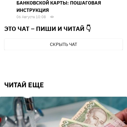
БАНКОВСКОЙ КАРТЫ: ПОШАГОВАЯ
ИНСТРУКЦИЯ
06 Августа 10:08
ЭТО ЧАТ – ПИШИ И
ЧИТАЙ 👇
СКРЫТЬ ЧАТ
ЧИТАЙ ЕЩЕ