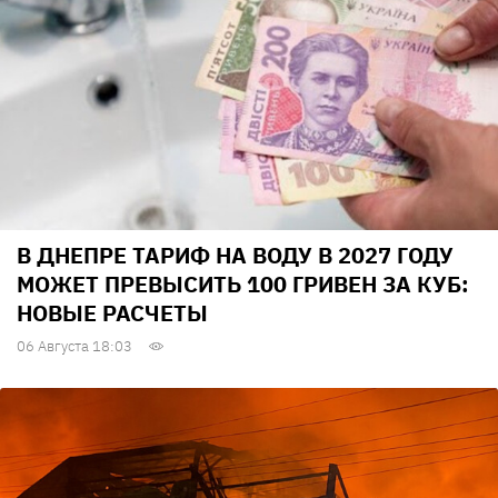
В ДНЕПРЕ ТАРИФ НА ВОДУ В 2027 ГОДУ
МОЖЕТ ПРЕВЫСИТЬ 100 ГРИВЕН ЗА КУБ:
НОВЫЕ РАСЧЕТЫ
06 Августа 18:03