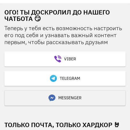
ОГО! ТЫ ДОСКРОЛИЛ ДО НАШЕГО
ЧАТБОТА 😏
Теперь у тебя есть возможность настроить
его под себя и узнавать важный контент
первым, чтобы рассказывать друзьям
VIBER
TELEGRAM
MESSENGER
ТОЛЬКО ПОЧТА, ТОЛЬКО ХАРДКОР 🤘