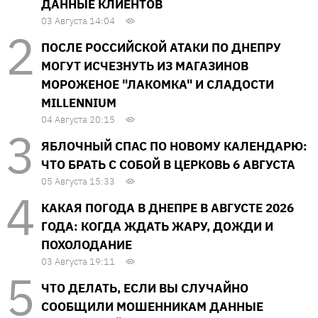
ДАННЫЕ КЛИЕНТОВ
03 Августа 14:04
ПОСЛЕ РОССИЙСКОЙ АТАКИ ПО ДНЕПРУ
МОГУТ ИСЧЕЗНУТЬ ИЗ МАГАЗИНОВ
МОРОЖЕНОЕ "ЛАКОМКА" И СЛАДОСТИ
MILLENNIUM
04 Августа 20:15
ЯБЛОЧНЫЙ СПАС ПО НОВОМУ КАЛЕНДАРЮ:
ЧТО БРАТЬ С СОБОЙ В ЦЕРКОВЬ 6 АВГУСТА
05 Августа 15:33
КАКАЯ ПОГОДА В ДНЕПРЕ В АВГУСТЕ 2026
ГОДА: КОГДА ЖДАТЬ ЖАРУ, ДОЖДИ И
ПОХОЛОДАНИЕ
03 Августа 19:11
ЧТО ДЕЛАТЬ, ЕСЛИ ВЫ СЛУЧАЙНО
СООБЩИЛИ МОШЕННИКАМ ДАННЫЕ