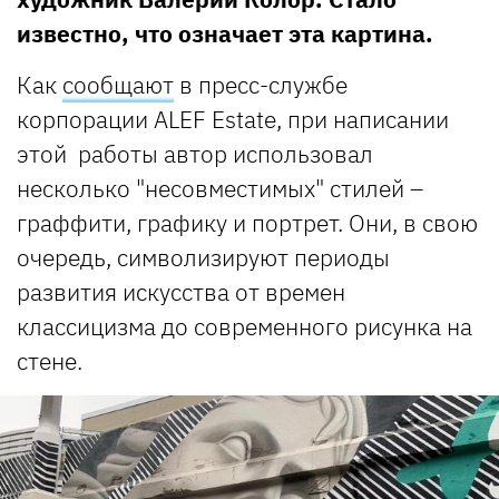
известно, что означает эта картина.
Как
сообщают
в пресс-службе
корпорации ALEF Estate, при написании
этой работы автор использовал
несколько "несовместимых" стилей –
граффити, графику и портрет. Они, в свою
очередь, символизируют периоды
развития искусства от времен
классицизма до современного рисунка на
стене.