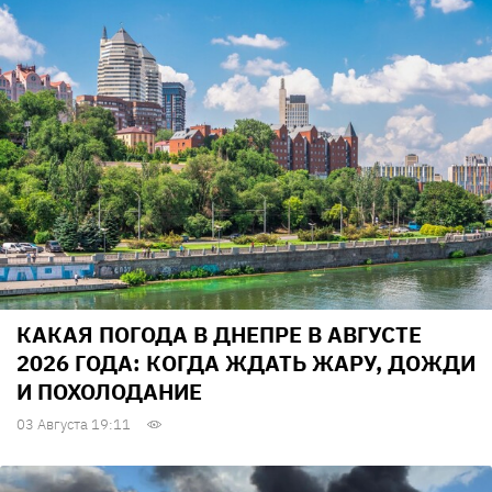
КАКАЯ ПОГОДА В ДНЕПРЕ В АВГУСТЕ
2026 ГОДА: КОГДА ЖДАТЬ ЖАРУ, ДОЖДИ
И ПОХОЛОДАНИЕ
03 Августа 19:11