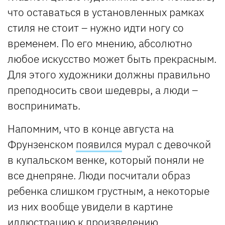
что оставаться в установленных рамках
стиля не стоит – нужно идти ногу со
временем. По его мнению, абсолютно
любое искусство может быть прекрасным.
Для этого художники должны правильно
преподносить свои шедевры, а люди –
воспринимать.
Напомним, что в конце августа на
Фрунзенском
появился
мурал с девочкой
в купальском венке, который поняли не
все днепряне. Люди посчитали образ
ребенка слишком грустным, а некоторые
из них вообще увидели в картине
иллюстрацию к произведению