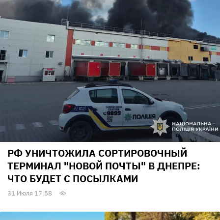
РФ УНИЧТОЖИЛА СОРТИРОВОЧНЫЙ
ТЕРМИНАЛ "НОВОЙ ПОЧТЫ" В ДНЕПРЕ:
ЧТО БУДЕТ С ПОСЫЛКАМИ
31 Июля 17:58