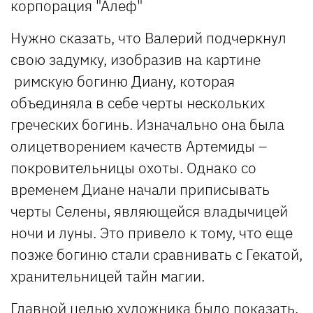
корпорация "Алеф"
Нужно сказать, что Валерий подчеркнул
свою задумку, изобразив на картине
римскую богиню Диану, которая
объединяла в себе черты нескольких
греческих богинь. Изначально она была
олицетворением качеств Артемиды –
покровительницы охоты. Однако со
временем Диане начали приписывать
черты Селены, являющейся владычицей
ночи и луны. Это привело к тому, что еще
позже богиню стали сравнивать с Гекатой,
хранительницей тайн магии.
Главной целью художника было показать,