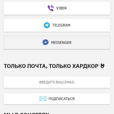
VIBER
TELEGRAM
MESSENGER
ТОЛЬКО ПОЧТА, ТОЛЬКО ХАРДКОР 🤘
ПОДПИСАТЬСЯ