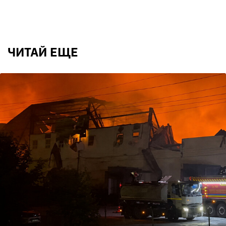
ЧИТАЙ ЕЩЕ