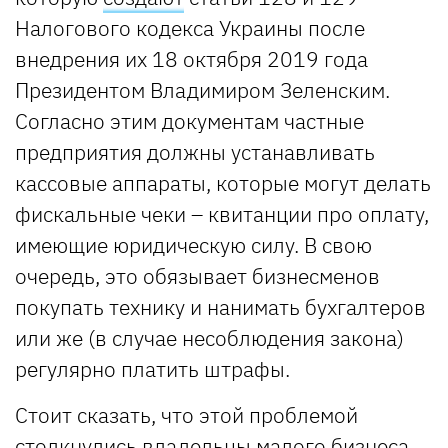
Налогового кодекса Украины после
внедрения их 18 октября 2019 года
Президентом Владимиром Зеленским.
Согласно этим документам частные
предприятия должны устанавливать
кассовые аппараты, которые могут делать
фискальные чеки – квитанции про оплату,
имеющие юридическую силу. В свою
очередь, это обязывает бизнесменов
покупать технику и нанимать бухгалтеров
или же (в случае несоблюдения закона)
регулярно платить штрафы.
Стоит сказать, что этой проблемой
столкнулись владельцы малого бизнеса