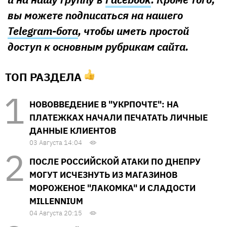
вы можете подписаться на нашего
Telegram-бота
, чтобы иметь простой
доступ к основным рубрикам сайта.
ТОП РАЗДЕЛА
НОВОВВЕДЕНИЕ В "УКРПОЧТЕ": НА
ПЛАТЕЖКАХ НАЧАЛИ ПЕЧАТАТЬ ЛИЧНЫЕ
ДАННЫЕ КЛИЕНТОВ
03 Августа 14:04
ПОСЛЕ РОССИЙСКОЙ АТАКИ ПО ДНЕПРУ
МОГУТ ИСЧЕЗНУТЬ ИЗ МАГАЗИНОВ
МОРОЖЕНОЕ "ЛАКОМКА" И СЛАДОСТИ
MILLENNIUM
04 Августа 20:15