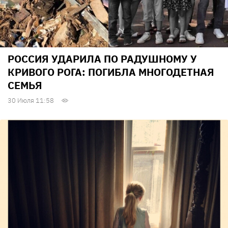
РОССИЯ УДАРИЛА ПО РАДУШНОМУ У
КРИВОГО РОГА: ПОГИБЛА МНОГОДЕТНАЯ
СЕМЬЯ
30 Июля 11:58