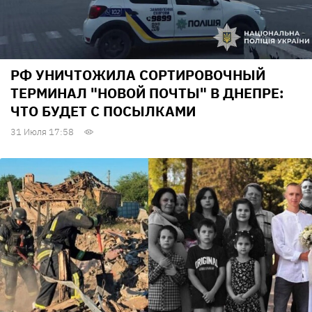
РФ УНИЧТОЖИЛА СОРТИРОВОЧНЫЙ
ТЕРМИНАЛ "НОВОЙ ПОЧТЫ" В ДНЕПРЕ:
ЧТО БУДЕТ С ПОСЫЛКАМИ
31 Июля 17:58