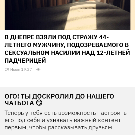
В ДНЕПРЕ ВЗЯЛИ ПОД СТРАЖУ 44-
ЛЕТНЕГО МУЖЧИНУ, ПОДОЗРЕВАЕМОГО В
СЕКСУАЛЬНОМ НАСИЛИИ НАД 12-ЛЕТНЕЙ
ПАДЧЕРИЦЕЙ
29 Июля 19:27
ОГО! ТЫ ДОСКРОЛИЛ ДО НАШЕГО
ЧАТБОТА 😏
Теперь у тебя есть возможность настроить
его под себя и узнавать важный контент
первым, чтобы рассказывать друзьям