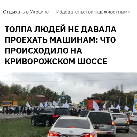
Отдыхать в Украине
Издевательства над животными
ТОЛПА ЛЮДЕЙ НЕ ДАВАЛА
ПРОЕХАТЬ МАШИНАМ: ЧТО
ПРОИСХОДИЛО НА
КРИВОРОЖСКОМ ШОССЕ