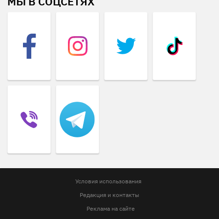
МЫ В СОЦСЕТЯХ
Условия использования
Редакция и контакты
Реклама на сайте