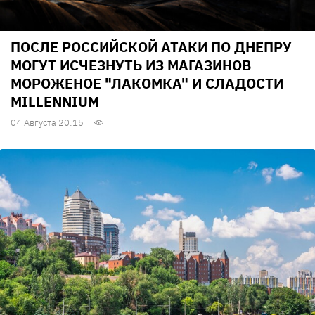
ПОСЛЕ РОССИЙСКОЙ АТАКИ ПО ДНЕПРУ
МОГУТ ИСЧЕЗНУТЬ ИЗ МАГАЗИНОВ
МОРОЖЕНОЕ "ЛАКОМКА" И СЛАДОСТИ
MILLENNIUM
04 Августа 20:15