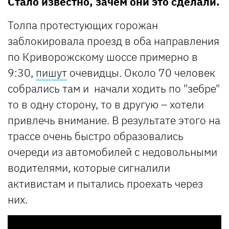
Стало известно, зачем они это сделали.
Толпа протестующих горожан
заблокировала проезд в оба направления
по Криворожскому шоссе примерно в
9:30,
пишут
очевидцы. Около 70 человек
собрались там и начали ходить по "зебре"
то в одну сторону, то в другую – хотели
привлечь внимание. В результате этого на
трассе очень быстро образовались
очереди из автомобилей с недовольными
водителями, которые сигналили
активистам и пытались проехать через
них.