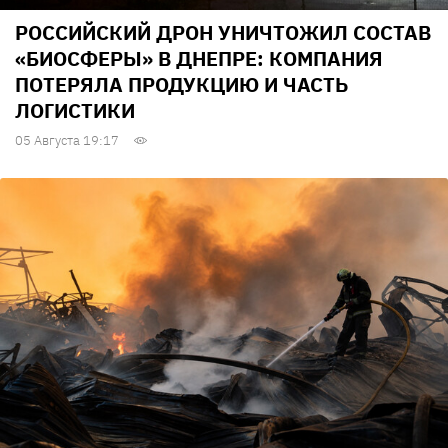
РОССИЙСКИЙ ДРОН УНИЧТОЖИЛ СОСТАВ
«БИОСФЕРЫ» В ДНЕПРЕ: КОМПАНИЯ
ПОТЕРЯЛА ПРОДУКЦИЮ И ЧАСТЬ
ЛОГИСТИКИ
05 Августа 19:17