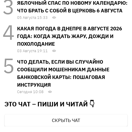
ЯБЛОЧНЫЙ СПАС ПО НОВОМУ КАЛЕНДАРЮ:
ЧТО БРАТЬ С СОБОЙ В ЦЕРКОВЬ 6 АВГУСТА
05 Августа 15:33
КАКАЯ ПОГОДА В ДНЕПРЕ В АВГУСТЕ 2026
ГОДА: КОГДА ЖДАТЬ ЖАРУ, ДОЖДИ И
ПОХОЛОДАНИЕ
03 Августа 19:11
ЧТО ДЕЛАТЬ, ЕСЛИ ВЫ СЛУЧАЙНО
СООБЩИЛИ МОШЕННИКАМ ДАННЫЕ
БАНКОВСКОЙ КАРТЫ: ПОШАГОВАЯ
ИНСТРУКЦИЯ
Сегодня 10:08
ЭТО ЧАТ – ПИШИ И
ЧИТАЙ 👇
СКРЫТЬ ЧАТ