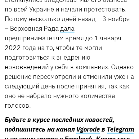
по всей Украине и начали протестовать.
Потому несколько дней назад – 3 ноября
– Верховная Рада
дала
предпринимателям время до 1 января
2022 года на то, чтобы те могли
подготовиться к внедрению
нововведений у себя в компаниях. Однако
решение пересмотрели и отменили уже на
следующий день после принятия, так как
оно не набрало нужного количества
голосов.
Будьте в курсе последних новостей,
подпишитесь на канал
Vgorode
в
Telegram
и на нашу группу в
Facebook
. Кроме того,