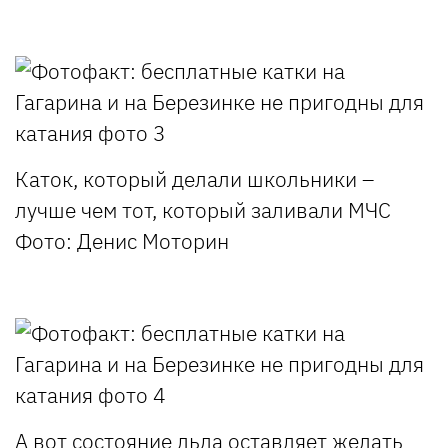
Каток, который делали школьники –
лучше чем тот, который заливали МЧС
Фото: Денис Моторин
А вот состояние льда оставляет желать