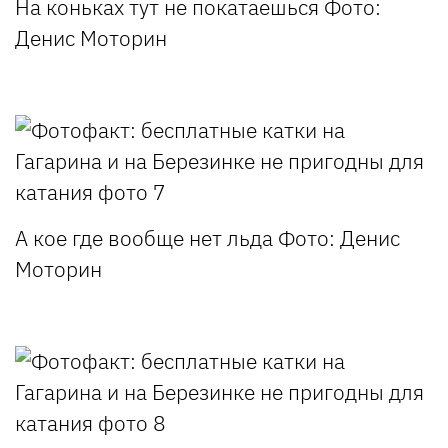
На коньках тут не покатаешься
Фото:
Денис Моторин
А кое где вообще нет льда
Фото: Денис
Моторин