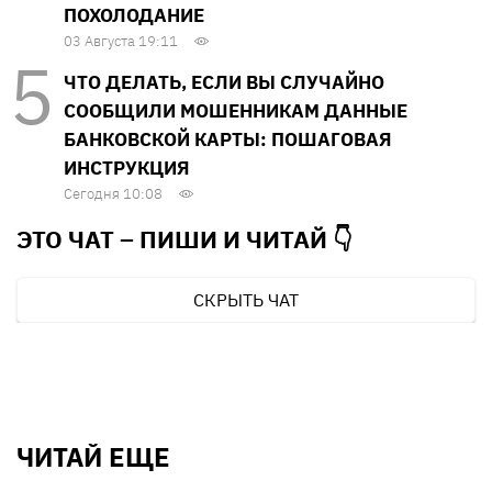
ПОХОЛОДАНИЕ
03 Августа 19:11
ЧТО ДЕЛАТЬ, ЕСЛИ ВЫ СЛУЧАЙНО
СООБЩИЛИ МОШЕННИКАМ ДАННЫЕ
БАНКОВСКОЙ КАРТЫ: ПОШАГОВАЯ
ИНСТРУКЦИЯ
Сегодня 10:08
ЭТО ЧАТ – ПИШИ И
ЧИТАЙ 👇
СКРЫТЬ ЧАТ
ЧИТАЙ ЕЩЕ