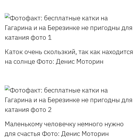
Каток очень скользкий, так как находится
на солнце
Фото: Денис Моторин
Маленькому человечку немного нужно
для счастья
Фото: Денис Моторин