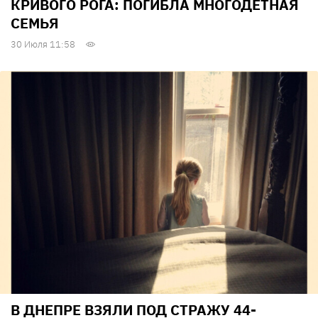
КРИВОГО РОГА: ПОГИБЛА МНОГОДЕТНАЯ
СЕМЬЯ
30 Июля 11:58
В ДНЕПРЕ ВЗЯЛИ ПОД СТРАЖУ 44-