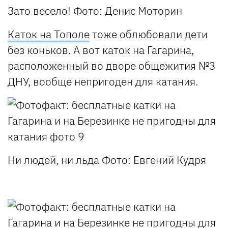
Зато весело!
Фото: Денис Моторин
Каток на Тополе
тоже облюбовали дети
без коньков. А вот каток на Гагарина,
расположенный во дворе общежития №3
ДНУ, вообще непригоден для катания.
Ни людей, ни льда
Фото: Евгений Кудря