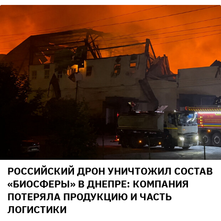
РОССИЙСКИЙ ДРОН УНИЧТОЖИЛ СОСТАВ
«БИОСФЕРЫ» В ДНЕПРЕ: КОМПАНИЯ
ПОТЕРЯЛА ПРОДУКЦИЮ И ЧАСТЬ
ЛОГИСТИКИ