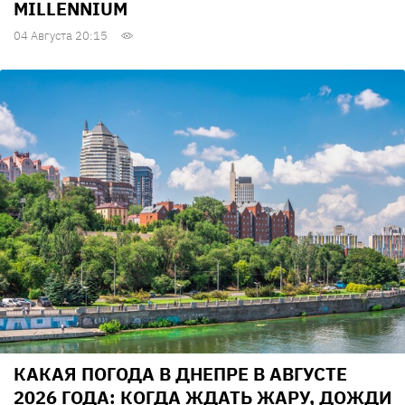
MILLENNIUM
04 Августа 20:15
КАКАЯ ПОГОДА В ДНЕПРЕ В АВГУСТЕ
2026 ГОДА: КОГДА ЖДАТЬ ЖАРУ, ДОЖДИ