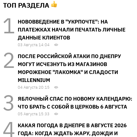
ТОП РАЗДЕЛА
НОВОВВЕДЕНИЕ В "УКРПОЧТЕ": НА
ПЛАТЕЖКАХ НАЧАЛИ ПЕЧАТАТЬ ЛИЧНЫЕ
ДАННЫЕ КЛИЕНТОВ
03 Августа 14:04
ПОСЛЕ РОССИЙСКОЙ АТАКИ ПО ДНЕПРУ
МОГУТ ИСЧЕЗНУТЬ ИЗ МАГАЗИНОВ
МОРОЖЕНОЕ "ЛАКОМКА" И СЛАДОСТИ
MILLENNIUM
04 Августа 20:15
ЯБЛОЧНЫЙ СПАС ПО НОВОМУ КАЛЕНДАРЮ:
ЧТО БРАТЬ С СОБОЙ В ЦЕРКОВЬ 6 АВГУСТА
05 Августа 15:33
КАКАЯ ПОГОДА В ДНЕПРЕ В АВГУСТЕ 2026
ГОДА: КОГДА ЖДАТЬ ЖАРУ, ДОЖДИ И