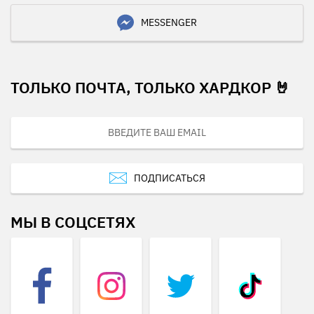
MESSENGER
ТОЛЬКО ПОЧТА, ТОЛЬКО ХАРДКОР 🤘
ПОДПИСАТЬСЯ
МЫ В СОЦСЕТЯХ