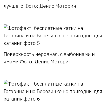
лучшего
Фото: Денис Моторин
Поверхность неровная, с выбоинами и
ямами
Фото: Денис Моторин