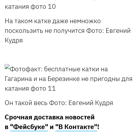
На таком катке даже немножко
поскользить не получится
Фото: Евгений
Кудря
Он такой весь
Фото: Евгений Кудря
Срочная доставка новостей
в
"Фейсбуке"
и
"В Контакте"
!