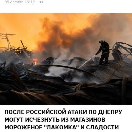
05 Августа 19:17
ПОСЛЕ РОССИЙСКОЙ АТАКИ ПО ДНЕПРУ
МОГУТ ИСЧЕЗНУТЬ ИЗ МАГАЗИНОВ
МОРОЖЕНОЕ "ЛАКОМКА" И СЛАДОСТИ