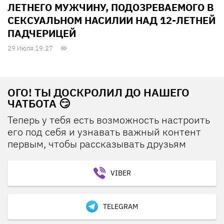
ЛЕТНЕГО МУЖЧИНУ, ПОДОЗРЕВАЕМОГО В
СЕКСУАЛЬНОМ НАСИЛИИ НАД 12-ЛЕТНЕЙ
ПАДЧЕРИЦЕЙ
29 Июля 19:27
ОГО! ТЫ ДОСКРОЛИЛ ДО НАШЕГО
ЧАТБОТА 😏
Теперь у тебя есть возможность настроить
его под себя и узнавать важный контент
первым, чтобы рассказывать друзьям
VIBER
TELEGRAM