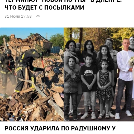
ЧТО БУДЕТ С ПОСЫЛКАМИ
31 Июля 17:58
РОССИЯ УДАРИЛА ПО РАДУШНОМУ У