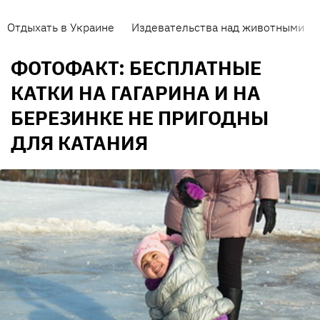
Отдыхать в Украине
Издевательства над животными
ФОТОФАКТ: БЕСПЛАТНЫЕ
КАТКИ НА ГАГАРИНА И НА
БЕРЕЗИНКЕ НЕ ПРИГОДНЫ
ДЛЯ КАТАНИЯ