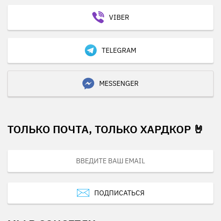
VIBER
TELEGRAM
MESSENGER
ТОЛЬКО ПОЧТА, ТОЛЬКО ХАРДКОР 🤘
ПОДПИСАТЬСЯ