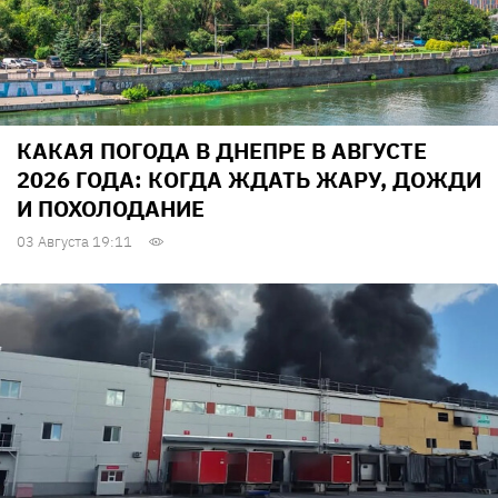
КАКАЯ ПОГОДА В ДНЕПРЕ В АВГУСТЕ
2026 ГОДА: КОГДА ЖДАТЬ ЖАРУ, ДОЖДИ
И ПОХОЛОДАНИЕ
03 Августа 19:11