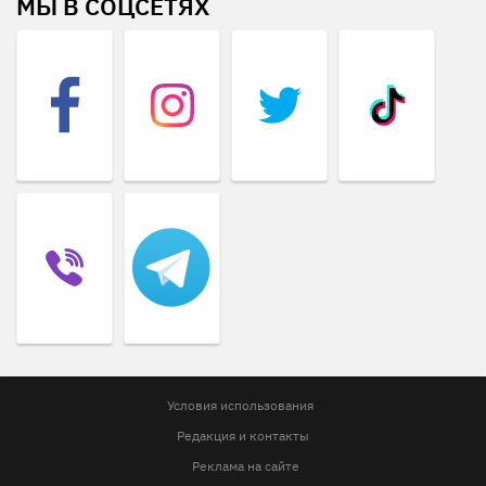
МЫ В СОЦСЕТЯХ
Условия использования
Редакция и контакты
Реклама на сайте