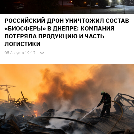
РОССИЙСКИЙ ДРОН УНИЧТОЖИЛ СОСТАВ
«БИОСФЕРЫ» В ДНЕПРЕ: КОМПАНИЯ
ПОТЕРЯЛА ПРОДУКЦИЮ И ЧАСТЬ
ЛОГИСТИКИ
05 Августа 19:17