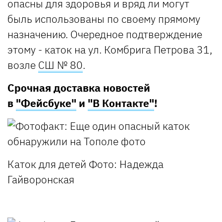
опасны для здоровья и вряд ли могут
быль использованы по своему прямому
назначению. Очередное подтверждение
этому - каток на ул. Комбрига Петрова 31,
возле
СШ № 80
.
Срочная доставка новостей
в
"Фейсбуке"
и
"В Контакте"
!
Каток для детей
Фото: Надежда
Гайворонская