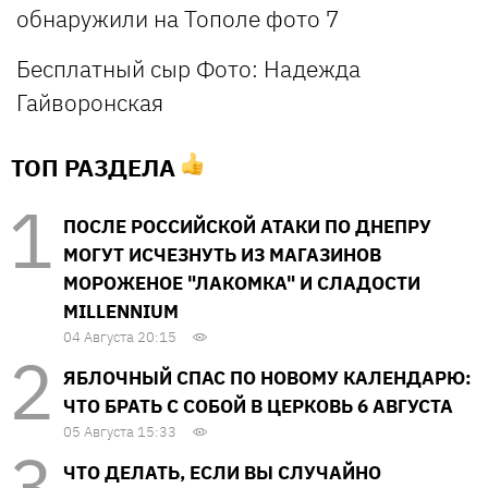
Бесплатный сыр
Фото: Надежда
Гайворонская
ТОП РАЗДЕЛА
ПОСЛЕ РОССИЙСКОЙ АТАКИ ПО ДНЕПРУ
МОГУТ ИСЧЕЗНУТЬ ИЗ МАГАЗИНОВ
МОРОЖЕНОЕ "ЛАКОМКА" И СЛАДОСТИ
MILLENNIUM
04 Августа 20:15
ЯБЛОЧНЫЙ СПАС ПО НОВОМУ КАЛЕНДАРЮ:
ЧТО БРАТЬ С СОБОЙ В ЦЕРКОВЬ 6 АВГУСТА
05 Августа 15:33
ЧТО ДЕЛАТЬ, ЕСЛИ ВЫ СЛУЧАЙНО