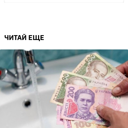
ЧИТАЙ ЕЩЕ