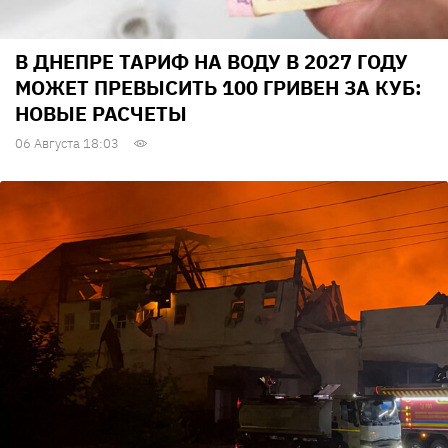
В ДНЕПРЕ ТАРИФ НА ВОДУ В 2027 ГОДУ
МОЖЕТ ПРЕВЫСИТЬ 100 ГРИВЕН ЗА КУБ:
НОВЫЕ РАСЧЕТЫ
06 Августа 18:03