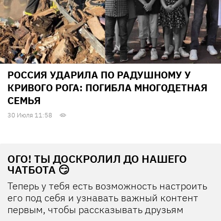
РОССИЯ УДАРИЛА ПО РАДУШНОМУ У
КРИВОГО РОГА: ПОГИБЛА МНОГОДЕТНАЯ
СЕМЬЯ
30 Июля 11:58
ОГО! ТЫ ДОСКРОЛИЛ ДО НАШЕГО
ЧАТБОТА 😏
Теперь у тебя есть возможность настроить
его под себя и узнавать важный контент
первым, чтобы рассказывать друзьям