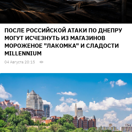
ПОСЛЕ РОССИЙСКОЙ АТАКИ ПО ДНЕПРУ
МОГУТ ИСЧЕЗНУТЬ ИЗ МАГАЗИНОВ
МОРОЖЕНОЕ "ЛАКОМКА" И СЛАДОСТИ
MILLENNIUM
04 Августа 20:15