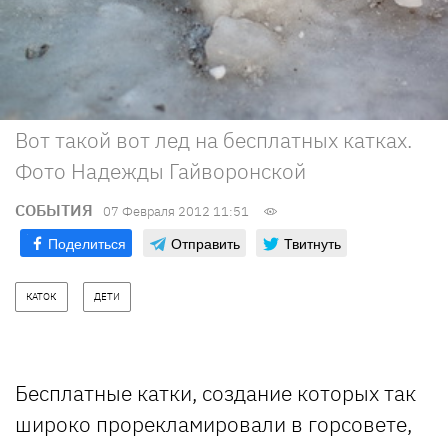
Вот такой вот лед на бесплатных катках.
Фото Надежды Гайворонской
СОБЫТИЯ
07 Февраля 2012 11:51
Поделиться
Отправить
Твитнуть
КАТОК
ДЕТИ
Бесплатные катки, создание которых так
широко прорекламировали в горсовете,