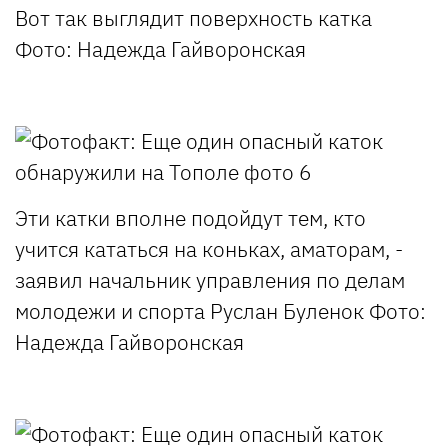
Вот так выглядит поверхность катка
Фото: Надежда Гайворонская
Эти катки вполне подойдут тем, кто
учится кататься на коньках, аматорам, -
заявил начальник управления по делам
молодежи и спорта Руслан Буленок
Фото:
Надежда Гайворонская