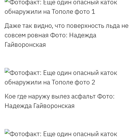
Даже так видно, что поверхность льда не
совсем ровная
Фото: Надежда
Гайворонская
Кое где наружу вылез асфальт
Фото:
Надежда Гайворонская