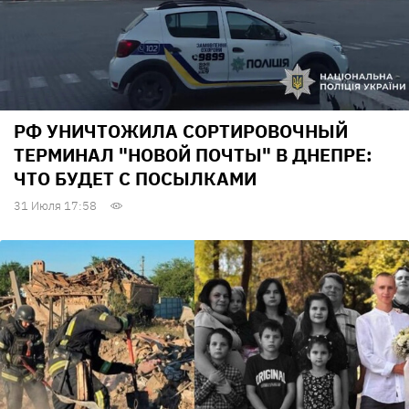
РФ УНИЧТОЖИЛА СОРТИРОВОЧНЫЙ
ТЕРМИНАЛ "НОВОЙ ПОЧТЫ" В ДНЕПРЕ:
ЧТО БУДЕТ С ПОСЫЛКАМИ
31 Июля 17:58