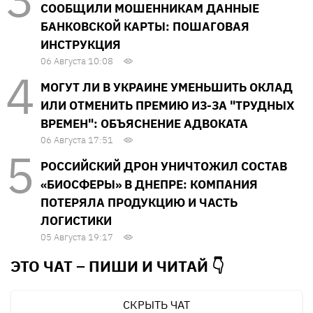
СООБЩИЛИ МОШЕННИКАМ ДАННЫЕ
БАНКОВСКОЙ КАРТЫ: ПОШАГОВАЯ
ИНСТРУКЦИЯ
06 Августа 10:08
МОГУТ ЛИ В УКРАИНЕ УМЕНЬШИТЬ ОКЛАД
ИЛИ ОТМЕНИТЬ ПРЕМИЮ ИЗ-ЗА "ТРУДНЫХ
ВРЕМЕН": ОБЪЯСНЕНИЕ АДВОКАТА
06 Августа 17:51
РОССИЙСКИЙ ДРОН УНИЧТОЖИЛ СОСТАВ
«БИОСФЕРЫ» В ДНЕПРЕ: КОМПАНИЯ
ПОТЕРЯЛА ПРОДУКЦИЮ И ЧАСТЬ
ЛОГИСТИКИ
05 Августа 19:17
ЭТО ЧАТ – ПИШИ И
ЧИТАЙ 👇
СКРЫТЬ ЧАТ