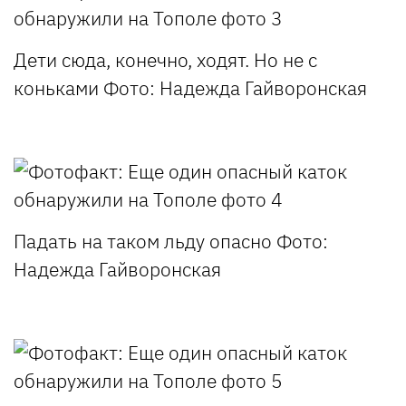
Дети сюда, конечно, ходят. Но не с
коньками
Фото: Надежда Гайворонская
Падать на таком льду опасно
Фото:
Надежда Гайворонская