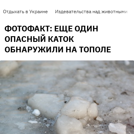
Отдыхать в Украине
Издевательства над животными
ФОТОФАКТ: ЕЩЕ ОДИН
ОПАСНЫЙ КАТОК
ОБНАРУЖИЛИ НА ТОПОЛЕ