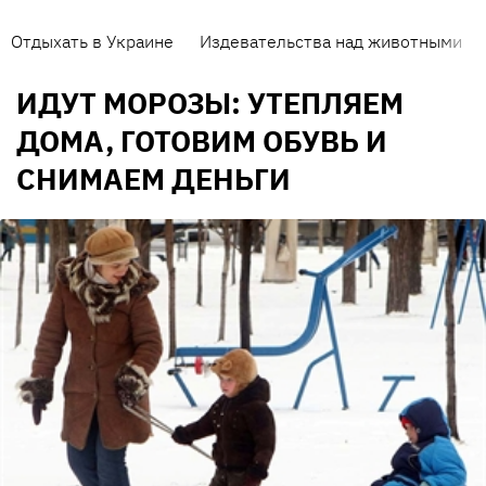
Отдыхать в Украине
Издевательства над животными
ИДУТ МОРОЗЫ: УТЕПЛЯЕМ
ДОМА, ГОТОВИМ ОБУВЬ И
СНИМАЕМ ДЕНЬГИ