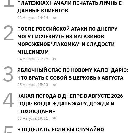
ПЛАТЕЖКАХ НАЧАЛИ ПЕЧАТАТЬ ЛИЧНЫЕ
ДАННЫЕ КЛИЕНТОВ
03 Августа 14:04
ПОСЛЕ РОССИЙСКОЙ АТАКИ ПО ДНЕПРУ
МОГУТ ИСЧЕЗНУТЬ ИЗ МАГАЗИНОВ
МОРОЖЕНОЕ "ЛАКОМКА" И СЛАДОСТИ
MILLENNIUM
04 Августа 20:15
ЯБЛОЧНЫЙ СПАС ПО НОВОМУ КАЛЕНДАРЮ:
ЧТО БРАТЬ С СОБОЙ В ЦЕРКОВЬ 6 АВГУСТА
05 Августа 15:33
КАКАЯ ПОГОДА В ДНЕПРЕ В АВГУСТЕ 2026
ГОДА: КОГДА ЖДАТЬ ЖАРУ, ДОЖДИ И
ПОХОЛОДАНИЕ
03 Августа 19:11
ЧТО ДЕЛАТЬ, ЕСЛИ ВЫ СЛУЧАЙНО