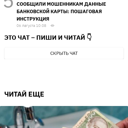
СООБЩИЛИ МОШЕННИКАМ ДАННЫЕ
БАНКОВСКОЙ КАРТЫ: ПОШАГОВАЯ
ИНСТРУКЦИЯ
06 Августа 10:08
ЭТО ЧАТ – ПИШИ И
ЧИТАЙ 👇
СКРЫТЬ ЧАТ
ЧИТАЙ ЕЩЕ