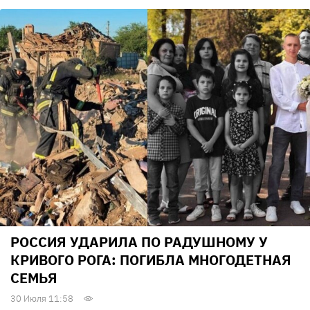
РОССИЯ УДАРИЛА ПО РАДУШНОМУ У
КРИВОГО РОГА: ПОГИБЛА МНОГОДЕТНАЯ
СЕМЬЯ
30 Июля 11:58