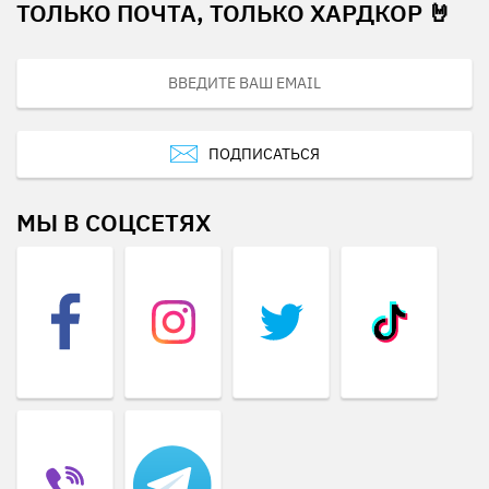
ТОЛЬКО ПОЧТА, ТОЛЬКО ХАРДКОР 🤘
ПОДПИСАТЬСЯ
МЫ В СОЦСЕТЯХ