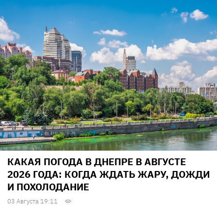
КАКАЯ ПОГОДА В ДНЕПРЕ В АВГУСТЕ
2026 ГОДА: КОГДА ЖДАТЬ ЖАРУ, ДОЖДИ
И ПОХОЛОДАНИЕ
03 Августа 19:11