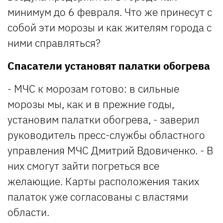
минимум до 6 февраля. Что же принесут с
собой эти морозы и как жителям города с
ними справляться?
Спасатели установят палатки обогрева
- МЧС к морозам готово: в сильные
морозы мы, как и в прежние годы,
установим палатки обогрева, - заверил
руководитель пресс-службы областного
управления МЧС Дмитрий Вдовиченко. - В
них смогут зайти погреться все
желающие. Карты расположения таких
палаток уже согласованы с властями
области.