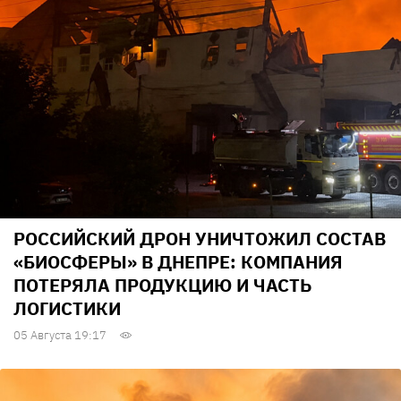
РОССИЙСКИЙ ДРОН УНИЧТОЖИЛ СОСТАВ
«БИОСФЕРЫ» В ДНЕПРЕ: КОМПАНИЯ
ПОТЕРЯЛА ПРОДУКЦИЮ И ЧАСТЬ
ЛОГИСТИКИ
05 Августа 19:17