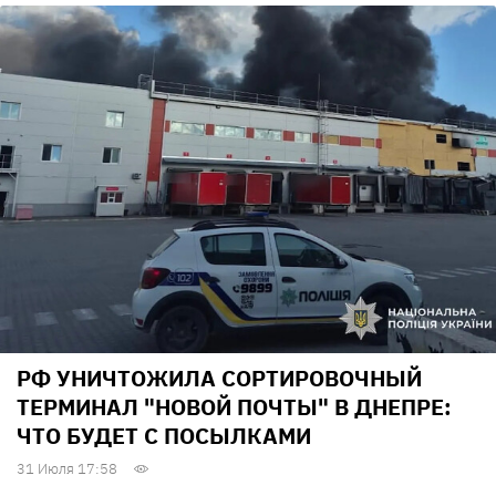
РФ УНИЧТОЖИЛА СОРТИРОВОЧНЫЙ
ТЕРМИНАЛ "НОВОЙ ПОЧТЫ" В ДНЕПРЕ:
ЧТО БУДЕТ С ПОСЫЛКАМИ
31 Июля 17:58