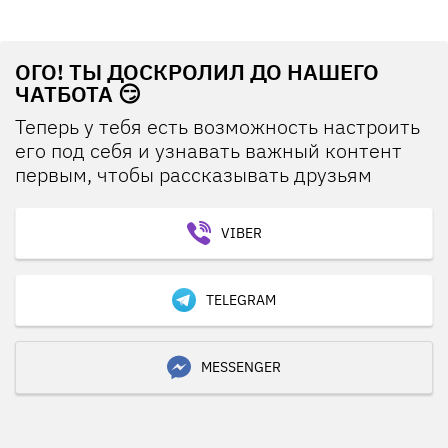
ОГО! ТЫ ДОСКРОЛИЛ ДО НАШЕГО
ЧАТБОТА 😏
Теперь у тебя есть возможность настроить
его под себя и узнавать важный контент
первым, чтобы рассказывать друзьям
VIBER
TELEGRAM
MESSENGER