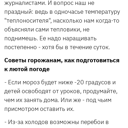
журналистами. И вопрос наш не
праздный: ведь в одночасье температуру
"теплоносителя", насколько нам когда-то
объясняли сами тепловики, не
поднимешь. Ее надо наращивать
постепенно - хотя бы в течение суток.
Советы горожанам, как подготовиться
к лютой погоде
- Если мороз будет ниже -20 градусов и
детей освободят от уроков, продумайте,
чем их занять дома. Или же - под чьим
присмотром оставить их.
- Из-за холодов возможны перебои в