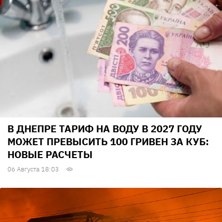
В ДНЕПРЕ ТАРИФ НА ВОДУ В 2027 ГОДУ
МОЖЕТ ПРЕВЫСИТЬ 100 ГРИВЕН ЗА КУБ:
НОВЫЕ РАСЧЕТЫ
06 Августа 18:03