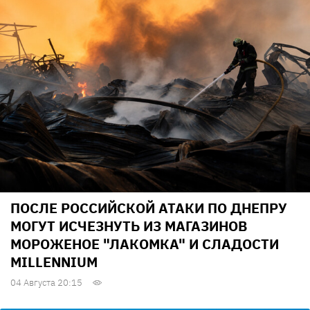
ПОСЛЕ РОССИЙСКОЙ АТАКИ ПО ДНЕПРУ
МОГУТ ИСЧЕЗНУТЬ ИЗ МАГАЗИНОВ
МОРОЖЕНОЕ "ЛАКОМКА" И СЛАДОСТИ
MILLENNIUM
04 Августа 20:15