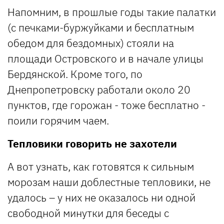
Напомним, в прошлые годы такие палатки
(с печками-буржуйками и бесплатным
обедом для бездомных) стояли на
площади Островского и в начале улицы
Бердянской. Кроме того, по
Днепропетровску работали около 20
пунктов, где горожан - тоже бесплатно -
поили горячим чаем.
Тепловики говорить не захотели
А вот узнать, как готовятся к сильным
морозам наши доблестные тепловики, не
удалось – у них не оказалось ни одной
свободной минутки для беседы с