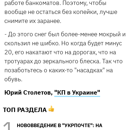
работе банкоматов. Поэтому, чтобы
вообще не остаться без копейки, лучше
снимите их заранее.
- До этого снег был более-менее мокрый и
скользил не шибко. Но когда будет минус
20, его накатают что на дорогах, что на
тротуарах до зеркального блеска. Так что
позаботьтесь о каких-то "насадках" на
обувь.
Юрий Столетов,
"КП в Украине"
ТОП РАЗДЕЛА
НОВОВВЕДЕНИЕ В "УКРПОЧТЕ": НА