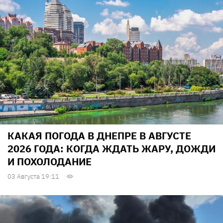
КАКАЯ ПОГОДА В ДНЕПРЕ В АВГУСТЕ
2026 ГОДА: КОГДА ЖДАТЬ ЖАРУ, ДОЖДИ
И ПОХОЛОДАНИЕ
03 Августа 19:11