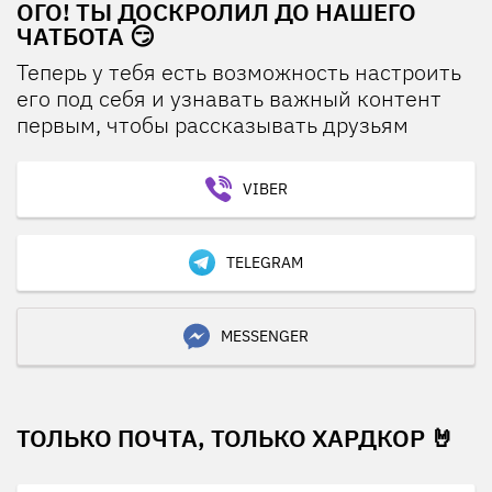
ОГО! ТЫ ДОСКРОЛИЛ ДО НАШЕГО
ЧАТБОТА 😏
Теперь у тебя есть возможность настроить
его под себя и узнавать важный контент
первым, чтобы рассказывать друзьям
VIBER
TELEGRAM
MESSENGER
ТОЛЬКО ПОЧТА, ТОЛЬКО ХАРДКОР 🤘