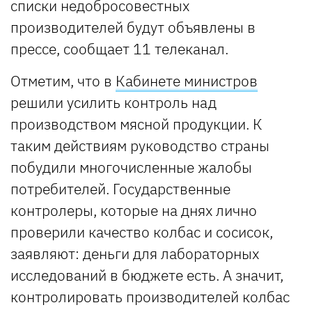
списки недобросовестных
производителей будут объявлены в
прессе, сообщает 11 телеканал.
Отметим, что в
Кабинете министров
решили усилить контроль над
производством мясной продукции. К
таким действиям руководство страны
побудили многочисленные жалобы
потребителей. Государственные
контролеры, которые на днях лично
проверили качество колбас и сосисок,
заявляют: деньги для лабораторных
исследований в бюджете есть. А значит,
контролировать производителей колбас