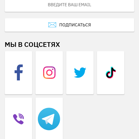
ПОДПИСАТЬСЯ
МЫ В СОЦСЕТЯХ