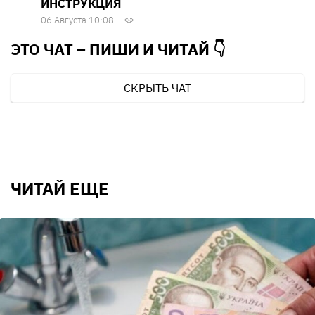
ИНСТРУКЦИЯ
06 Августа 10:08
ЭТО ЧАТ – ПИШИ И
ЧИТАЙ 👇
СКРЫТЬ ЧАТ
ЧИТАЙ ЕЩЕ