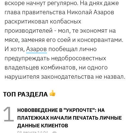
вскоре начнут регулярно. На днях даже
глава правительства Николай Азаров
раскритиковал колбасных
производителей - мол, те экономят на
мясе, заменяя его соей и консервантами.
И хотя,
Азаров
пообещал лично
предупреждать недобросовестных
владельцев комбинатов, ни одного
нарушителя законодательства не назвал.
ТОП РАЗДЕЛА
НОВОВВЕДЕНИЕ В "УКРПОЧТЕ": НА
ПЛАТЕЖКАХ НАЧАЛИ ПЕЧАТАТЬ ЛИЧНЫЕ
ДАННЫЕ КЛИЕНТОВ
03 Августа 14:04