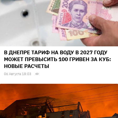
В ДНЕПРЕ ТАРИФ НА ВОДУ В 2027 ГОДУ
МОЖЕТ ПРЕВЫСИТЬ 100 ГРИВЕН ЗА КУБ:
НОВЫЕ РАСЧЕТЫ
06 Августа 18:03