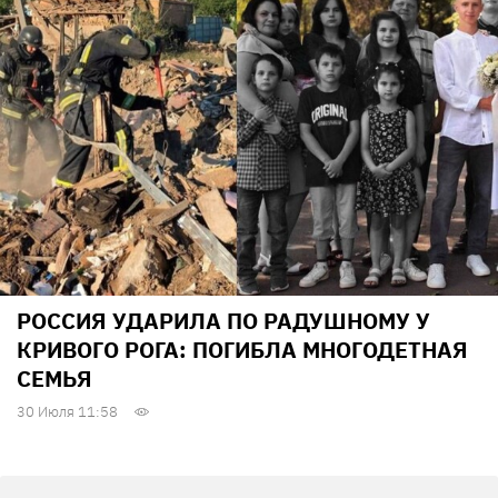
РОССИЯ УДАРИЛА ПО РАДУШНОМУ У
КРИВОГО РОГА: ПОГИБЛА МНОГОДЕТНАЯ
СЕМЬЯ
30 Июля 11:58