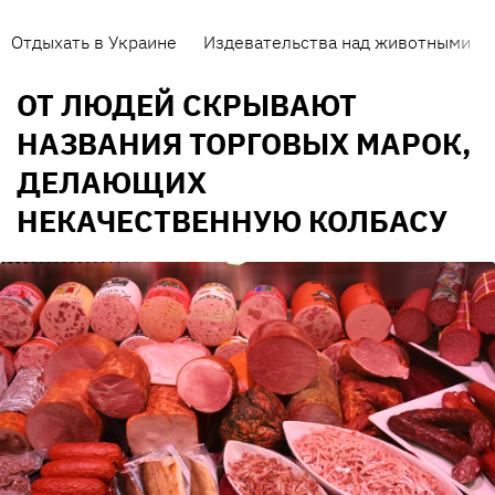
Отдыхать в Украине
Издевательства над животными
ОТ ЛЮДЕЙ СКРЫВАЮТ
НАЗВАНИЯ ТОРГОВЫХ МАРОК,
ДЕЛАЮЩИХ
НЕКАЧЕСТВЕННУЮ КОЛБАСУ