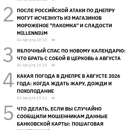
ПОСЛЕ РОССИЙСКОЙ АТАКИ ПО ДНЕПРУ
МОГУТ ИСЧЕЗНУТЬ ИЗ МАГАЗИНОВ
МОРОЖЕНОЕ "ЛАКОМКА" И СЛАДОСТИ
MILLENNIUM
04 Августа 20:15
ЯБЛОЧНЫЙ СПАС ПО НОВОМУ КАЛЕНДАРЮ:
ЧТО БРАТЬ С СОБОЙ В ЦЕРКОВЬ 6 АВГУСТА
05 Августа 15:33
КАКАЯ ПОГОДА В ДНЕПРЕ В АВГУСТЕ 2026
ГОДА: КОГДА ЖДАТЬ ЖАРУ, ДОЖДИ И
ПОХОЛОДАНИЕ
03 Августа 19:11
ЧТО ДЕЛАТЬ, ЕСЛИ ВЫ СЛУЧАЙНО
СООБЩИЛИ МОШЕННИКАМ ДАННЫЕ
БАНКОВСКОЙ КАРТЫ: ПОШАГОВАЯ