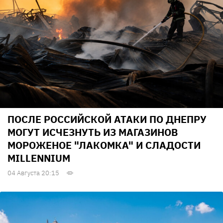
ПОСЛЕ РОССИЙСКОЙ АТАКИ ПО ДНЕПРУ
МОГУТ ИСЧЕЗНУТЬ ИЗ МАГАЗИНОВ
МОРОЖЕНОЕ "ЛАКОМКА" И СЛАДОСТИ
MILLENNIUM
04 Августа 20:15