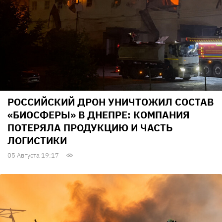
РОССИЙСКИЙ ДРОН УНИЧТОЖИЛ СОСТАВ
«БИОСФЕРЫ» В ДНЕПРЕ: КОМПАНИЯ
ПОТЕРЯЛА ПРОДУКЦИЮ И ЧАСТЬ
ЛОГИСТИКИ
05 Августа 19:17