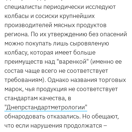
специалисты периодически исследуют
колбасы и сосиски крупнейших
производителей мясных продуктов
региона. По их утверждению без опасений
можно покупать лишь сыровяленую
колбасу, которая имеет больше
преимуществ над "варенкой" (именно ее
состав чаще всего не соответствует
требованиям). Однако названия торговых
марок, чья продукция не соответствует
стандартам качества, в
"Днепрстандартметрологии"
обнародовать отказались. Но обещают,
что если нарушения продолжатся –