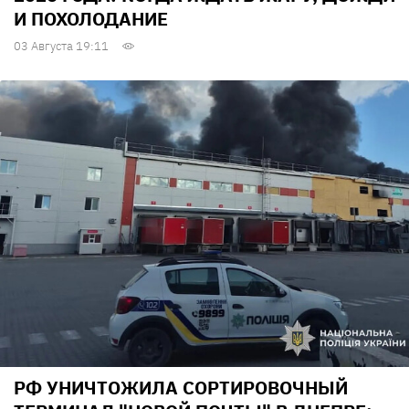
И ПОХОЛОДАНИЕ
03 Августа 19:11
РФ УНИЧТОЖИЛА СОРТИРОВОЧНЫЙ