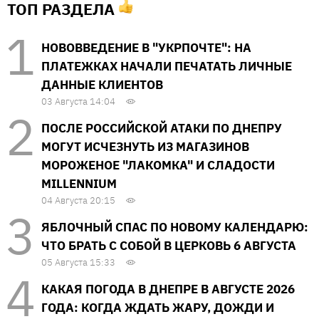
ТОП РАЗДЕЛА
НОВОВВЕДЕНИЕ В "УКРПОЧТЕ": НА
ПЛАТЕЖКАХ НАЧАЛИ ПЕЧАТАТЬ ЛИЧНЫЕ
ДАННЫЕ КЛИЕНТОВ
03 Августа 14:04
ПОСЛЕ РОССИЙСКОЙ АТАКИ ПО ДНЕПРУ
МОГУТ ИСЧЕЗНУТЬ ИЗ МАГАЗИНОВ
МОРОЖЕНОЕ "ЛАКОМКА" И СЛАДОСТИ
MILLENNIUM
04 Августа 20:15
ЯБЛОЧНЫЙ СПАС ПО НОВОМУ КАЛЕНДАРЮ:
ЧТО БРАТЬ С СОБОЙ В ЦЕРКОВЬ 6 АВГУСТА
05 Августа 15:33
КАКАЯ ПОГОДА В ДНЕПРЕ В АВГУСТЕ 2026
ГОДА: КОГДА ЖДАТЬ ЖАРУ, ДОЖДИ И