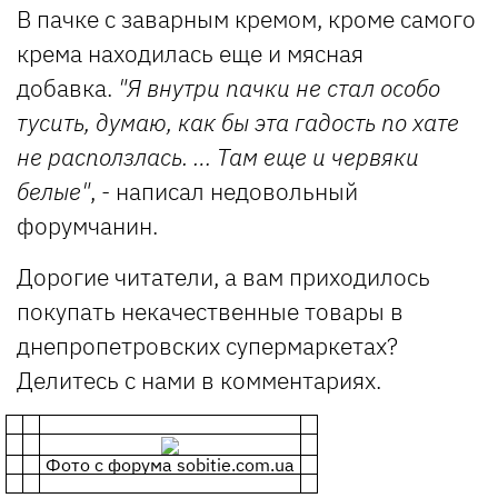
В пачке с заварным кремом, кроме самого
крема находилась еще и мясная
добавка.
"Я внутри пачки не стал особо
тусить, думаю, как бы эта гадость по хате
не расползлась. … Там еще и червяки
белые"
, - написал недовольный
форумчанин.
Дорогие читатели, а вам приходилось
покупать некачественные товары в
днепропетровских супермаркетах?
Делитесь с нами в комментариях.
Фото с форума sobitie.com.ua