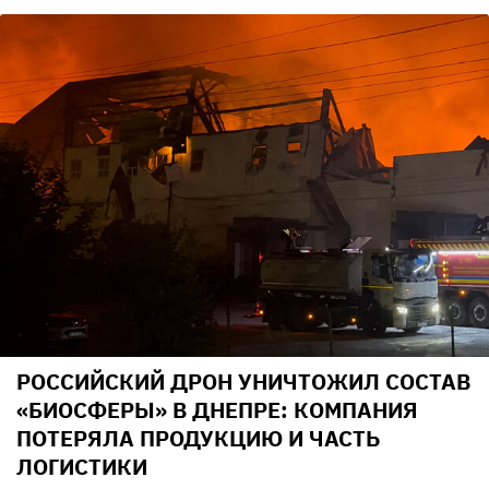
РОССИЙСКИЙ ДРОН УНИЧТОЖИЛ СОСТАВ
«БИОСФЕРЫ» В ДНЕПРЕ: КОМПАНИЯ
ПОТЕРЯЛА ПРОДУКЦИЮ И ЧАСТЬ
ЛОГИСТИКИ