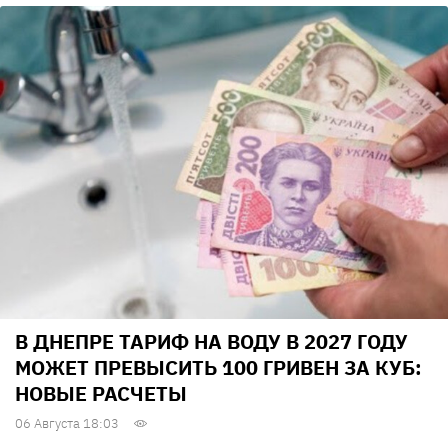
В ДНЕПРЕ ТАРИФ НА ВОДУ В 2027 ГОДУ
МОЖЕТ ПРЕВЫСИТЬ 100 ГРИВЕН ЗА КУБ:
НОВЫЕ РАСЧЕТЫ
06 Августа 18:03