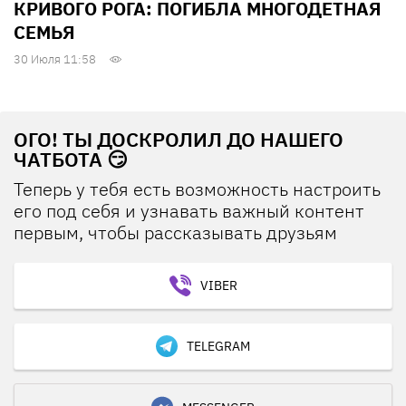
КРИВОГО РОГА: ПОГИБЛА МНОГОДЕТНАЯ
СЕМЬЯ
30 Июля 11:58
ОГО! ТЫ ДОСКРОЛИЛ ДО НАШЕГО
ЧАТБОТА 😏
Теперь у тебя есть возможность настроить
его под себя и узнавать важный контент
первым, чтобы рассказывать друзьям
VIBER
TELEGRAM