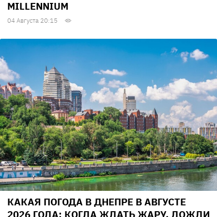
MILLENNIUM
04 Августа 20:15
КАКАЯ ПОГОДА В ДНЕПРЕ В АВГУСТЕ
2026 ГОДА: КОГДА ЖДАТЬ ЖАРУ, ДОЖДИ