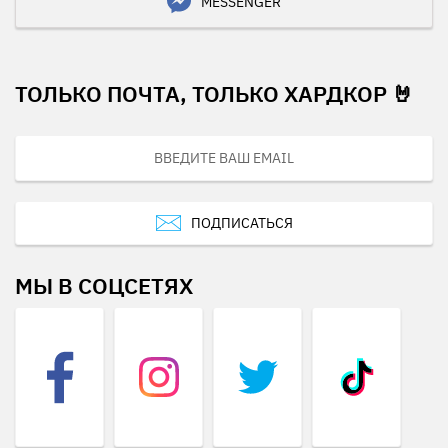
MESSENGER
ТОЛЬКО ПОЧТА, ТОЛЬКО ХАРДКОР 🤘
ПОДПИСАТЬСЯ
МЫ В СОЦСЕТЯХ