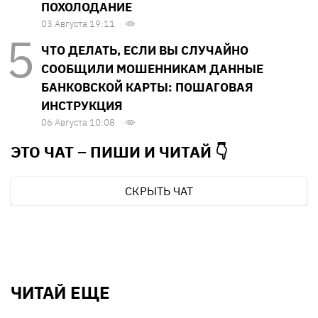
ПОХОЛОДАНИЕ
03 Августа 19:11
ЧТО ДЕЛАТЬ, ЕСЛИ ВЫ СЛУЧАЙНО
СООБЩИЛИ МОШЕННИКАМ ДАННЫЕ
БАНКОВСКОЙ КАРТЫ: ПОШАГОВАЯ
ИНСТРУКЦИЯ
06 Августа 10:08
ЭТО ЧАТ – ПИШИ И
ЧИТАЙ 👇
СКРЫТЬ ЧАТ
ЧИТАЙ ЕЩЕ