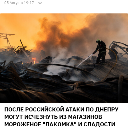
05 Августа 19:17
ПОСЛЕ РОССИЙСКОЙ АТАКИ ПО ДНЕПРУ
МОГУТ ИСЧЕЗНУТЬ ИЗ МАГАЗИНОВ
МОРОЖЕНОЕ "ЛАКОМКА" И СЛАДОСТИ