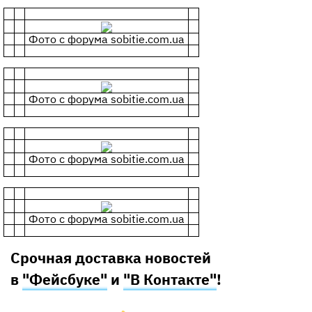
Фото с форума sobitie.com.ua
Фото с форума sobitie.com.ua
Фото с форума sobitie.com.ua
Фото с форума sobitie.com.ua
Срочная доставка новостей
в
"Фейсбуке"
и
"В Контакте"
!