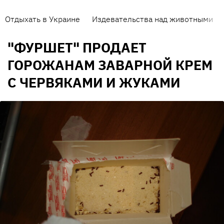
Отдыхать в Украине
Издевательства над животными
"ФУРШЕТ" ПРОДАЕТ
ГОРОЖАНАМ ЗАВАРНОЙ КРЕМ
С ЧЕРВЯКАМИ И ЖУКАМИ