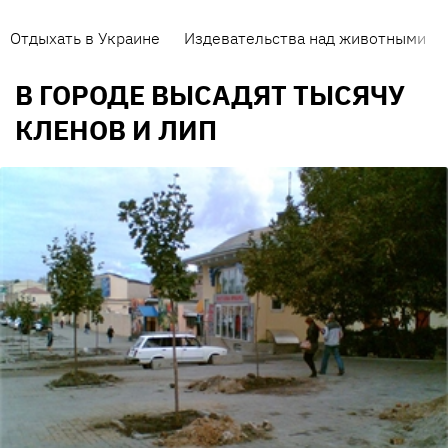
Отдыхать в Украине
Издевательства над животными
В ГОРОДЕ ВЫСАДЯТ ТЫСЯЧУ
КЛЕНОВ И ЛИП