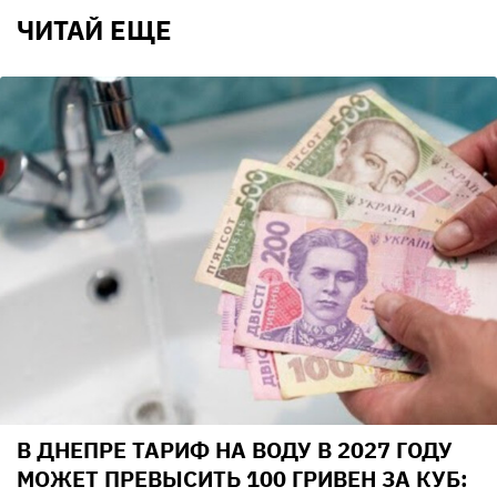
ЧИТАЙ ЕЩЕ
В ДНЕПРЕ ТАРИФ НА ВОДУ В 2027 ГОДУ
МОЖЕТ ПРЕВЫСИТЬ 100 ГРИВЕН ЗА КУБ: