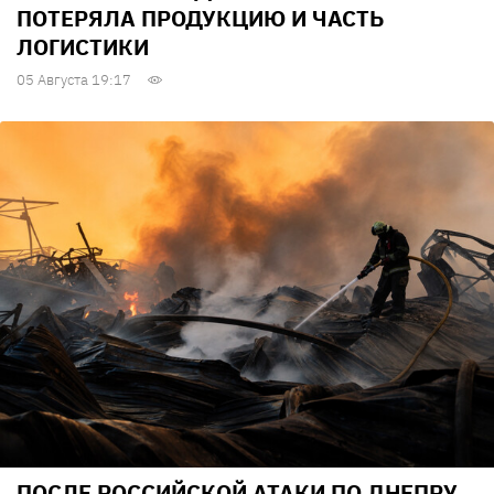
ПОТЕРЯЛА ПРОДУКЦИЮ И ЧАСТЬ
ЛОГИСТИКИ
05 Августа 19:17
ПОСЛЕ РОССИЙСКОЙ АТАКИ ПО ДНЕПРУ