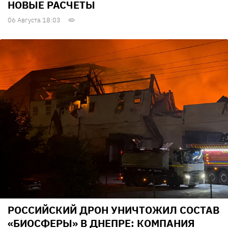
НОВЫЕ РАСЧЕТЫ
06 Августа 18:03
РОССИЙСКИЙ ДРОН УНИЧТОЖИЛ СОСТАВ
«БИОСФЕРЫ» В ДНЕПРЕ: КОМПАНИЯ