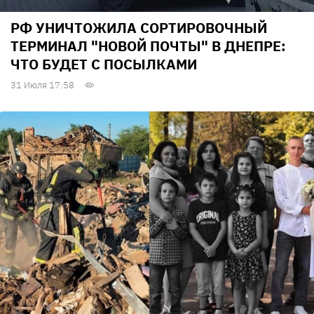
РФ УНИЧТОЖИЛА СОРТИРОВОЧНЫЙ
ТЕРМИНАЛ "НОВОЙ ПОЧТЫ" В ДНЕПРЕ:
ЧТО БУДЕТ С ПОСЫЛКАМИ
31 Июля 17:58