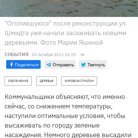
"Оголившуюся" после реконструкции ул.
Шмидта уже начали засаживать новыми
деревьями. Фото Марии Яшиной
СОБЫТИЯ
04 Октября 2011 10:25
Поделиться
Отправить
Твитнуть
ОЗЕЛЕНЕНИЕ
ДЕРЕВЬЯ
КИРОВСКИЙ РАЙОН
Коммунальщики объясняют, что именно
сейчас, со снижением температуры,
наступили оптимальные условия, чтобы
высаживать по городу зеленые
насаждения. Немного деревьев высадили