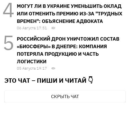
МОГУТ ЛИ В УКРАИНЕ УМЕНЬШИТЬ ОКЛАД
ИЛИ ОТМЕНИТЬ ПРЕМИЮ ИЗ-ЗА "ТРУДНЫХ
ВРЕМЕН": ОБЪЯСНЕНИЕ АДВОКАТА
06 Августа 17:51
РОССИЙСКИЙ ДРОН УНИЧТОЖИЛ СОСТАВ
«БИОСФЕРЫ» В ДНЕПРЕ: КОМПАНИЯ
ПОТЕРЯЛА ПРОДУКЦИЮ И ЧАСТЬ
ЛОГИСТИКИ
05 Августа 19:17
ЭТО ЧАТ – ПИШИ И
ЧИТАЙ 👇
СКРЫТЬ ЧАТ