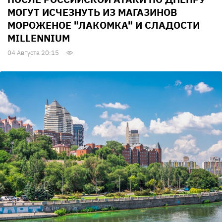
МОГУТ ИСЧЕЗНУТЬ ИЗ МАГАЗИНОВ
МОРОЖЕНОЕ "ЛАКОМКА" И СЛАДОСТИ
MILLENNIUM
04 Августа 20:15