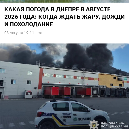
КАКАЯ ПОГОДА В ДНЕПРЕ В АВГУСТЕ
2026 ГОДА: КОГДА ЖДАТЬ ЖАРУ, ДОЖДИ
И ПОХОЛОДАНИЕ
03 Августа 19:11