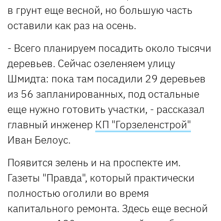
в грунт еще весной, но большую часть
оставили как раз на осень.
- Всего планируем посадить около тысячи
деревьев. Сейчас озеленяем улицу
Шмидта: пока там посадили 29 деревьев
из 56 запланированных, под остальные
еще нужно готовить участки, - рассказал
главный инженер
КП "Горзеленстрой"
Иван Белоус.
Появится зелень и на проспекте им.
Газеты "Правда", который практически
полностью оголили во время
капитального ремонта. Здесь еще весной