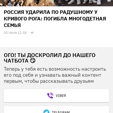
РОССИЯ УДАРИЛА ПО РАДУШНОМУ У
КРИВОГО РОГА: ПОГИБЛА МНОГОДЕТНАЯ
СЕМЬЯ
30 Июля 11:58
ОГО! ТЫ ДОСКРОЛИЛ ДО НАШЕГО
ЧАТБОТА 😏
Теперь у тебя есть возможность настроить
его под себя и узнавать важный контент
первым, чтобы рассказывать друзьям
VIBER
TELEGRAM