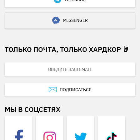
MESSENGER
ТОЛЬКО ПОЧТА, ТОЛЬКО ХАРДКОР 🤘
ПОДПИСАТЬСЯ
МЫ В СОЦСЕТЯХ