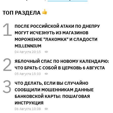
ТОП РАЗДЕЛА
ПОСЛЕ РОССИЙСКОЙ АТАКИ ПО ДНЕПРУ
МОГУТ ИСЧЕЗНУТЬ ИЗ МАГАЗИНОВ
МОРОЖЕНОЕ "ЛАКОМКА" И СЛАДОСТИ
MILLENNIUM
04 Августа 20:15
ЯБЛОЧНЫЙ СПАС ПО НОВОМУ КАЛЕНДАРЮ:
ЧТО БРАТЬ С СОБОЙ В ЦЕРКОВЬ 6 АВГУСТА
05 Августа 15:33
ЧТО ДЕЛАТЬ, ЕСЛИ ВЫ СЛУЧАЙНО
СООБЩИЛИ МОШЕННИКАМ ДАННЫЕ
БАНКОВСКОЙ КАРТЫ: ПОШАГОВАЯ
ИНСТРУКЦИЯ
06 Августа 10:08