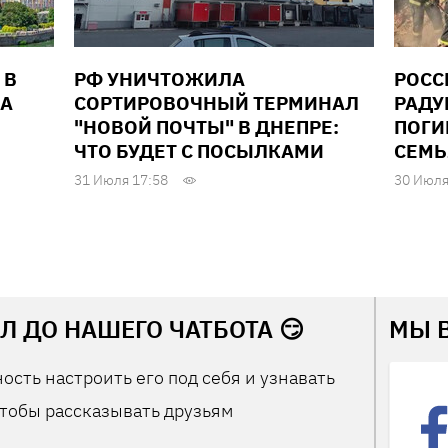
 В
РФ УНИЧТОЖИЛА
РОСС
ДА
СОРТИРОВОЧНЫЙ ТЕРМИНАЛ
РАДУ
"НОВОЙ ПОЧТЫ" В ДНЕПРЕ:
ПОГИ
ЧТО БУДЕТ С ПОСЫЛКАМИ
СЕМЬ
31 Июля 17:58
30 Июля
Л ДО НАШЕГО ЧАТБОТА 😏
МЫ 
ость настроить его под себя и узнавать
тобы рассказывать друзьям