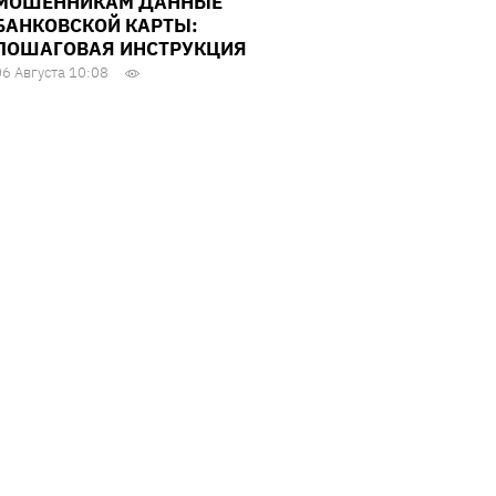
МОШЕННИКАМ ДАННЫЕ
БАНКОВСКОЙ КАРТЫ:
ПОШАГОВАЯ ИНСТРУКЦИЯ
06 Августа 10:08