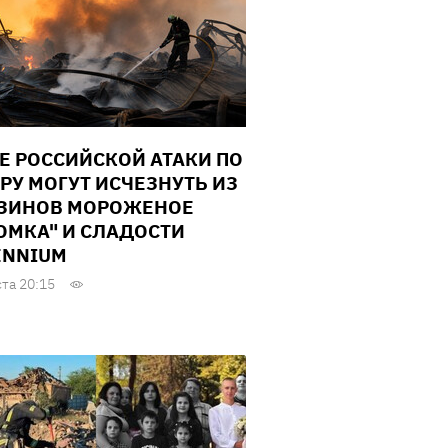
Е РОССИЙСКОЙ АТАКИ ПО
РУ МОГУТ ИСЧЕЗНУТЬ ИЗ
ЗИНОВ МОРОЖЕНОЕ
ОМКА" И СЛАДОСТИ
ENNIUM
ста 20:15