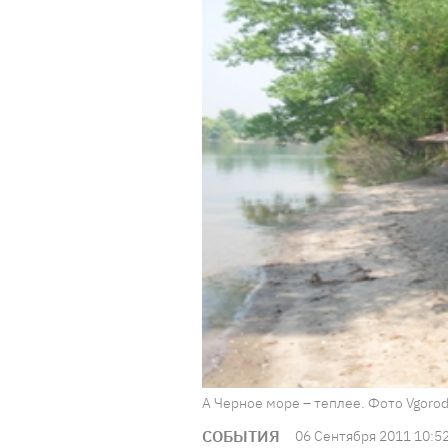
А Черное море – теплее. Фото Vgorod
СОБЫТИЯ
06 Сентября 2011 10:5