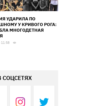
ИЯ УДАРИЛА ПО
ШНОМУ У КРИВОГО РОГА:
БЛА МНОГОДЕТНАЯ
Я
 11:58
В СОЦСЕТЯХ