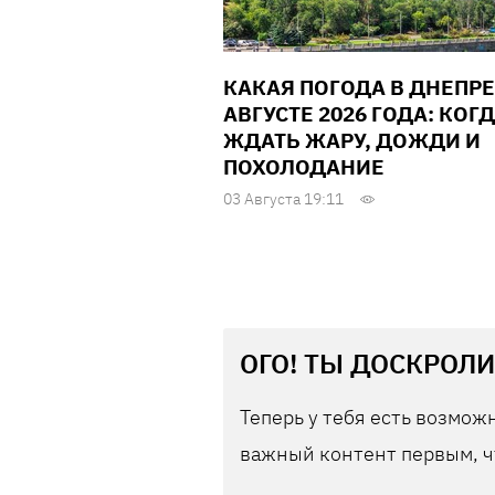
КАКАЯ ПОГОДА В ДНЕПРЕ
АВГУСТЕ 2026 ГОДА: КОГ
ЖДАТЬ ЖАРУ, ДОЖДИ И
ПОХОЛОДАНИЕ
03 Августа 19:11
ОГО! ТЫ ДОСКРОЛИ
Теперь у тебя есть возможн
важный контент первым, ч