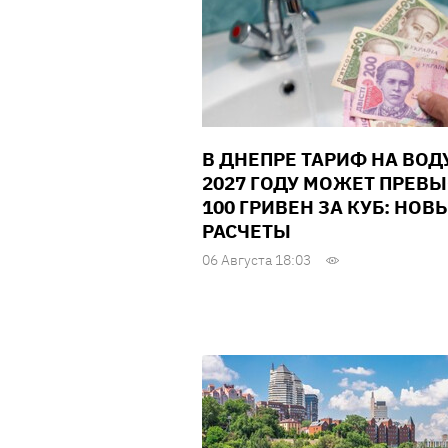
В ДНЕПРЕ ТАРИФ НА ВОД
2027 ГОДУ МОЖЕТ ПРЕВ
100 ГРИВЕН ЗА КУБ: НОВ
РАСЧЕТЫ
06 Августа 18:03