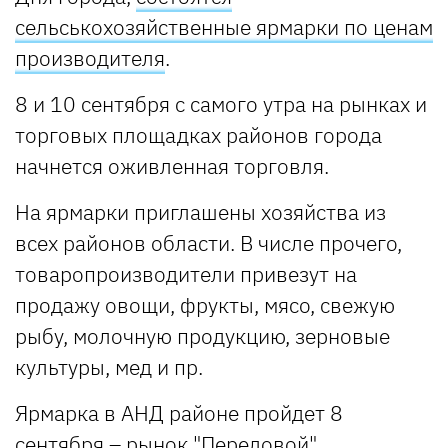
сельськохозяйственные ярмарки по ценам
производителя
.
8 и 10 сентября с самого утра на рынках и
торговых площадках районов города
начнется оживленная торговля.
На ярмарки приглашены хозяйства из
всех районов области. В числе прочего,
товаропроизводители привезут на
продажу овощи, фрукты, мясо, свежую
рыбу, молочную продукцию, зерновые
культуры, мед и пр.
Ярмарка в АНД районе пройдет 8
сентября – рынок "Передовой".