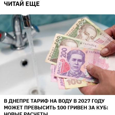
ЧИТАЙ ЕЩЕ
В ДНЕПРЕ ТАРИФ НА ВОДУ В 2027 ГОДУ
МОЖЕТ ПРЕВЫСИТЬ 100 ГРИВЕН ЗА КУБ:
НОВЫЕ РАСЧЕТЫ