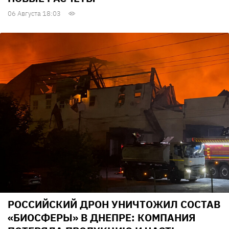
06 Августа 18:03
РОССИЙСКИЙ ДРОН УНИЧТОЖИЛ СОСТАВ
«БИОСФЕРЫ» В ДНЕПРЕ: КОМПАНИЯ