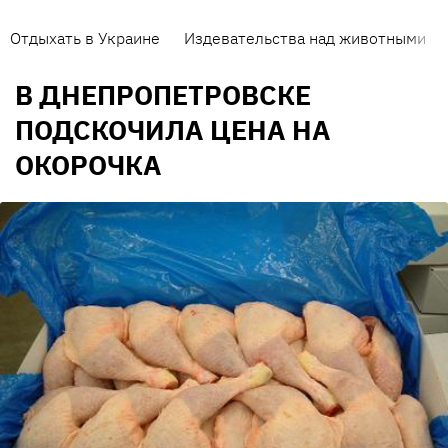
Отдыхать в Украине
Издевательства над животными
В ДНЕПРОПЕТРОВСКЕ
ПОДСКОЧИЛА ЦЕНА НА
ОКОРОЧКА