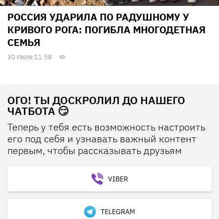
РОССИЯ УДАРИЛА ПО РАДУШНОМУ У
КРИВОГО РОГА: ПОГИБЛА МНОГОДЕТНАЯ
СЕМЬЯ
30 Июля 11:58
ОГО! ТЫ ДОСКРОЛИЛ ДО НАШЕГО
ЧАТБОТА 😏
Теперь у тебя есть возможность настроить
его под себя и узнавать важный контент
первым, чтобы рассказывать друзьям
VIBER
TELEGRAM