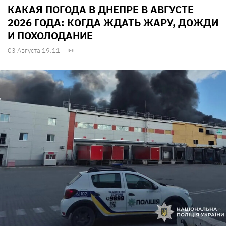
КАКАЯ ПОГОДА В ДНЕПРЕ В АВГУСТЕ
2026 ГОДА: КОГДА ЖДАТЬ ЖАРУ, ДОЖДИ
И ПОХОЛОДАНИЕ
03 Августа 19:11