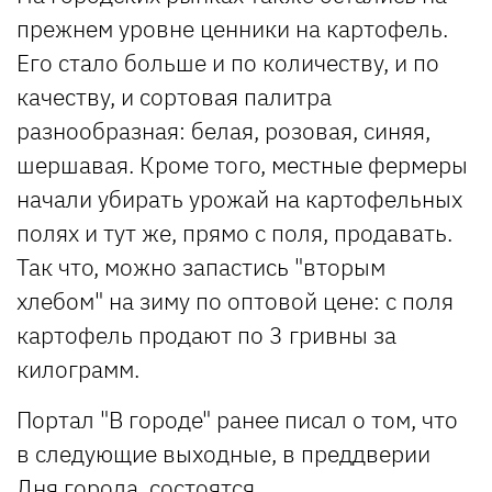
прежнем уровне ценники на картофель.
Его стало больше и по количеству, и по
качеству, и сортовая палитра
разнообразная: белая, розовая, синяя,
шершавая. Кроме того, местные фермеры
начали убирать урожай на картофельных
полях и тут же, прямо с поля, продавать.
Так что, можно запастись "вторым
хлебом" на зиму по оптовой цене: с поля
картофель продают по 3 гривны за
килограмм.
Портал "В городе" ранее писал о том, что
в следующие выходные, в преддверии
Дня города,
состоятся