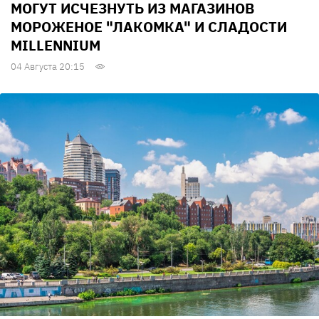
МОГУТ ИСЧЕЗНУТЬ ИЗ МАГАЗИНОВ
МОРОЖЕНОЕ "ЛАКОМКА" И СЛАДОСТИ
MILLENNIUM
04 Августа 20:15