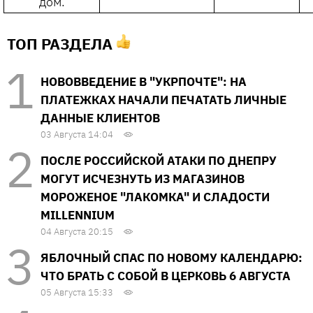
дом.
ТОП РАЗДЕЛА
НОВОВВЕДЕНИЕ В "УКРПОЧТЕ": НА
ПЛАТЕЖКАХ НАЧАЛИ ПЕЧАТАТЬ ЛИЧНЫЕ
ДАННЫЕ КЛИЕНТОВ
03 Августа 14:04
ПОСЛЕ РОССИЙСКОЙ АТАКИ ПО ДНЕПРУ
МОГУТ ИСЧЕЗНУТЬ ИЗ МАГАЗИНОВ
МОРОЖЕНОЕ "ЛАКОМКА" И СЛАДОСТИ
MILLENNIUM
04 Августа 20:15
ЯБЛОЧНЫЙ СПАС ПО НОВОМУ КАЛЕНДАРЮ:
ЧТО БРАТЬ С СОБОЙ В ЦЕРКОВЬ 6 АВГУСТА
05 Августа 15:33