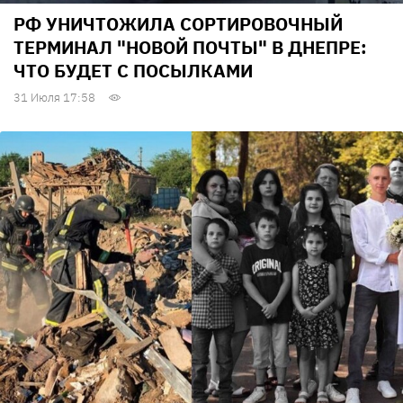
РФ УНИЧТОЖИЛА СОРТИРОВОЧНЫЙ
ТЕРМИНАЛ "НОВОЙ ПОЧТЫ" В ДНЕПРЕ:
ЧТО БУДЕТ С ПОСЫЛКАМИ
31 Июля 17:58