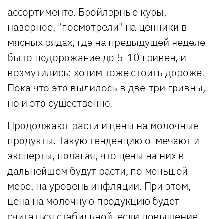
ассортименте. Бройлерные куры,
наверное, "посмотрели" на ценники в
мясных рядах, где на предыдущей неделе
было подорожание до 5-10 гривен, и
возмутились: хотим тоже стоить дороже.
Пока что это вылилось в две-три гривны,
но и это существенно.
Продолжают расти и цены на молочные
продукты. Такую тенденцию отмечают и
эксперты, полагая, что цены на них в
дальнейшем будут расти, по меньшей
мере, на уровень инфляции. При этом,
цена на молочную продукцию будет
считаться стабильной, если повышение