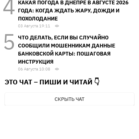
КАКАЯ ПОГОДА В ДНЕПРЕ В АВГУСТЕ 2026
ГОДА: КОГДА ЖДАТЬ ЖАРУ, ДОЖДИ И
ПОХОЛОДАНИЕ
03 Августа 19:11
ЧТО ДЕЛАТЬ, ЕСЛИ ВЫ СЛУЧАЙНО
СООБЩИЛИ МОШЕННИКАМ ДАННЫЕ
БАНКОВСКОЙ КАРТЫ: ПОШАГОВАЯ
ИНСТРУКЦИЯ
06 Августа 10:08
ЭТО ЧАТ – ПИШИ И
ЧИТАЙ 👇
СКРЫТЬ ЧАТ