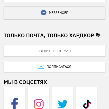
MESSENGER
ТОЛЬКО ПОЧТА, ТОЛЬКО ХАРДКОР 🤘
ПОДПИСАТЬСЯ
МЫ В СОЦСЕТЯХ