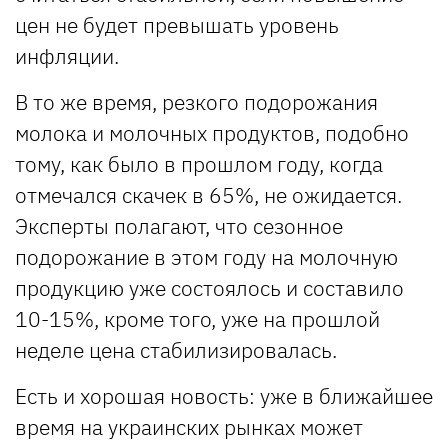
цен не будет превышать уровень
инфляции.
В то же время, резкого подорожания
молока и молочных продуктов, подобно
тому, как было в прошлом году, когда
отмечался скачек в 65%, не ожидается.
Эксперты полагают, что сезонное
подорожание в этом году на молочную
продукцию уже состоялось и составило
10-15%, кроме того, уже на прошлой
неделе цена стабилизировалась.
Есть и хорошая новость: уже в ближайшее
время на украинских рынках может