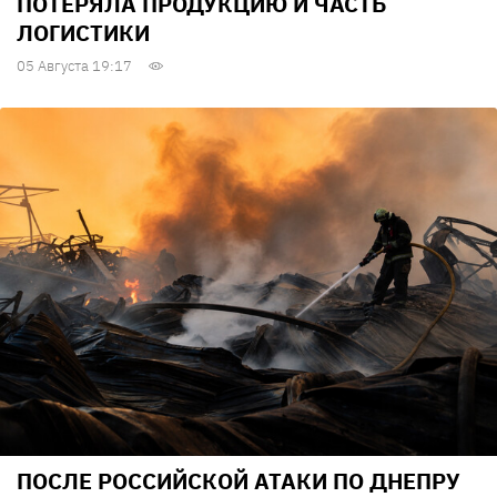
ПОТЕРЯЛА ПРОДУКЦИЮ И ЧАСТЬ
ЛОГИСТИКИ
05 Августа 19:17
ПОСЛЕ РОССИЙСКОЙ АТАКИ ПО ДНЕПРУ