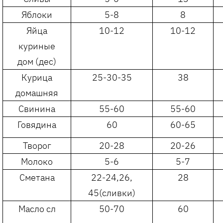
Яблоки
5-8
8
Яйца
10-12
10-12
куриные
дом (дес)
Курица
25-30-35
38
домашняя
Свинина
55-60
55-60
Говядина
60
60-65
Творог
20-28
20-26
Молоко
5-6
5-7
Сметана
22-24,26,
28
45(сливки)
Масло сл
50-70
60