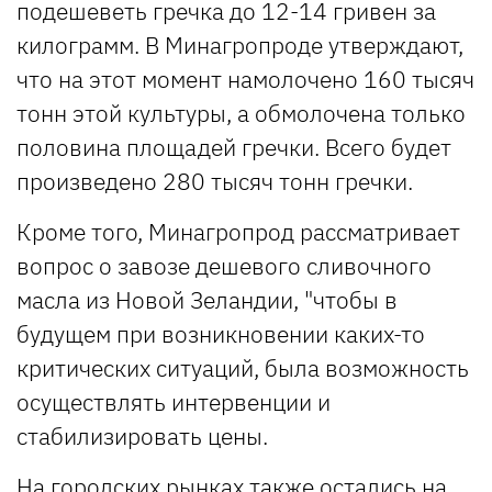
подешеветь гречка до 12-14 гривен за
килограмм. В Минагропроде утверждают,
что на этот момент намолочено 160 тысяч
тонн этой культуры, а обмолочена только
половина площадей гречки. Всего будет
произведено 280 тысяч тонн гречки.
Кроме того, Минагропрод рассматривает
вопрос о завозе дешевого сливочного
масла из Новой Зеландии, "чтобы в
будущем при возникновении каких-то
критических ситуаций, была возможность
осуществлять интервенции и
стабилизировать цены.
На городских рынках также остались на