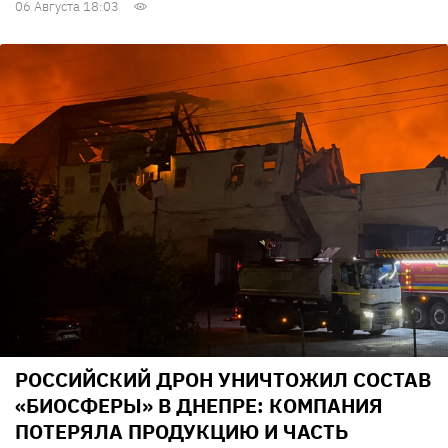
06 Августа 18:03
РОССИЙСКИЙ ДРОН УНИЧТОЖИЛ СОСТАВ
«БИОСФЕРЫ» В ДНЕПРЕ: КОМПАНИЯ
ПОТЕРЯЛА ПРОДУКЦИЮ И ЧАСТЬ