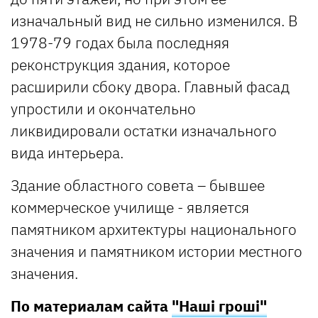
изначальный вид не сильно изменился. В
1978-79 годах была последняя
реконструкция здания, которое
расширили сбоку двора. Главный фасад
упростили и окончательно
ликвидировали остатки изначального
вида интерьера.
Здание областного совета – бывшее
коммерческое училище - является
памятником архитектуры национального
значения и памятником истории местного
значения.
По материалам сайта
"Наші гроші"