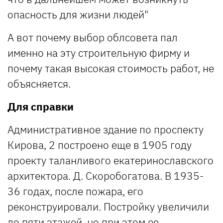
опасность для жизни людей"
А вот почему выбор облсовета пал
именно на эту строительную фирму и
почему такая высокая стоимость работ, не
объясняется.
Для справки
Административное здание по проспекту
Кирова, 2 построено еще в 1905 году
проекту таланливого екатеринославского
архитектора. Д. Скоробогатова. В 1935-
36 годах, после пожара, его
реконструировали. Постройку увеличили
до пяти этажей, но при этом ее