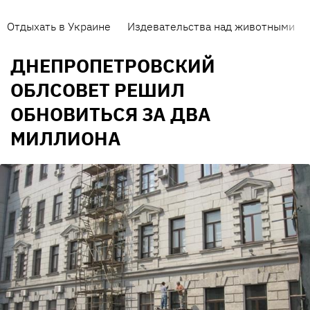
Отдыхать в Украине
Издевательства над животными
ДНЕПРОПЕТРОВСКИЙ
ОБЛСОВЕТ РЕШИЛ
ОБНОВИТЬСЯ ЗА ДВА
МИЛЛИОНА