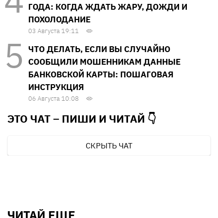
ГОДА: КОГДА ЖДАТЬ ЖАРУ, ДОЖДИ И
ПОХОЛОДАНИЕ
03 Августа 19:11
ЧТО ДЕЛАТЬ, ЕСЛИ ВЫ СЛУЧАЙНО
СООБЩИЛИ МОШЕННИКАМ ДАННЫЕ
БАНКОВСКОЙ КАРТЫ: ПОШАГОВАЯ
ИНСТРУКЦИЯ
06 Августа 10:08
ЭТО ЧАТ – ПИШИ И
ЧИТАЙ 👇
СКРЫТЬ ЧАТ
ЧИТАЙ ЕЩЕ