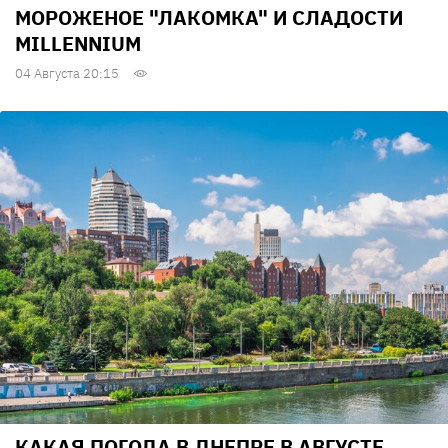
МОРОЖЕНОЕ "ЛАКОМКА" И СЛАДОСТИ
MILLENNIUM
04 Августа 20:15
КАКАЯ ПОГОДА В ДНЕПРЕ В АВГУСТЕ