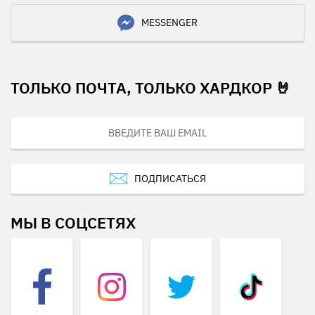
MESSENGER
ТОЛЬКО ПОЧТА, ТОЛЬКО ХАРДКОР 🤘
ПОДПИСАТЬСЯ
МЫ В СОЦСЕТЯХ