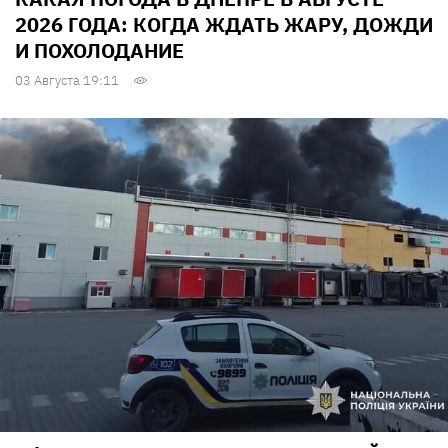
2026 ГОДА: КОГДА ЖДАТЬ ЖАРУ, ДОЖДИ
И ПОХОЛОДАНИЕ
03 Августа 19:11