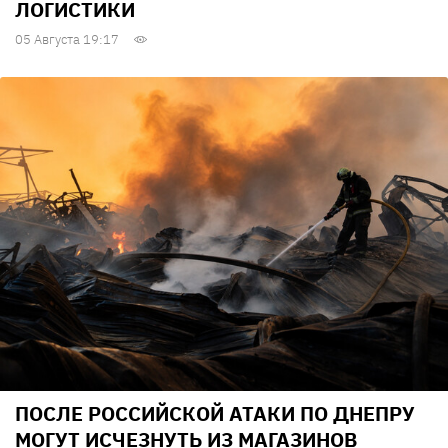
ЛОГИСТИКИ
05 Августа 19:17
ПОСЛЕ РОССИЙСКОЙ АТАКИ ПО ДНЕПРУ
МОГУТ ИСЧЕЗНУТЬ ИЗ МАГАЗИНОВ