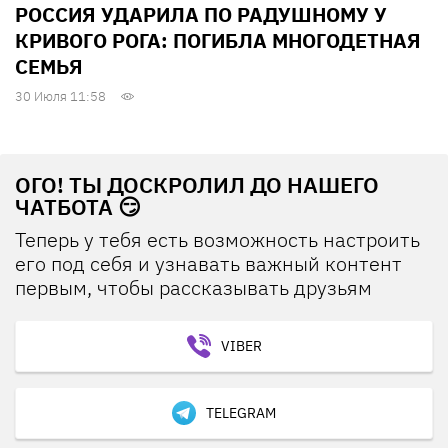
РОССИЯ УДАРИЛА ПО РАДУШНОМУ У
КРИВОГО РОГА: ПОГИБЛА МНОГОДЕТНАЯ
СЕМЬЯ
30 Июля 11:58
ОГО! ТЫ ДОСКРОЛИЛ ДО НАШЕГО
ЧАТБОТА 😏
Теперь у тебя есть возможность настроить
его под себя и узнавать важный контент
первым, чтобы рассказывать друзьям
VIBER
TELEGRAM