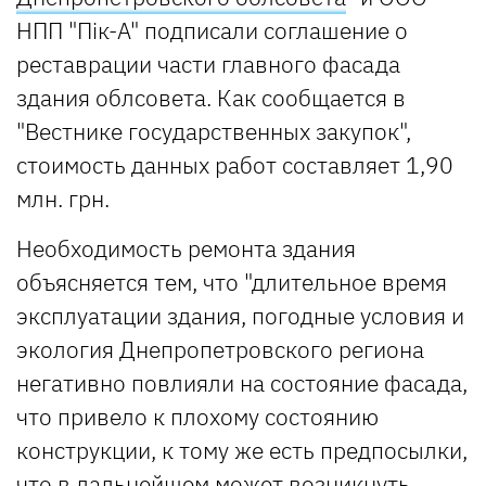
НПП "Пік-А" подписали соглашение о
реставрации части главного фасада
здания облсовета. Как сообщается в
"Вестнике государственных закупок",
стоимость данных работ составляет 1,90
млн. грн.
Необходимость ремонта здания
объясняется тем, что "длительное время
эксплуатации здания, погодные условия и
экология Днепропетровского региона
негативно повлияли на состояние фасада,
что привело к плохому состоянию
конструкции, к тому же есть предпосылки,
что в дальнейшем может возникнуть