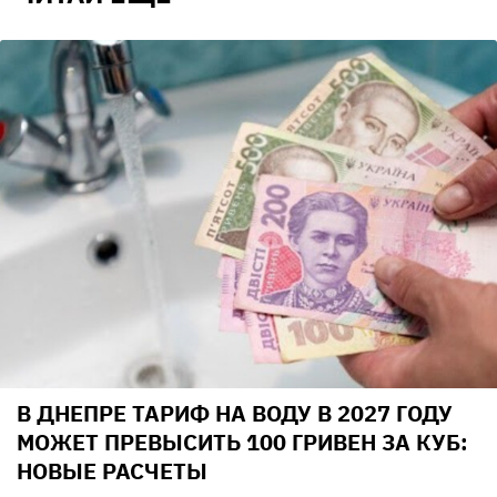
В ДНЕПРЕ ТАРИФ НА ВОДУ В 2027 ГОДУ
МОЖЕТ ПРЕВЫСИТЬ 100 ГРИВЕН ЗА КУБ:
НОВЫЕ РАСЧЕТЫ