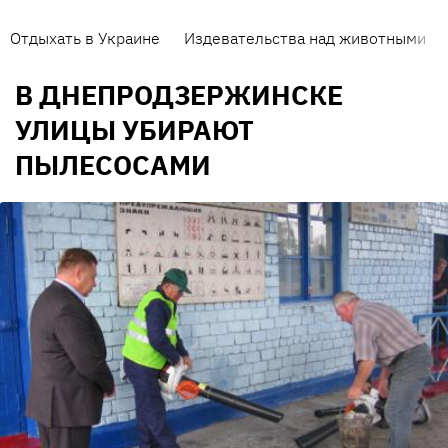
Отдыхать в Украине
Издевательства над животными
В ДНЕПРОДЗЕРЖИНСКЕ
УЛИЦЫ УБИРАЮТ
ПЫЛЕСОСАМИ