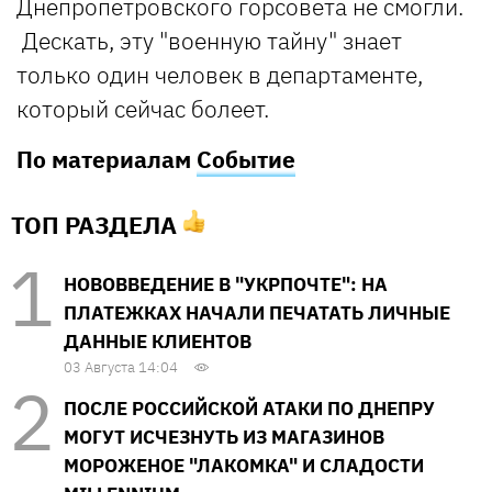
Днепропетровского горсовета не смогли.
Дескать, эту "военную тайну" знает
только один человек в департаменте,
который сейчас болеет.
По материалам
Событие
ТОП РАЗДЕЛА
НОВОВВЕДЕНИЕ В "УКРПОЧТЕ": НА
ПЛАТЕЖКАХ НАЧАЛИ ПЕЧАТАТЬ ЛИЧНЫЕ
ДАННЫЕ КЛИЕНТОВ
03 Августа 14:04
ПОСЛЕ РОССИЙСКОЙ АТАКИ ПО ДНЕПРУ
МОГУТ ИСЧЕЗНУТЬ ИЗ МАГАЗИНОВ
МОРОЖЕНОЕ "ЛАКОМКА" И СЛАДОСТИ