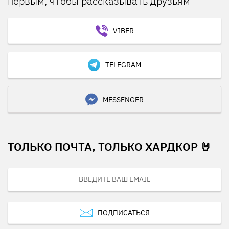
первым, чтобы рассказывать друзьям
VIBER
TELEGRAM
MESSENGER
ТОЛЬКО ПОЧТА, ТОЛЬКО ХАРДКОР 🤘
ПОДПИСАТЬСЯ