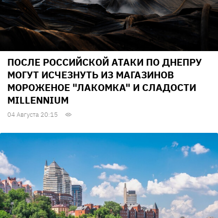
ПОСЛЕ РОССИЙСКОЙ АТАКИ ПО ДНЕПРУ
МОГУТ ИСЧЕЗНУТЬ ИЗ МАГАЗИНОВ
МОРОЖЕНОЕ "ЛАКОМКА" И СЛАДОСТИ
MILLENNIUM
04 Августа 20:15