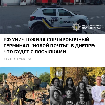
РФ УНИЧТОЖИЛА СОРТИРОВОЧНЫЙ
ТЕРМИНАЛ "НОВОЙ ПОЧТЫ" В ДНЕПРЕ:
ЧТО БУДЕТ С ПОСЫЛКАМИ
31 Июля 17:58