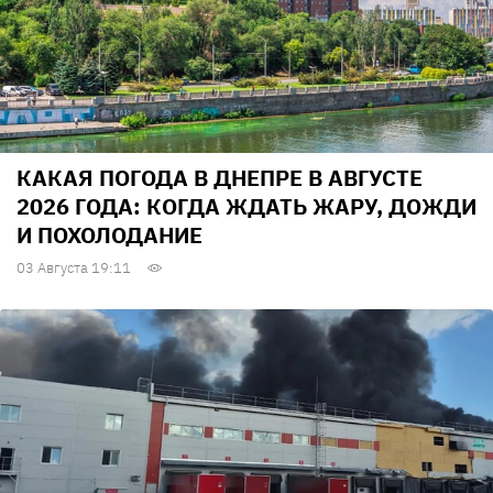
КАКАЯ ПОГОДА В ДНЕПРЕ В АВГУСТЕ
2026 ГОДА: КОГДА ЖДАТЬ ЖАРУ, ДОЖДИ
И ПОХОЛОДАНИЕ
03 Августа 19:11