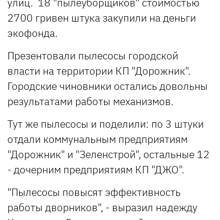
улиц. 18 "пылеуборщиков" стоимостью
2700 гривен штука закупили на деньги
экофонда.
Презентовали пылесосы городской
власти на территории КП "Дорожник".
Городские чиновники остались довольны
результатами работы механизмов.
Тут же пылесосы и поделили: по 3 штуки
отдали коммунальным предприятиям
"Дорожник" и "Зеленстрой", остальные 12
- дочерним предприятиям КП "ДЖО".
"Пылесосы повысят эффективность
работы дворников", - выразил надежду