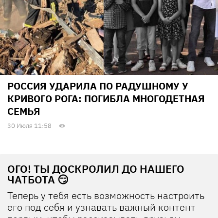
РОССИЯ УДАРИЛА ПО РАДУШНОМУ У
КРИВОГО РОГА: ПОГИБЛА МНОГОДЕТНАЯ
СЕМЬЯ
30 Июля 11:58
ОГО! ТЫ ДОСКРОЛИЛ ДО НАШЕГО
ЧАТБОТА 😏
Теперь у тебя есть возможность настроить
его под себя и узнавать важный контент