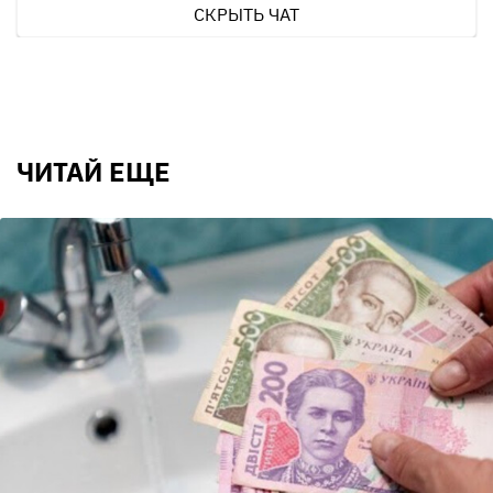
СКРЫТЬ ЧАТ
ЧИТАЙ ЕЩЕ