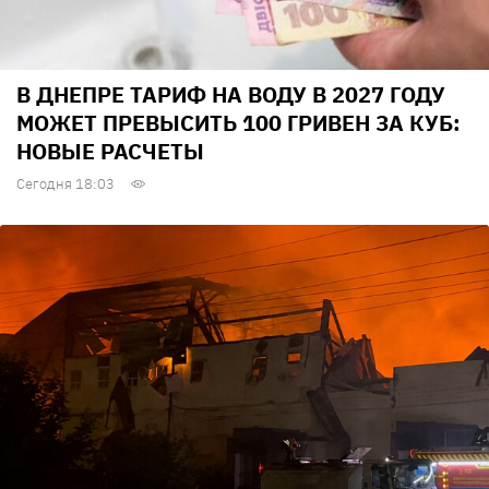
В ДНЕПРЕ ТАРИФ НА ВОДУ В 2027 ГОДУ
МОЖЕТ ПРЕВЫСИТЬ 100 ГРИВЕН ЗА КУБ:
НОВЫЕ РАСЧЕТЫ
Сегодня 18:03