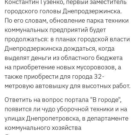
Константин Гузенко, первый заместитель
городского головы Днепродзержинска.
По его словам, обновление парка техники
коммунальных предприятий будет
продолжаться: в планах городской власти
Днепродзержинска дождаться, когда
выделят деньги из областного бюджета
на приобретение новых мусоровозов, а
также приобрести для города 32-
метровую автовышку для высотных работ.
Ответить на вопрос портала "В городе",
появится ли чудо уборочной техники и на
улицах Днепропетровска, в департаменте
коммунального хозяйства