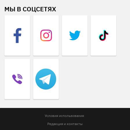
МЫ В СОЦСЕТЯХ
Условия использования
Редакция и контакты