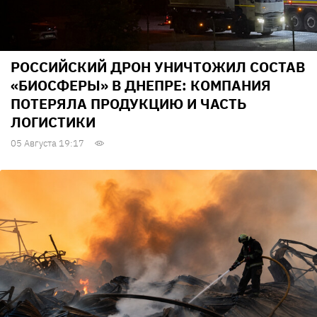
РОССИЙСКИЙ ДРОН УНИЧТОЖИЛ СОСТАВ
«БИОСФЕРЫ» В ДНЕПРЕ: КОМПАНИЯ
ПОТЕРЯЛА ПРОДУКЦИЮ И ЧАСТЬ
ЛОГИСТИКИ
05 Августа 19:17