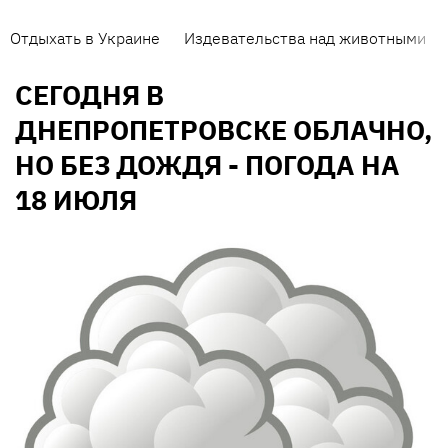
Отдыхать в Украине
Издевательства над животными
СЕГОДНЯ В
ДНЕПРОПЕТРОВСКЕ ОБЛАЧНО,
НО БЕЗ ДОЖДЯ - ПОГОДА НА
18 ИЮЛЯ