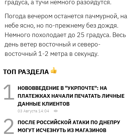
градуса, а тучи немного разойдутся.
Погода вечером останется пачмурной, на
небе ясно, но по-прежнему без дождя.
Немного похолодает до 25 градуса. Весь
день ветер восточный и северо-
восточный 1-2 метра в секунду.
ТОП РАЗДЕЛА
НОВОВВЕДЕНИЕ В "УКРПОЧТЕ": НА
ПЛАТЕЖКАХ НАЧАЛИ ПЕЧАТАТЬ ЛИЧНЫЕ
ДАННЫЕ КЛИЕНТОВ
03 Августа 14:04
ПОСЛЕ РОССИЙСКОЙ АТАКИ ПО ДНЕПРУ
МОГУТ ИСЧЕЗНУТЬ ИЗ МАГАЗИНОВ