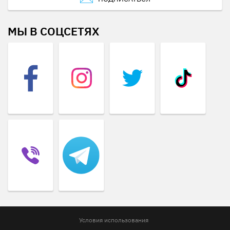
МЫ В СОЦСЕТЯХ
Условия использования