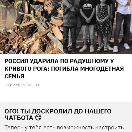
РОССИЯ УДАРИЛА ПО РАДУШНОМУ У
КРИВОГО РОГА: ПОГИБЛА МНОГОДЕТНАЯ
СЕМЬЯ
30 Июля 11:58
ОГО! ТЫ ДОСКРОЛИЛ ДО НАШЕГО
ЧАТБОТА 😏
Теперь у тебя есть возможность настроить