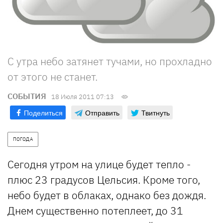
С утра небо затянет тучами, но прохладно
от этого не станет.
СОБЫТИЯ
18 Июля 2011 07:13
Поделиться
Отправить
Твитнуть
ПОГОДА
Сегодня утром на улице будет тепло -
плюс 23 градусов Цельсия. Кроме того,
небо будет в облаках, однако без дождя.
Днем существенно потеплеет, до 31