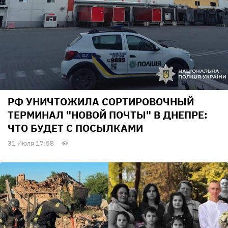
РФ УНИЧТОЖИЛА СОРТИРОВОЧНЫЙ
ТЕРМИНАЛ "НОВОЙ ПОЧТЫ" В ДНЕПРЕ:
ЧТО БУДЕТ С ПОСЫЛКАМИ
31 Июля 17:58