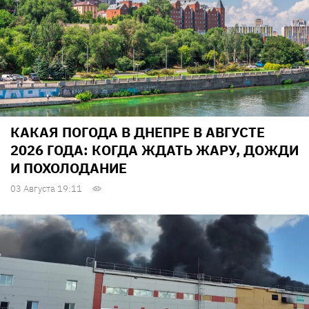
КАКАЯ ПОГОДА В ДНЕПРЕ В АВГУСТЕ
2026 ГОДА: КОГДА ЖДАТЬ ЖАРУ, ДОЖДИ
И ПОХОЛОДАНИЕ
03 Августа 19:11