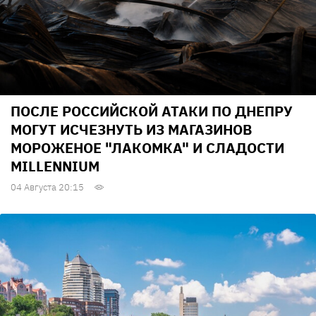
ПОСЛЕ РОССИЙСКОЙ АТАКИ ПО ДНЕПРУ
МОГУТ ИСЧЕЗНУТЬ ИЗ МАГАЗИНОВ
МОРОЖЕНОЕ "ЛАКОМКА" И СЛАДОСТИ
MILLENNIUM
04 Августа 20:15