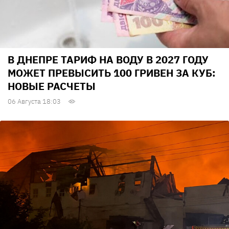
В ДНЕПРЕ ТАРИФ НА ВОДУ В 2027 ГОДУ
МОЖЕТ ПРЕВЫСИТЬ 100 ГРИВЕН ЗА КУБ:
НОВЫЕ РАСЧЕТЫ
06 Августа 18:03