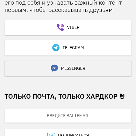
его под себя и узнавать важный контент
первым, чтобы рассказывать друзьям
VIBER
TELEGRAM
MESSENGER
ТОЛЬКО ПОЧТА, ТОЛЬКО ХАРДКОР 🤘
ПОДПИСАТЬСЯ