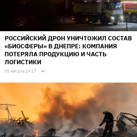
РОССИЙСКИЙ ДРОН УНИЧТОЖИЛ СОСТАВ
«БИОСФЕРЫ» В ДНЕПРЕ: КОМПАНИЯ
ПОТЕРЯЛА ПРОДУКЦИЮ И ЧАСТЬ
ЛОГИСТИКИ
05 Августа 19:17