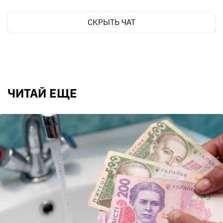
СКРЫТЬ ЧАТ
ЧИТАЙ ЕЩЕ