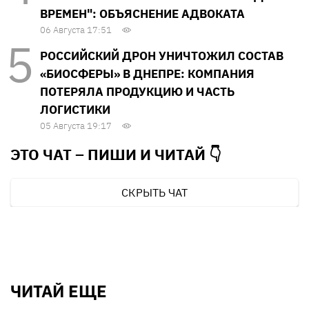
ВРЕМЕН": ОБЪЯСНЕНИЕ АДВОКАТА
06 Августа 17:51
РОССИЙСКИЙ ДРОН УНИЧТОЖИЛ СОСТАВ
«БИОСФЕРЫ» В ДНЕПРЕ: КОМПАНИЯ
ПОТЕРЯЛА ПРОДУКЦИЮ И ЧАСТЬ
ЛОГИСТИКИ
05 Августа 19:17
ЭТО ЧАТ – ПИШИ И
ЧИТАЙ 👇
СКРЫТЬ ЧАТ
ЧИТАЙ ЕЩЕ