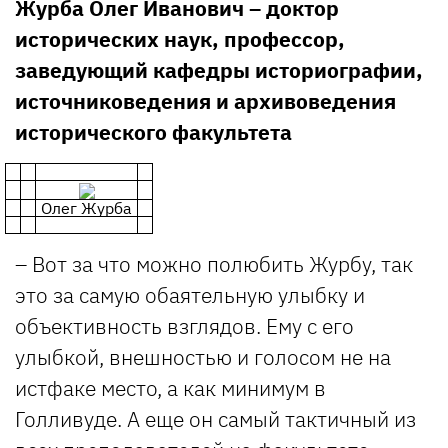
Журба Олег Иванович – доктор
исторических наук, профессор,
заведующий кафедры историографии,
источниковедения и архивоведения
исторического факультета
Олег Журба
– Вот за что можно полюбить Журбу, так
это за самую обаятельную улыбку и
объективность взглядов. Ему с его
улыбкой, внешностью и голосом не на
истфаке место, а как минимум в
Голливуде. А еще он самый тактичный из