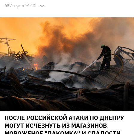
05 Августа 19:17
ПОСЛЕ РОССИЙСКОЙ АТАКИ ПО ДНЕПРУ
МОГУТ ИСЧЕЗНУТЬ ИЗ МАГАЗИНОВ
МОРОЖЕНОЕ "ЛАКОМКА" И СЛАДОСТИ