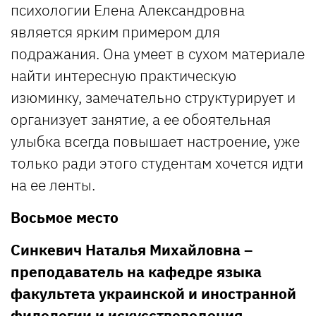
психологии Елена Александровна
является ярким примером для
подражания. Она умеет в сухом материале
найти интересную практическую
изюминку, замечательно структурирует и
организует занятие, а ее обоятельная
улыбка всегда повышает настроение, уже
только ради этого студентам хочется идти
на ее ленты.
Восьмое место
Синкевич Наталья Михайловна –
преподаватель на кафедре языка
факультета украинской и иностранной
филологии и искусствоведения