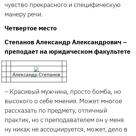
чувство прекрасного и специфическую
манеру речи.
Четвертое место
Степанов Александр Александрович –
преподает на юридическом факультете
Александр Степанов
– Красивый мужчина, просто бомба, но
высокого о себе мнения. Может многое
рассказать по предмету, отличный
практик, но с преподавателем он у меня
ну никак не ассоциируется, может, дело в