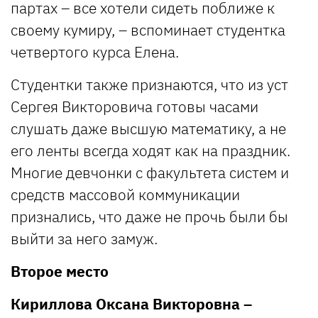
партах – все хотели сидеть поближе к
своему кумиру, – вспоминает студентка
четвертого курса Елена.
Студентки также признаются, что из уст
Сергея Викторовича готовы часами
слушать даже высшую математику, а не
его ленты всегда ходят как на праздник.
Многие девчонки с факультета систем и
средств массовой коммуникации
признались, что даже не прочь были бы
выйти за него замуж.
Второе место
Кириллова Оксана Викторовна –