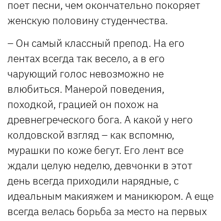
поет песни, чем окончательно покоряет
женскую половину студенчества.
– Он самый классный препод. На его
лентах всегда так весело, а в его
чарующий голос невозможно не
влюбиться. Манерой поведения,
походкой, грацией он похож на
древнегреческого бога. А какой у него
колдовской взгляд – как вспомню,
мурашки по коже бегут. Его лент все
ждали целую неделю, девчонки в этот
день всегда приходили нарядные, с
идеальным макияжем и маникюром. А еще
всегда велась борьба за место на первых