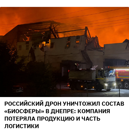
РОССИЙСКИЙ ДРОН УНИЧТОЖИЛ СОСТАВ
«БИОСФЕРЫ» В ДНЕПРЕ: КОМПАНИЯ
ПОТЕРЯЛА ПРОДУКЦИЮ И ЧАСТЬ
ЛОГИСТИКИ