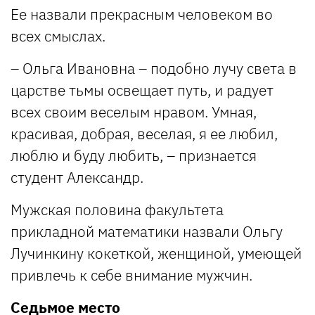
Ее назвали прекрасным человеком во
всех смыслах.
– Ольга Ивановна – подобно лучу света в
царстве тьмы освещает путь, и радует
всех своим веселым нравом. Умная,
красивая, добрая, веселая, я ее любил,
люблю и буду любить, – признается
студент Александр.
Мужская половина факультета
прикладной математики назвали Ольгу
Лучинкину кокеткой, женщиной, умеющей
привлечь к себе внимание мужчин.
Седьмое место