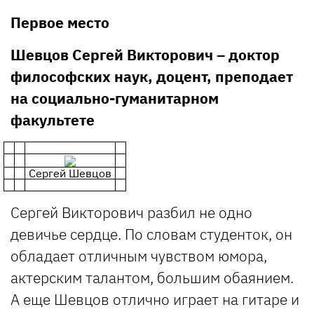
Первое место
Шевцов Сергей Викторович – доктор
философских наук, доцент, преподает
на социально-гуманитарном
факультете
Сергей Шевцов
Сергей Викторович разбил не одно
девичье сердце. По словам студенток, он
обладает отличным чувством юмора,
актерским талантом, большим обаянием.
А еще Шевцов отлично играет на гитаре и