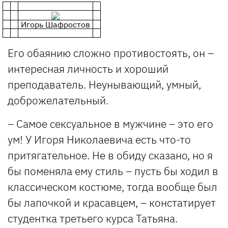
Игорь Шафростов
Его обаянию сложно противостоять, он –
интересная личность и хороший
преподаватель. Неунывающий, умный,
доброжелательный.
– Самое сексуальное в мужчине – это его
ум! У Игоря Николаевича есть что-то
притягательное. Не в обиду сказано, но я
бы поменяла ему стиль – пусть бы ходил в
классическом костюме, тогда вообще был
бы лапочкой и красавцем, – констатирует
студентка третьего курса Татьяна.