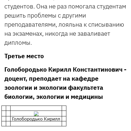
студентов. Она не раз помогала студентам
решить проблемы с другими
преподавателями, лояльна к списыванию
на экзаменах, никогда не заваливает
дипломы.
Третье место
Голобородько Кирилл Константинович -
доцент, преподает на кафедре
зоологии и экологии факультета
биологии, экологии и медицины
Голобородько Кирилл