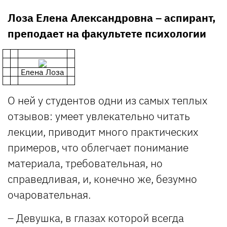
Лоза Елена Александровна – аспирант,
преподает на факультете психологии
Елена Лоза
О ней у студентов одни из самых теплых
отзывов: умеет увлекательно читать
лекции, приводит много практических
примеров, что облегчает понимание
материала, требовательная, но
справедливая, и, конечно же, безумно
очаровательная.
– Девушка, в глазах которой всегда