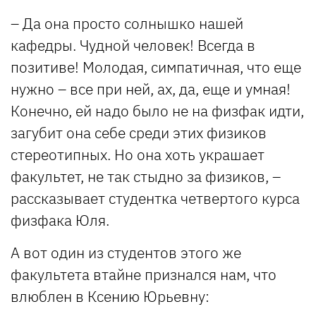
– Да она просто солнышко нашей
кафедры. Чудной человек! Всегда в
позитиве! Молодая, симпатичная, что еще
нужно – все при ней, ах, да, еще и умная!
Конечно, ей надо было не на физфак идти,
загубит она себе среди этих физиков
стереотипных. Но она хоть украшает
факультет, не так стыдно за физиков, –
рассказывает студентка четвертого курса
физфака Юля.
А вот один из студентов этого же
факультета втайне признался нам, что
влюблен в Ксению Юрьевну: