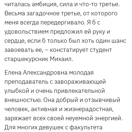
читалась амбиция, сила и что-то третье.
Весьма загадочное третье, от которого
меня всегда передергивало. Я б с
удовольствием предложил ей руку и
сердце, если б только был хоть один шанс
завоевать ее, – констатирует студент
старшекурсник Михаил.
Елена Александровна молодая
преподаватель с завораживающей
улыбкой и очень привлекательной
внешностью. Она добрый и отзывчивый
человек, активная и жизнерадостная,
заряжает всех своей неуемной энергией.
Для многих девушек с факультета