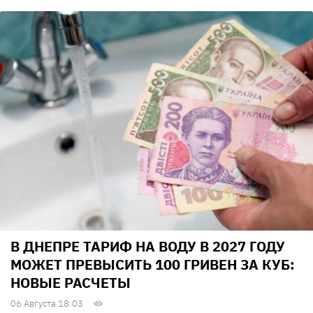
В ДНЕПРЕ ТАРИФ НА ВОДУ В 2027 ГОДУ
МОЖЕТ ПРЕВЫСИТЬ 100 ГРИВЕН ЗА КУБ:
НОВЫЕ РАСЧЕТЫ
06 Августа 18:03