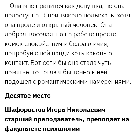
– Она мне нравится как девушка, но она
недоступна. К ней тяжело подъехать, хотя
она вроде и открытый человек. Она
добрая, веселая, но на работе просто
комок спокойствия и безразличия,
попробуй с ней найди хоть какой-то
контакт. Вот если бы она стала чуть
помягче, то тогда я бы точно к ней
подошел с романтическими намерениями.
Десятое место
Шафоростов Игорь Николаевич –
старший преподаватель, преподает на
факультете психологии