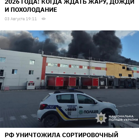
2026 ГОДА: КОГДА ЖДАТЬ ЖАРУ, ДОЖДИ
И ПОХОЛОДАНИЕ
03 Августа 19:11
РФ УНИЧТОЖИЛА СОРТИРОВОЧНЫЙ