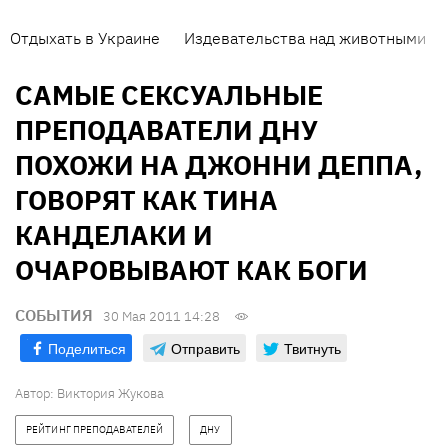
Отдыхать в Украине
Издевательства над животными
САМЫЕ СЕКСУАЛЬНЫЕ
ПРЕПОДАВАТЕЛИ ДНУ
ПОХОЖИ НА ДЖОННИ ДЕППА,
ГОВОРЯТ КАК ТИНА
КАНДЕЛАКИ И
ОЧАРОВЫВАЮТ КАК БОГИ
СОБЫТИЯ
30 Мая 2011 14:28
Поделиться
Отправить
Твитнуть
Автор: Виктория Жукова
РЕЙТИНГ ПРЕПОДАВАТЕЛЕЙ
ДНУ