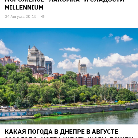
MILLENNIUM
04 Августа 20:15
КАКАЯ ПОГОДА В ДНЕПРЕ В АВГУСТЕ