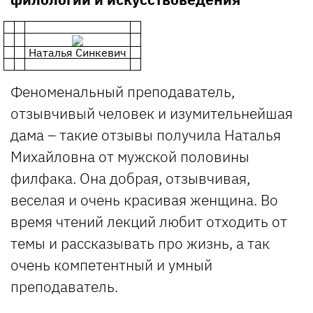
Наталья Синкевич
Феноменальный преподаватель,
отзывчивый человек и изумительнейшая
дама – такие отзывы получила Наталья
Михайловна от мужской половины
филфака. Она добрая, отзывчивая,
веселая и очень красивая женщина. Во
время чтений лекций любит отходить от
темы и рассказывать про жизнь, а так
очень компетентный и умный
преподаватель.