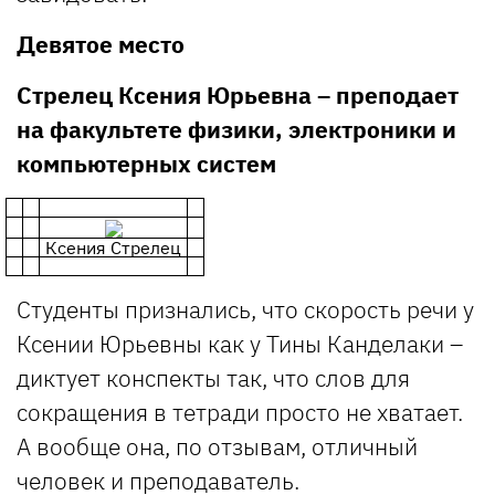
Девятое место
Стрелец Ксения Юрьевна – преподает
на факультете физики, электроники и
компьютерных систем
Ксения Стрелец
Студенты признались, что скорость речи у
Ксении Юрьевны как у Тины Канделаки –
диктует конспекты так, что слов для
сокращения в тетради просто не хватает.
А вообще она, по отзывам, отличный
человек и преподаватель.