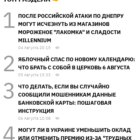
ПОСЛЕ РОССИЙСКОЙ АТАКИ ПО ДНЕПРУ
МОГУТ ИСЧЕЗНУТЬ ИЗ МАГАЗИНОВ
МОРОЖЕНОЕ "ЛАКОМКА" И СЛАДОСТИ
MILLENNIUM
04 Августа 20:15
ЯБЛОЧНЫЙ СПАС ПО НОВОМУ КАЛЕНДАРЮ:
ЧТО БРАТЬ С СОБОЙ В ЦЕРКОВЬ 6 АВГУСТА
05 Августа 15:33
ЧТО ДЕЛАТЬ, ЕСЛИ ВЫ СЛУЧАЙНО
СООБЩИЛИ МОШЕННИКАМ ДАННЫЕ
БАНКОВСКОЙ КАРТЫ: ПОШАГОВАЯ
ИНСТРУКЦИЯ
06 Августа 10:08
МОГУТ ЛИ В УКРАИНЕ УМЕНЬШИТЬ ОКЛАД
ИЛИ ОТМЕНИТЬ ПРЕМИЮ ИЗ-ЗА "ТРУДНЫХ