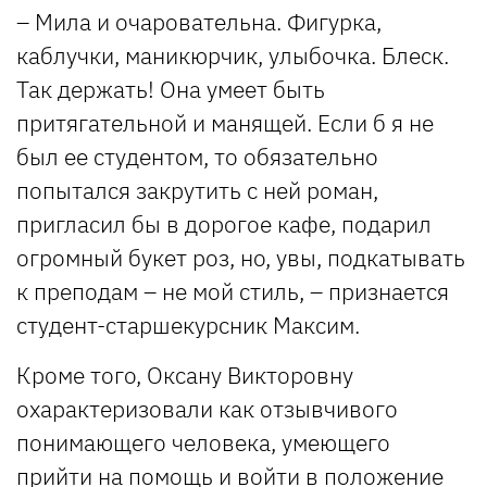
– Мила и очаровательна. Фигурка,
каблучки, маникюрчик, улыбочка. Блеск.
Так держать! Она умеет быть
притягательной и манящей. Если б я не
был ее студентом, то обязательно
попытался закрутить с ней роман,
пригласил бы в дорогое кафе, подарил
огромный букет роз, но, увы, подкатывать
к преподам – не мой стиль, – признается
студент-старшекурсник Максим.
Кроме того, Оксану Викторовну
охарактеризовали как отзывчивого
понимающего человека, умеющего
прийти на помощь и войти в положение