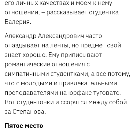
его личных качествах и моем к нему
отношении, – рассказывает студентка
Валерия.
Александр Александрович часто
опаздывает на ленты, но предмет свой
знает хорошо. Ему приписывают
романтические отношения с
симпатичными студентками, а все потому,
что с молодыми и привлекательными
преподавателями на юрфаке туговато.
Вот студенточки и ссорятся между собой
за Степанова.
Пятое место