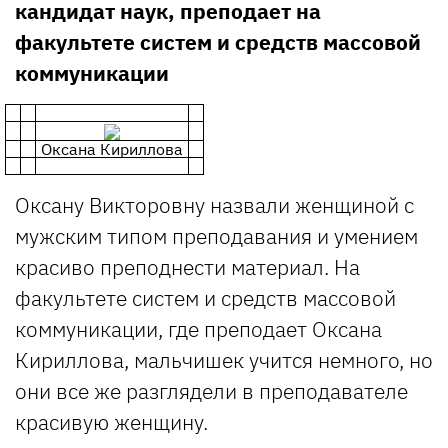
кандидат наук, преподает на
факультете систем и средств массовой
коммуникации
Оксана Кириллова
Оксану Викторовну назвали женщиной с
мужским типом преподавания и умением
красиво преподнести материал. На
факультете систем и средств массовой
коммуникации, где преподает Оксана
Кириллова, мальчишек учится немного, но
они все же разглядели в преподавателе
красивую женщину.