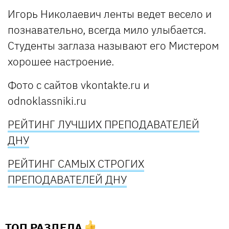
Игорь Николаевич ленты ведет весело и
познавательно, всегда мило улыбается.
Студенты заглаза называют его Мистером
хорошее настроение.
Фото с сайтов vkontakte.ru и
odnoklassniki.ru
РЕЙТИНГ ЛУЧШИХ ПРЕПОДАВАТЕЛЕЙ
ДНУ
РЕЙТИНГ САМЫХ СТРОГИХ
ПРЕПОДАВАТЕЛЕЙ ДНУ
ТОП РАЗДЕЛА