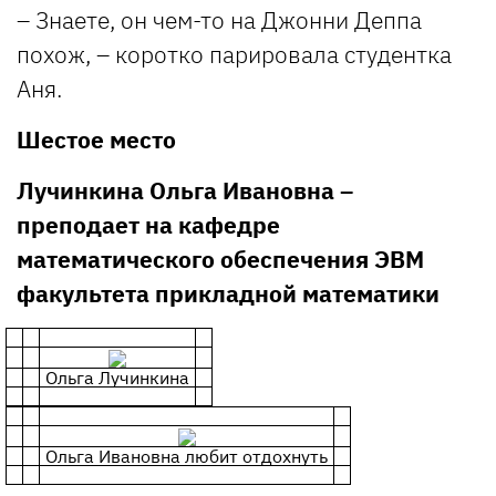
– Знаете, он чем-то на Джонни Деппа
похож, – коротко парировала студентка
Аня.
Шестое место
Лучинкина Ольга Ивановна –
преподает на кафедре
математического обеспечения ЭВМ
факультета прикладной математики
Ольга Лучинкина
Ольга Ивановна любит отдохнуть