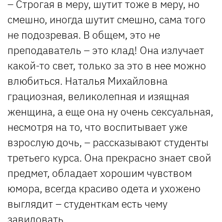
– Строгая в меру, шутит тоже в меру, но
смешно, иногда шутит смешно, сама того
не подозревая. В общем, это не
преподаватель – это клад! Она излучает
какой-то свет, только за это в нее можно
влюбиться. Наталья Михайловна
грациозная, великолепная и изящная
женщина, а еще она ну очень сексуальная,
несмотря на то, что воспитывает уже
взрослую дочь, – рассказывают студенты
третьего курса. Она прекрасно знает свой
предмет, обладает хорошим чувством
юмора, всегда красиво одета и ухожено
выглядит – студенткам есть чему
завидовать.