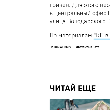
гривен. Для этого не
в центральный офис 
улица Володарского, 
По материалам
"КП в
Нашли ошибку
Обсудить в чате
ЧИТАЙ ЕЩЕ