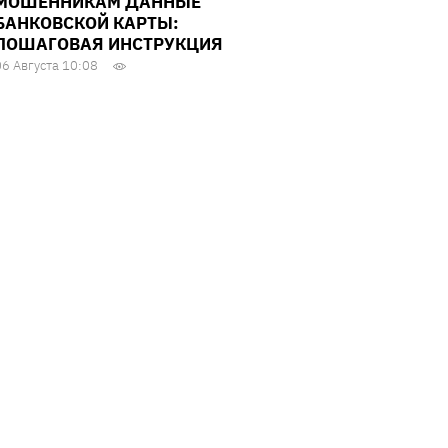
МОШЕННИКАМ ДАННЫЕ
БАНКОВСКОЙ КАРТЫ:
ПОШАГОВАЯ ИНСТРУКЦИЯ
06 Августа 10:08