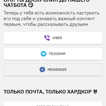
ЧАТБОТА 😏
Теперь у тебя есть возможность настроить
его под себя и узнавать важный контент
первым, чтобы рассказывать друзьям
VIBER
TELEGRAM
MESSENGER
ТОЛЬКО ПОЧТА, ТОЛЬКО ХАРДКОР 🤘