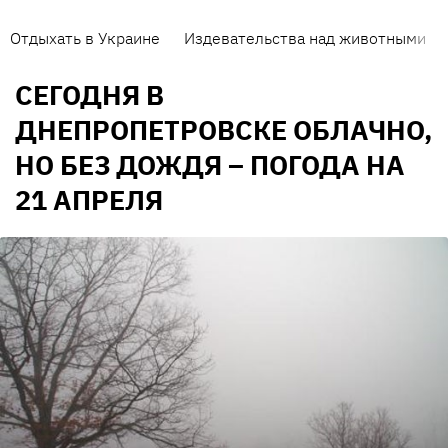
Отдыхать в Украине
Издевательства над животными
СЕГОДНЯ В
ДНЕПРОПЕТРОВСКЕ ОБЛАЧНО,
НО БЕЗ ДОЖДЯ – ПОГОДА НА
21 АПРЕЛЯ