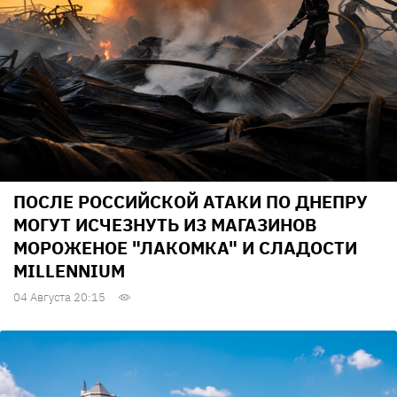
ПОСЛЕ РОССИЙСКОЙ АТАКИ ПО ДНЕПРУ
МОГУТ ИСЧЕЗНУТЬ ИЗ МАГАЗИНОВ
МОРОЖЕНОЕ "ЛАКОМКА" И СЛАДОСТИ
MILLENNIUM
04 Августа 20:15