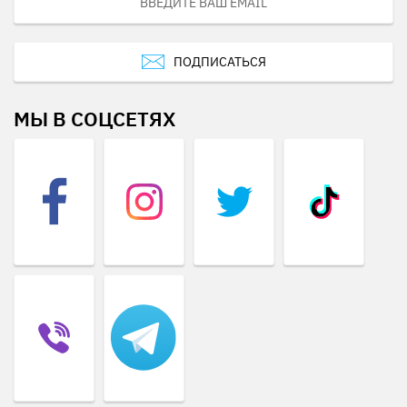
ПОДПИСАТЬСЯ
МЫ В СОЦСЕТЯХ