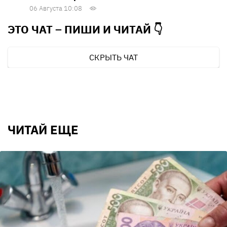
06 Августа 10:08
ЭТО ЧАТ – ПИШИ И
ЧИТАЙ 👇
СКРЫТЬ ЧАТ
ЧИТАЙ ЕЩЕ