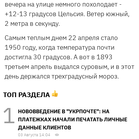
вечера на улице немного похолодает -
+12-13 градусов Цельсия. Ветер южный,
2 метра в секунду.
Самым теплым днем 22 апреля стало
1950 году, когда температура почти
достигла 30 градусов. А вот в 1893
третьем апрель выдался суровым, и в этот
день держался трехградусный мороз.
ТОП РАЗДЕЛА
НОВОВВЕДЕНИЕ В "УКРПОЧТЕ": НА
ПЛАТЕЖКАХ НАЧАЛИ ПЕЧАТАТЬ ЛИЧНЫЕ
ДАННЫЕ КЛИЕНТОВ
03 Августа 14:04