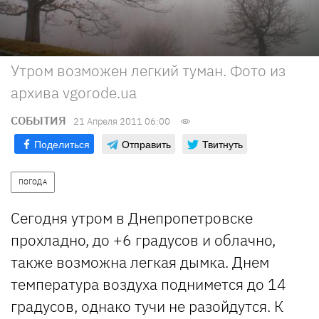
Утром возможен легкий туман. Фото из
архива vgorode.ua
СОБЫТИЯ
21 Апреля 2011 06:00
Поделиться
Отправить
Твитнуть
ПОГОДА
Сегодня утром в Днепропетровске
прохладно, до +6 градусов и облачно,
также возможна легкая дымка. Днем
температура воздуха поднимется до 14
градусов, однако тучи не разойдутся. К