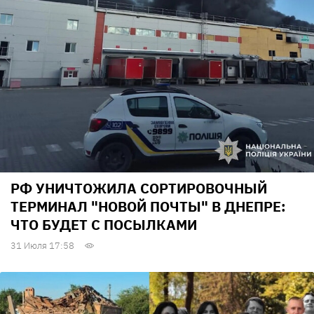
РФ УНИЧТОЖИЛА СОРТИРОВОЧНЫЙ
ТЕРМИНАЛ "НОВОЙ ПОЧТЫ" В ДНЕПРЕ:
ЧТО БУДЕТ С ПОСЫЛКАМИ
31 Июля 17:58