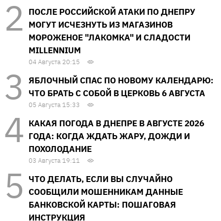
ПОСЛЕ РОССИЙСКОЙ АТАКИ ПО ДНЕПРУ
МОГУТ ИСЧЕЗНУТЬ ИЗ МАГАЗИНОВ
МОРОЖЕНОЕ "ЛАКОМКА" И СЛАДОСТИ
MILLENNIUM
04 Августа 20:15
ЯБЛОЧНЫЙ СПАС ПО НОВОМУ КАЛЕНДАРЮ:
ЧТО БРАТЬ С СОБОЙ В ЦЕРКОВЬ 6 АВГУСТА
05 Августа 15:33
КАКАЯ ПОГОДА В ДНЕПРЕ В АВГУСТЕ 2026
ГОДА: КОГДА ЖДАТЬ ЖАРУ, ДОЖДИ И
ПОХОЛОДАНИЕ
03 Августа 19:11
ЧТО ДЕЛАТЬ, ЕСЛИ ВЫ СЛУЧАЙНО
СООБЩИЛИ МОШЕННИКАМ ДАННЫЕ
БАНКОВСКОЙ КАРТЫ: ПОШАГОВАЯ
ИНСТРУКЦИЯ