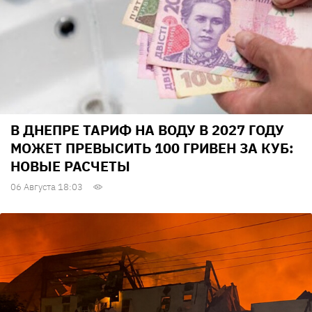
В ДНЕПРЕ ТАРИФ НА ВОДУ В 2027 ГОДУ
МОЖЕТ ПРЕВЫСИТЬ 100 ГРИВЕН ЗА КУБ:
НОВЫЕ РАСЧЕТЫ
06 Августа 18:03