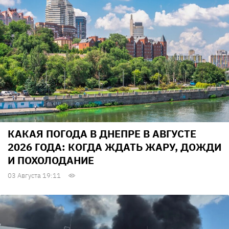
КАКАЯ ПОГОДА В ДНЕПРЕ В АВГУСТЕ
2026 ГОДА: КОГДА ЖДАТЬ ЖАРУ, ДОЖДИ
И ПОХОЛОДАНИЕ
03 Августа 19:11