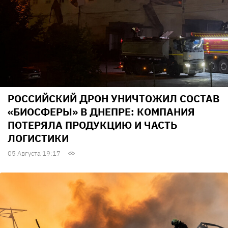
РОССИЙСКИЙ ДРОН УНИЧТОЖИЛ СОСТАВ
«БИОСФЕРЫ» В ДНЕПРЕ: КОМПАНИЯ
ПОТЕРЯЛА ПРОДУКЦИЮ И ЧАСТЬ
ЛОГИСТИКИ
05 Августа 19:17