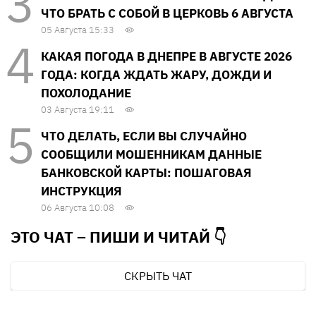
ЧТО БРАТЬ С СОБОЙ В ЦЕРКОВЬ 6 АВГУСТА
05 Августа 15:33
КАКАЯ ПОГОДА В ДНЕПРЕ В АВГУСТЕ 2026
ГОДА: КОГДА ЖДАТЬ ЖАРУ, ДОЖДИ И
ПОХОЛОДАНИЕ
03 Августа 19:11
ЧТО ДЕЛАТЬ, ЕСЛИ ВЫ СЛУЧАЙНО
СООБЩИЛИ МОШЕННИКАМ ДАННЫЕ
БАНКОВСКОЙ КАРТЫ: ПОШАГОВАЯ
ИНСТРУКЦИЯ
06 Августа 10:08
ЭТО ЧАТ – ПИШИ И
ЧИТАЙ 👇
СКРЫТЬ ЧАТ