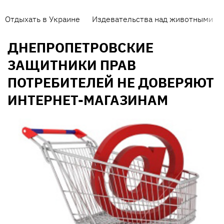
Отдыхать в Украине
Издевательства над животными
ДНЕПРОПЕТРОВСКИЕ
ЗАЩИТНИКИ ПРАВ
ПОТРЕБИТЕЛЕЙ НЕ ДОВЕРЯЮТ
ИНТЕРНЕТ-МАГАЗИНАМ