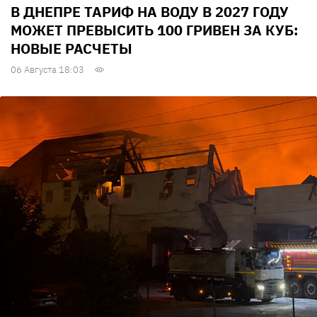
В ДНЕПРЕ ТАРИФ НА ВОДУ В 2027 ГОДУ
МОЖЕТ ПРЕВЫСИТЬ 100 ГРИВЕН ЗА КУБ:
НОВЫЕ РАСЧЕТЫ
06 Августа 18:03