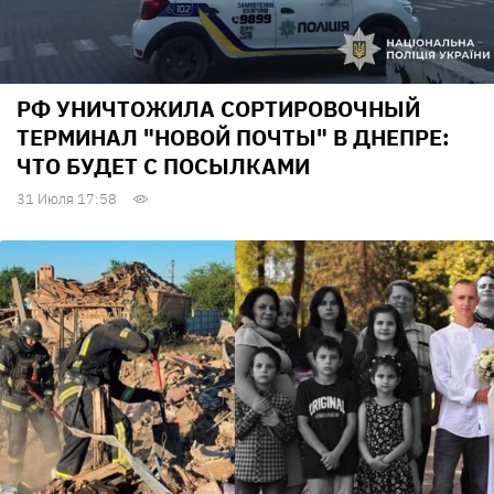
РФ УНИЧТОЖИЛА СОРТИРОВОЧНЫЙ
ТЕРМИНАЛ "НОВОЙ ПОЧТЫ" В ДНЕПРЕ:
ЧТО БУДЕТ С ПОСЫЛКАМИ
31 Июля 17:58