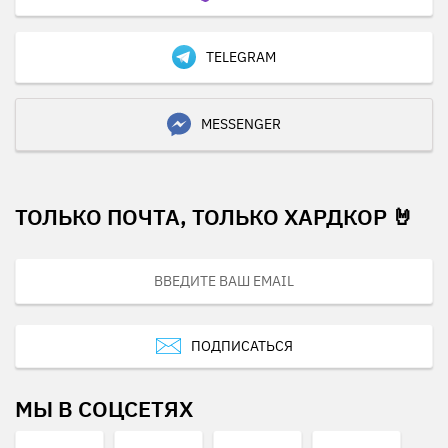
TELEGRAM
MESSENGER
ТОЛЬКО ПОЧТА, ТОЛЬКО ХАРДКОР 🤘
ПОДПИСАТЬСЯ
МЫ В СОЦСЕТЯХ