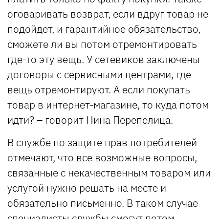
оговаривать возврат, если вдруг товар не
подойдет, и гарантийное обязательство,
сможете ли вы потом отремонтировать
где-то эту вещь. У сетевиков заключены
договоры с сервисными центрами, где
вещь отремонтируют. А если покупать
товар в интернет-магазине, то куда потом
идти? – говорит Нина Перепелица.
В службе по защите прав потребителей
отмечают, что все возможные вопросы,
связанные с некачественным товаром или
услугой нужно решать на месте и
обязательно письменно. В таком случае
специалисты службы смогут потом