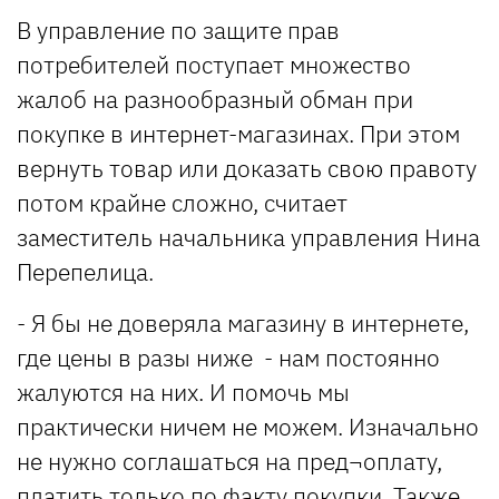
В управление по защите прав
потребителей поступает множество
жалоб на разнообразный обман при
покупке в интернет-магазинах. При этом
вернуть товар или доказать свою правоту
потом крайне сложно, считает
заместитель начальника управления Нина
Перепелица.
- Я бы не доверяла магазину в интернете,
где цены в разы ниже - нам постоянно
жалуются на них. И помочь мы
практически ничем не можем. Изначально
не нужно соглашаться на пред¬оплату,
платить только по факту покупки. Также