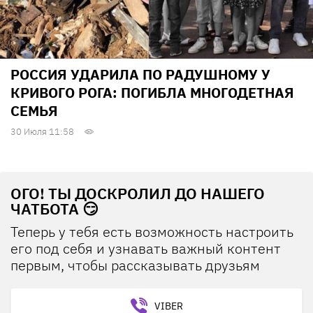
РОССИЯ УДАРИЛА ПО РАДУШНОМУ У
КРИВОГО РОГА: ПОГИБЛА МНОГОДЕТНАЯ
СЕМЬЯ
30 Июля 11:58
ОГО! ТЫ ДОСКРОЛИЛ ДО НАШЕГО
ЧАТБОТА 😏
Теперь у тебя есть возможность настроить
его под себя и узнавать важный контент
первым, чтобы рассказывать друзьям
VIBER