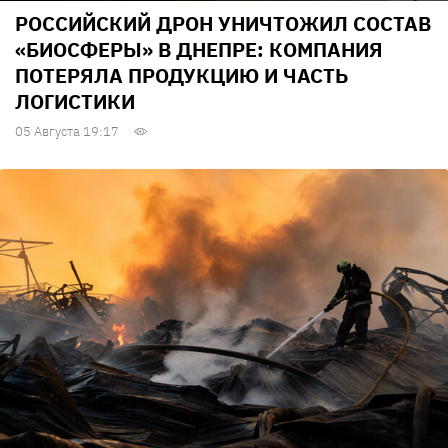
РОССИЙСКИЙ ДРОН УНИЧТОЖИЛ СОСТАВ
«БИОСФЕРЫ» В ДНЕПРЕ: КОМПАНИЯ
ПОТЕРЯЛА ПРОДУКЦИЮ И ЧАСТЬ
ЛОГИСТИКИ
05 Августа 19:17