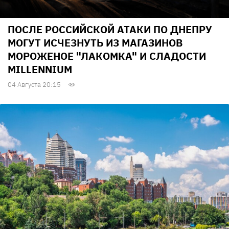
ПОСЛЕ РОССИЙСКОЙ АТАКИ ПО ДНЕПРУ
МОГУТ ИСЧЕЗНУТЬ ИЗ МАГАЗИНОВ
МОРОЖЕНОЕ "ЛАКОМКА" И СЛАДОСТИ
MILLENNIUM
04 Августа 20:15