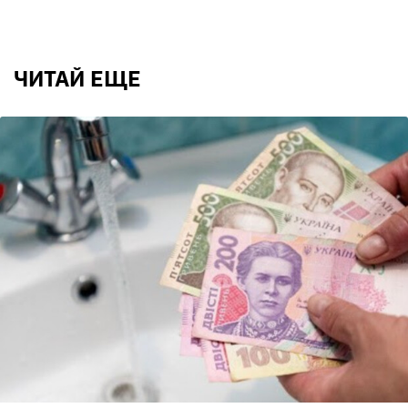
ЧИТАЙ ЕЩЕ