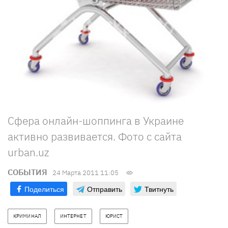
Сфера онлайн-шоппинга в Украине
активно развивается. Фото с сайта
urban.uz
СОБЫТИЯ
24 Марта 2011 11:05
Поделиться
Отправить
Твитнуть
КРИМИНАЛ
ИНТЕРНЕТ
ЮРИСТ