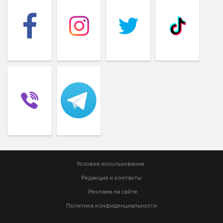
Условия использования
Редакция и контакты
Реклама на сайте
Политика конфиденциальности