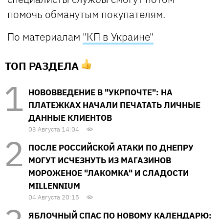
помочь обманутым покупателям.
По материалам
"КП в Украине"
ТОП РАЗДЕЛА
НОВОВВЕДЕНИЕ В "УКРПОЧТЕ": НА
ПЛАТЕЖКАХ НАЧАЛИ ПЕЧАТАТЬ ЛИЧНЫЕ
ДАННЫЕ КЛИЕНТОВ
03 Августа 14:04
ПОСЛЕ РОССИЙСКОЙ АТАКИ ПО ДНЕПРУ
МОГУТ ИСЧЕЗНУТЬ ИЗ МАГАЗИНОВ
МОРОЖЕНОЕ "ЛАКОМКА" И СЛАДОСТИ
MILLENNIUM
04 Августа 20:15
ЯБЛОЧНЫЙ СПАС ПО НОВОМУ КАЛЕНДАРЮ: