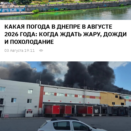
КАКАЯ ПОГОДА В ДНЕПРЕ В АВГУСТЕ
2026 ГОДА: КОГДА ЖДАТЬ ЖАРУ, ДОЖДИ
И ПОХОЛОДАНИЕ
03 Августа 19:11