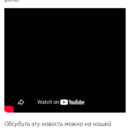
Обсудить эту новость можно на нашей