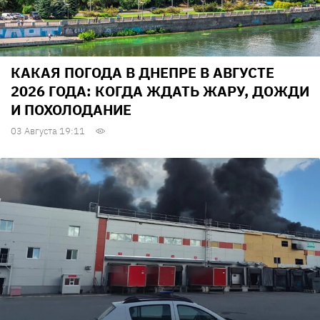
КАКАЯ ПОГОДА В ДНЕПРЕ В АВГУСТЕ
2026 ГОДА: КОГДА ЖДАТЬ ЖАРУ, ДОЖДИ
И ПОХОЛОДАНИЕ
03 Августа 19:11