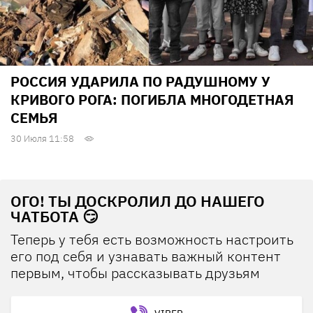
РОССИЯ УДАРИЛА ПО РАДУШНОМУ У
КРИВОГО РОГА: ПОГИБЛА МНОГОДЕТНАЯ
СЕМЬЯ
30 Июля 11:58
ОГО! ТЫ ДОСКРОЛИЛ ДО НАШЕГО
ЧАТБОТА 😏
Теперь у тебя есть возможность настроить
его под себя и узнавать важный контент
первым, чтобы рассказывать друзьям