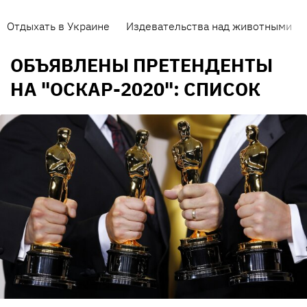
Отдыхать в Украине
Издевательства над животными
ОБЪЯВЛЕНЫ ПРЕТЕНДЕНТЫ
НА "ОСКАР-2020": СПИСОК