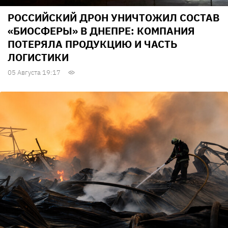
РОССИЙСКИЙ ДРОН УНИЧТОЖИЛ СОСТАВ
«БИОСФЕРЫ» В ДНЕПРЕ: КОМПАНИЯ
ПОТЕРЯЛА ПРОДУКЦИЮ И ЧАСТЬ
ЛОГИСТИКИ
05 Августа 19:17