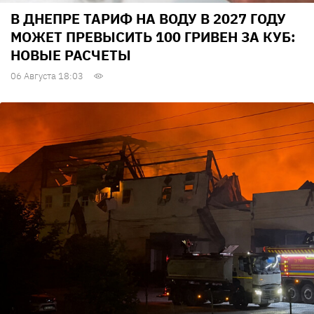
В ДНЕПРЕ ТАРИФ НА ВОДУ В 2027 ГОДУ
МОЖЕТ ПРЕВЫСИТЬ 100 ГРИВЕН ЗА КУБ:
НОВЫЕ РАСЧЕТЫ
06 Августа 18:03