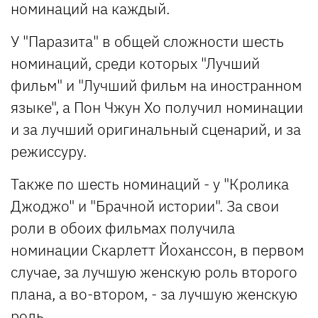
номинаций на каждый.
У "Паразита" в общей сложности шесть
номинаций, среди которых "Лучший
фильм" и "Лучший фильм на иностранном
языке", а Пон Чжун Хо получил номинации
и за лучший оригинальный сценарий, и за
режиссуру.
Также по шесть номинаций - у "Кролика
Джоджо" и "Брачной истории". За свои
роли в обоих фильмах получила
номинации Скарлетт Йоханссон, в первом
случае, за лучшую женскую роль второго
плана, а во-втором, - за лучшую женскую
роль.