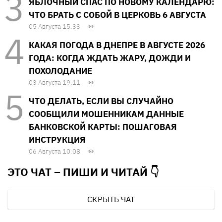
ЯБЛОЧНЫЙ СПАС ПО НОВОМУ КАЛЕНДАРЮ:
ЧТО БРАТЬ С СОБОЙ В ЦЕРКОВЬ 6 АВГУСТА
05 Августа 15:33
КАКАЯ ПОГОДА В ДНЕПРЕ В АВГУСТЕ 2026
ГОДА: КОГДА ЖДАТЬ ЖАРУ, ДОЖДИ И
ПОХОЛОДАНИЕ
03 Августа 19:11
ЧТО ДЕЛАТЬ, ЕСЛИ ВЫ СЛУЧАЙНО
СООБЩИЛИ МОШЕННИКАМ ДАННЫЕ
БАНКОВСКОЙ КАРТЫ: ПОШАГОВАЯ
ИНСТРУКЦИЯ
06 Августа 10:08
ЭТО ЧАТ – ПИШИ И
ЧИТАЙ 👇
СКРЫТЬ ЧАТ