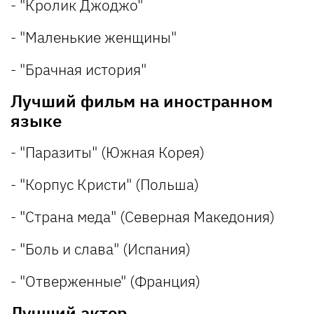
- "Кролик Джоджо"
- "Маленькие женщины"
- "Брачная история"
Лучший фильм на иностранном
языке
- "Паразиты" (Южная Корея)
- "Корпус Кристи" (Польша)
- "Страна меда" (Северная Македония)
- "Боль и слава" (Испания)
- "Отверженные" (Франция)
Лучший актер