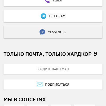
VIBER
TELEGRAM
MESSENGER
ТОЛЬКО ПОЧТА, ТОЛЬКО ХАРДКОР 🤘
ПОДПИСАТЬСЯ
МЫ В СОЦСЕТЯХ