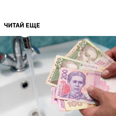
ЧИТАЙ ЕЩЕ