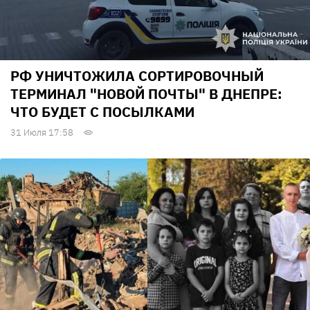
РФ УНИЧТОЖИЛА СОРТИРОВОЧНЫЙ
ТЕРМИНАЛ "НОВОЙ ПОЧТЫ" В ДНЕПРЕ:
ЧТО БУДЕТ С ПОСЫЛКАМИ
31 Июля 17:58