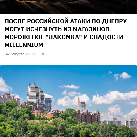
ПОСЛЕ РОССИЙСКОЙ АТАКИ ПО ДНЕПРУ
МОГУТ ИСЧЕЗНУТЬ ИЗ МАГАЗИНОВ
МОРОЖЕНОЕ "ЛАКОМКА" И СЛАДОСТИ
MILLENNIUM
04 Августа 20:15