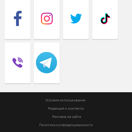
Условия использования
Редакция и контакты
Реклама на сайте
Политика конфиденциальности