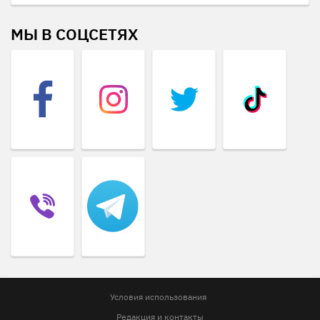
МЫ В СОЦСЕТЯХ
Условия использования
Редакция и контакты