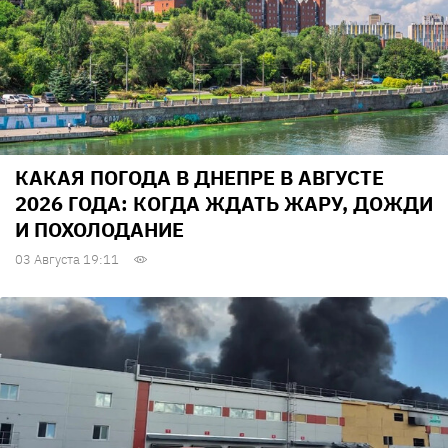
КАКАЯ ПОГОДА В ДНЕПРЕ В АВГУСТЕ
2026 ГОДА: КОГДА ЖДАТЬ ЖАРУ, ДОЖДИ
И ПОХОЛОДАНИЕ
03 Августа 19:11