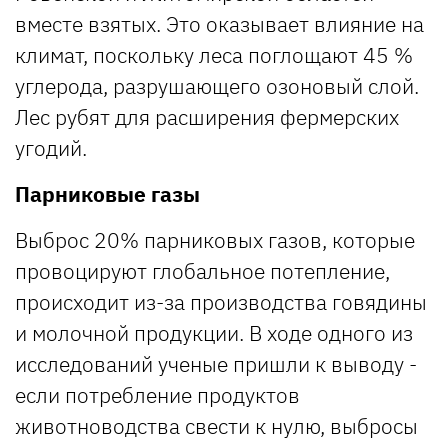
вместе взятых. Это оказывает влияние на
климат, поскольку леса поглощают 45 %
углерода, разрушающего озоновый слой.
Лес рубят для расширения фермерских
угодий.
Парниковые газы
Выброс 20% парниковых газов, которые
провоцируют глобальное потепление,
происходит из-за производства говядины
и молочной продукции. В ходе одного из
исследований ученые пришли к выводу -
если потребление продуктов
животноводства свести к нулю, выбросы