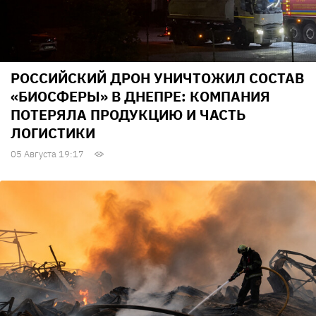
РОССИЙСКИЙ ДРОН УНИЧТОЖИЛ СОСТАВ
«БИОСФЕРЫ» В ДНЕПРЕ: КОМПАНИЯ
ПОТЕРЯЛА ПРОДУКЦИЮ И ЧАСТЬ
ЛОГИСТИКИ
05 Августа 19:17