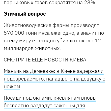
парниковых газов сократятся на 28%.
Этичный вопрос
Животноводческие фермы производят
570 000 тонн мяса ежегодно, а значит по
всему миру ежегодно убивают около 12
миллиардов животных.
СМОТРИТЕ ЕЩЕ НОВОСТИ КИЕВА:
Маньяк на Демеевке: в Киеве задержали
подозреваемого, напавшего на девушку с
ножом
Посади под окнами: киевлянам вновь
бесплатно раздадут саженцы для