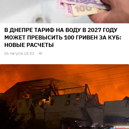
В ДНЕПРЕ ТАРИФ НА ВОДУ В 2027 ГОДУ
МОЖЕТ ПРЕВЫСИТЬ 100 ГРИВЕН ЗА КУБ:
НОВЫЕ РАСЧЕТЫ
06 Августа 18:03