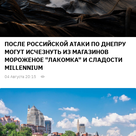
ПОСЛЕ РОССИЙСКОЙ АТАКИ ПО ДНЕПРУ
МОГУТ ИСЧЕЗНУТЬ ИЗ МАГАЗИНОВ
МОРОЖЕНОЕ "ЛАКОМКА" И СЛАДОСТИ
MILLENNIUM
04 Августа 20:15