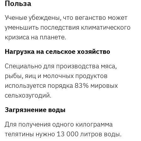
Польза
Ученые убеждены, что веганство может
уменьшить последствия климатического
кризиса на планете.
Нагрузка на сельское хозяйство
Специально для производства мяса,
рыбы, яиц и молочных продуктов
используется порядка 83% мировых
сельхозугодий.
Загрязнение воды
Для получения одного килограмма
телятины нужно 13 000 литров воды.