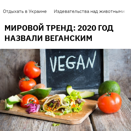
Отдыхать в Украине
Издевательства над животными
МИРОВОЙ ТРЕНД: 2020 ГОД
НАЗВАЛИ ВЕГАНСКИМ