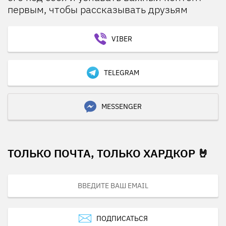
первым, чтобы рассказывать друзьям
VIBER
TELEGRAM
MESSENGER
ТОЛЬКО ПОЧТА, ТОЛЬКО ХАРДКОР 🤘
ПОДПИСАТЬСЯ