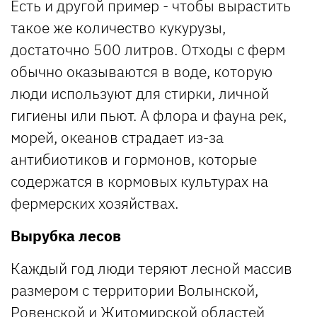
Есть и другой пример - чтобы вырастить
такое же количество кукурузы,
достаточно 500 литров. Отходы с ферм
обычно оказываются в воде, которую
люди используют для стирки, личной
гигиены или пьют. А флора и фауна рек,
морей, океанов страдает из-за
антибиотиков и гормонов, которые
содержатся в кормовых культурах на
фермерских хозяйствах.
Вырубка лесов
Каждый год люди теряют лесной массив
размером с территории Волынской,
Ровенской и Житомирской областей