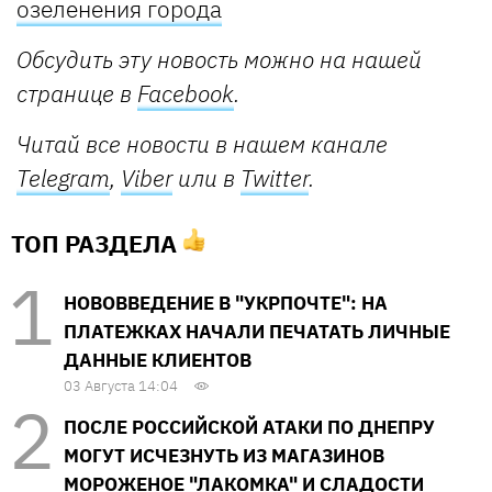
озеленения города
Обсудить эту новость можно на нашей
странице в
Facebook
.
Читай все новости в нашем канале
Telegram
,
Viber
или в
Twitter
.
ТОП РАЗДЕЛА
НОВОВВЕДЕНИЕ В "УКРПОЧТЕ": НА
ПЛАТЕЖКАХ НАЧАЛИ ПЕЧАТАТЬ ЛИЧНЫЕ
ДАННЫЕ КЛИЕНТОВ
03 Августа 14:04
ПОСЛЕ РОССИЙСКОЙ АТАКИ ПО ДНЕПРУ
МОГУТ ИСЧЕЗНУТЬ ИЗ МАГАЗИНОВ
МОРОЖЕНОЕ "ЛАКОМКА" И СЛАДОСТИ