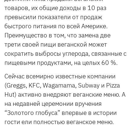
товаров, их общие доходы в 10 раз
превысили показатели от продаж
быстрого питания по всей Америке.
Преимущество в том, что замена две
трети своей пищи веганской может
сократить выбросы углерода, связанные с
пищевыми продуктами, на целых 60 %.
Сейчас всемирно известные компании
(Greggs, KFC, Wagamama, Subway и Pizza
Hut) активно внедряют веганские меню. А
на недавней церемонии вручения
“Золотого глобуса” впервые в истории
гости ели полностью веганское меню.