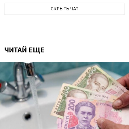
СКРЫТЬ ЧАТ
ЧИТАЙ ЕЩЕ