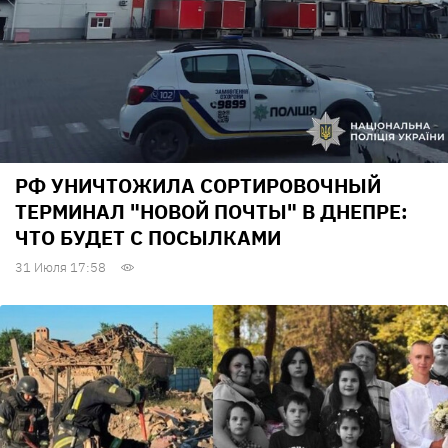
РФ УНИЧТОЖИЛА СОРТИРОВОЧНЫЙ
ТЕРМИНАЛ "НОВОЙ ПОЧТЫ" В ДНЕПРЕ:
ЧТО БУДЕТ С ПОСЫЛКАМИ
31 Июля 17:58