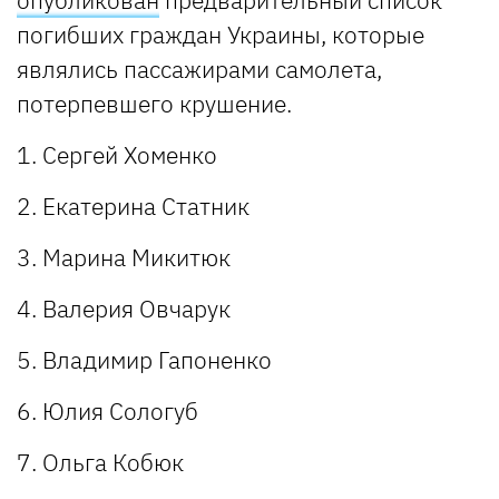
опубликован
предварительный список
погибших граждан Украины, которые
являлись пассажирами самолета,
потерпевшего крушение.
1. Сергей Хоменко
2. Екатерина Статник
3. Марина Микитюк
4. Валерия Овчарук
5. Владимир Гапоненко
6. Юлия Сологуб
7. Ольга Кобюк