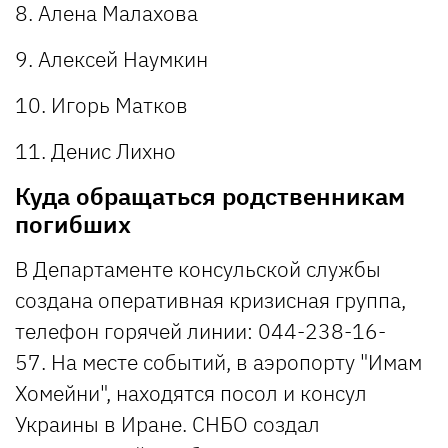
8. Алена Малахова
9. Алексей Наумкин
10. Игорь Матков
11. Денис Лихно
Куда обращаться родственникам
погибших
В Департаменте консульской службы
создана оперативная кризисная группа,
телефон горячей линии: 044-238-16-
57. На месте событий, в аэропорту "Имам
Хомейни", находятся посол и консул
Украины в Иране. СНБО создал