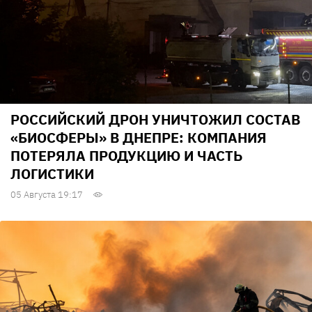
РОССИЙСКИЙ ДРОН УНИЧТОЖИЛ СОСТАВ
«БИОСФЕРЫ» В ДНЕПРЕ: КОМПАНИЯ
ПОТЕРЯЛА ПРОДУКЦИЮ И ЧАСТЬ
ЛОГИСТИКИ
05 Августа 19:17