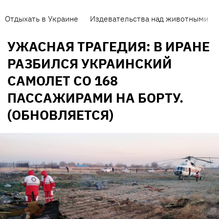
Отдыхать в Украине
Издевательства над животными
УЖАСНАЯ ТРАГЕДИЯ: В ИРАНЕ
РАЗБИЛСЯ УКРАИНСКИЙ
САМОЛЕТ СО 168
ПАССАЖИРАМИ НА БОРТУ.
(ОБНОВЛЯЕТСЯ)