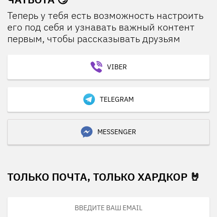
Теперь у тебя есть возможность настроить
его под себя и узнавать важный контент
первым, чтобы рассказывать друзьям
VIBER
TELEGRAM
MESSENGER
ТОЛЬКО ПОЧТА, ТОЛЬКО ХАРДКОР 🤘