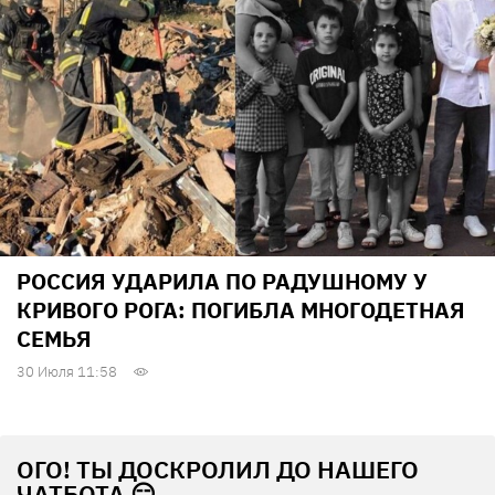
РОССИЯ УДАРИЛА ПО РАДУШНОМУ У
КРИВОГО РОГА: ПОГИБЛА МНОГОДЕТНАЯ
СЕМЬЯ
30 Июля 11:58
ОГО! ТЫ ДОСКРОЛИЛ ДО НАШЕГО
ЧАТБОТА 😏