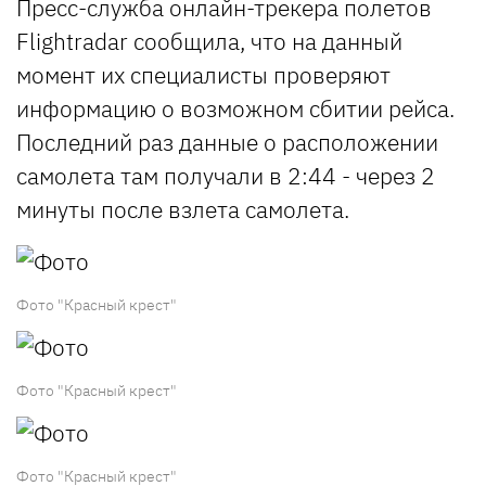
Пресс-служба онлайн-трекера полетов
Flightradar сообщила, что на данный
момент их специалисты проверяют
информацию о возможном сбитии рейса.
Последний раз данные о расположении
самолета там получали в 2:44 - через 2
минуты после взлета самолета.
Фото "Красный крест"
Фото "Красный крест"
Фото "Красный крест"