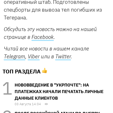
оперативный штаб. Подготовлены
спецборты для вывоза тел погибших из
Тегерана.
Обсудить эту новость можно на нашей
странице в
Facebook
.
Читай все новости в нашем канале
Telegram
,
Viber
или в
Twitter
.
ТОП РАЗДЕЛА
НОВОВВЕДЕНИЕ В "УКРПОЧТЕ": НА
ПЛАТЕЖКАХ НАЧАЛИ ПЕЧАТАТЬ ЛИЧНЫЕ
ДАННЫЕ КЛИЕНТОВ
03 Августа 14:04