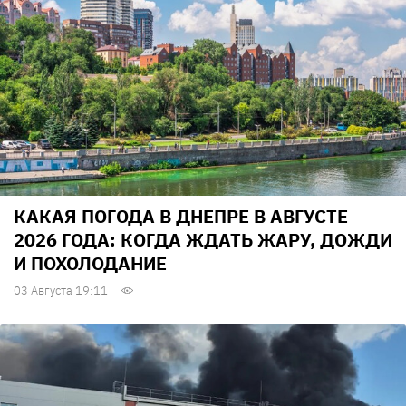
КАКАЯ ПОГОДА В ДНЕПРЕ В АВГУСТЕ
2026 ГОДА: КОГДА ЖДАТЬ ЖАРУ, ДОЖДИ
И ПОХОЛОДАНИЕ
03 Августа 19:11