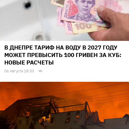
В ДНЕПРЕ ТАРИФ НА ВОДУ В 2027 ГОДУ
МОЖЕТ ПРЕВЫСИТЬ 100 ГРИВЕН ЗА КУБ:
НОВЫЕ РАСЧЕТЫ
06 Августа 18:03