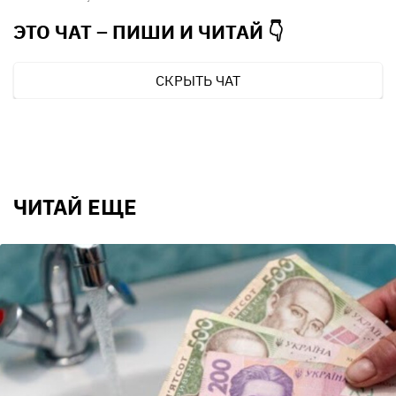
ЭТО ЧАТ – ПИШИ И
ЧИТАЙ 👇
СКРЫТЬ ЧАТ
ЧИТАЙ ЕЩЕ