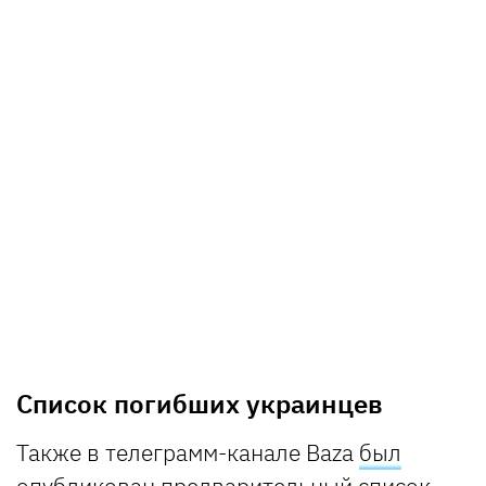
Список погибших украинцев
Также в телеграмм-канале Baza
был