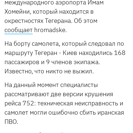
международного аэропорта Имам
Хомейни, который находится в
окрестностях Тегерана. Об этом
сообщает
hromadskе.
На борту самолета, который следовал по
маршруту Тегеран - Киев находились 168
пассажиров и 9 членов экипажа.
Известно, что никто не выжил.
На данный момент специалисты
рассматривают две версии крушения
рейса 752: техническая неисправность и
самолет могли ошибочно сбить иранская
ПВО.