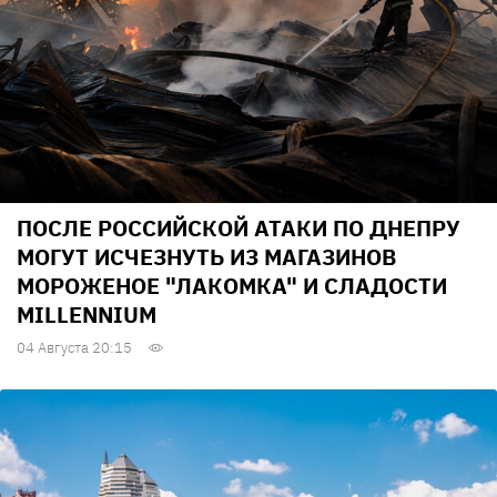
ПОСЛЕ РОССИЙСКОЙ АТАКИ ПО ДНЕПРУ
МОГУТ ИСЧЕЗНУТЬ ИЗ МАГАЗИНОВ
МОРОЖЕНОЕ "ЛАКОМКА" И СЛАДОСТИ
MILLENNIUM
04 Августа 20:15