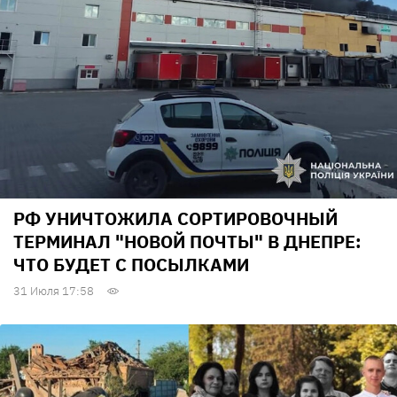
РФ УНИЧТОЖИЛА СОРТИРОВОЧНЫЙ
ТЕРМИНАЛ "НОВОЙ ПОЧТЫ" В ДНЕПРЕ:
ЧТО БУДЕТ С ПОСЫЛКАМИ
31 Июля 17:58