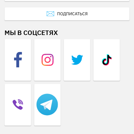
ПОДПИСАТЬСЯ
МЫ В СОЦСЕТЯХ