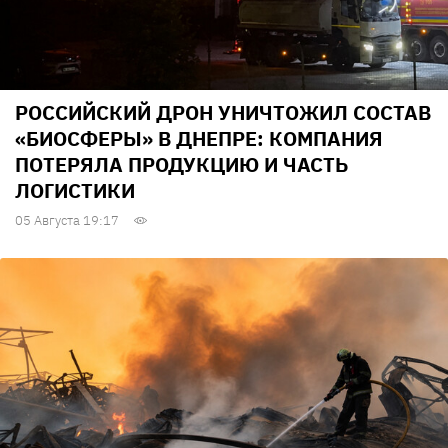
РОССИЙСКИЙ ДРОН УНИЧТОЖИЛ СОСТАВ
«БИОСФЕРЫ» В ДНЕПРЕ: КОМПАНИЯ
ПОТЕРЯЛА ПРОДУКЦИЮ И ЧАСТЬ
ЛОГИСТИКИ
05 Августа 19:17