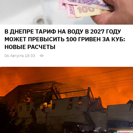
В ДНЕПРЕ ТАРИФ НА ВОДУ В 2027 ГОДУ
МОЖЕТ ПРЕВЫСИТЬ 100 ГРИВЕН ЗА КУБ:
НОВЫЕ РАСЧЕТЫ
06 Августа 18:03