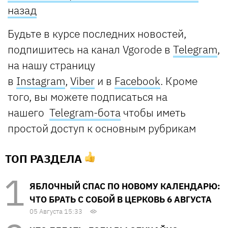
назад
Будьте в курсе последних новостей,
подпишитесь на канал Vgorode в
Telegram
,
на нашу страницу
в
Instagram
,
Viber
и
в
Facebook
. Кроме
того, вы можете подписаться на
нашего
Telegram-бота
чтобы иметь
простой доступ к основным рубрикам
ТОП РАЗДЕЛА
ЯБЛОЧНЫЙ СПАС ПО НОВОМУ КАЛЕНДАРЮ:
ЧТО БРАТЬ С СОБОЙ В ЦЕРКОВЬ 6 АВГУСТА
05 Августа 15:33