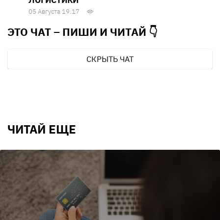
ЛОГИСТИКИ
05 Августа 19:17
ЭТО ЧАТ – ПИШИ И
ЧИТАЙ 👇
СКРЫТЬ ЧАТ
ЧИТАЙ ЕЩЕ