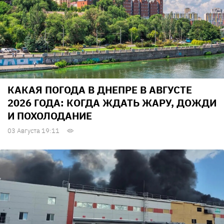
КАКАЯ ПОГОДА В ДНЕПРЕ В АВГУСТЕ
2026 ГОДА: КОГДА ЖДАТЬ ЖАРУ, ДОЖДИ
И ПОХОЛОДАНИЕ
03 Августа 19:11