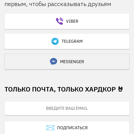
первым, чтобы рассказывать друзьям
VIBER
TELEGRAM
MESSENGER
ТОЛЬКО ПОЧТА, ТОЛЬКО ХАРДКОР 🤘
ПОДПИСАТЬСЯ