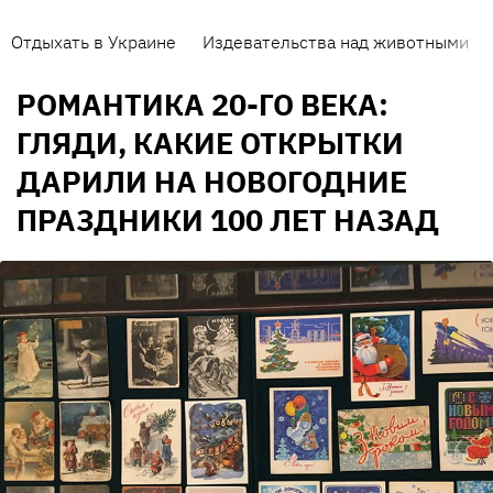
Отдыхать в Украине
Издевательства над животными
РОМАНТИКА 20-ГО ВЕКА:
ГЛЯДИ, КАКИЕ ОТКРЫТКИ
ДАРИЛИ НА НОВОГОДНИЕ
ПРАЗДНИКИ 100 ЛЕТ НАЗАД