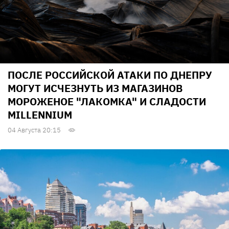
ПОСЛЕ РОССИЙСКОЙ АТАКИ ПО ДНЕПРУ
МОГУТ ИСЧЕЗНУТЬ ИЗ МАГАЗИНОВ
МОРОЖЕНОЕ "ЛАКОМКА" И СЛАДОСТИ
MILLENNIUM
04 Августа 20:15