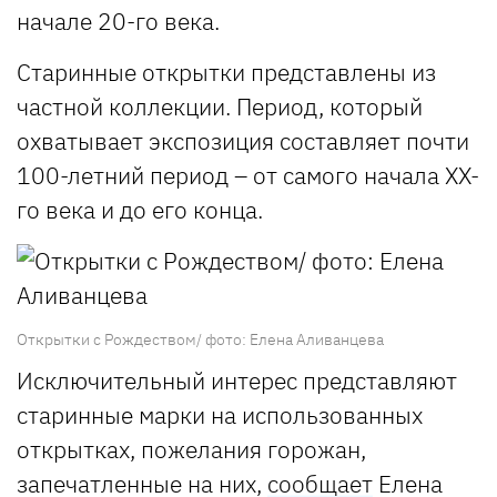
начале 20-го века.
Старинные открытки представлены из
частной коллекции. Период, который
охватывает экспозиция составляет почти
100-летний период – от самого начала ХХ-
го века и до его конца.
Открытки с Рождеством/ фото: Елена Аливанцева
Исключительный интерес представляют
старинные марки на использованных
открытках, пожелания горожан,
запечатленные на них,
сообщает
Елена