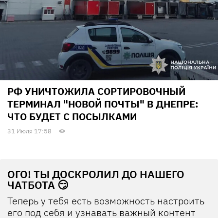
РФ УНИЧТОЖИЛА СОРТИРОВОЧНЫЙ
ТЕРМИНАЛ "НОВОЙ ПОЧТЫ" В ДНЕПРЕ:
ЧТО БУДЕТ С ПОСЫЛКАМИ
31 Июля 17:58
ОГО! ТЫ ДОСКРОЛИЛ ДО НАШЕГО
ЧАТБОТА 😏
Теперь у тебя есть возможность настроить
его под себя и узнавать важный контент