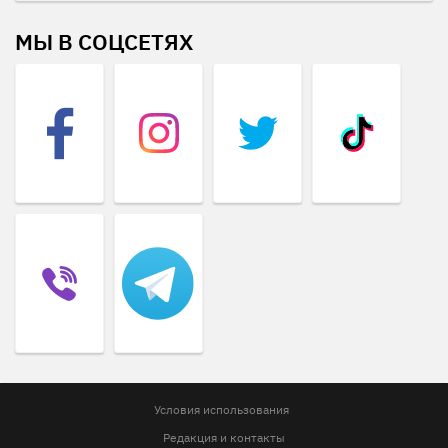
МЫ В СОЦСЕТЯХ
Условия использования
Редакция и контакты