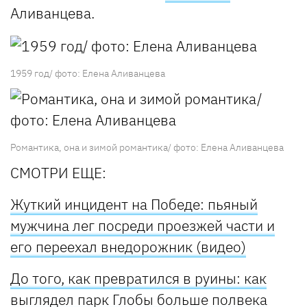
Аливанцева.
1959 год/ фото: Елена Аливанцева
Романтика, она и зимой романтика/ фото: Елена Аливанцева
СМОТРИ ЕЩЕ:
Жуткий инцидент на Победе: пьяный
мужчина лег посреди проезжей части и
его переехал внедорожник (видео)
До того, как превратился в руины: как
выглядел парк Глобы больше полвека