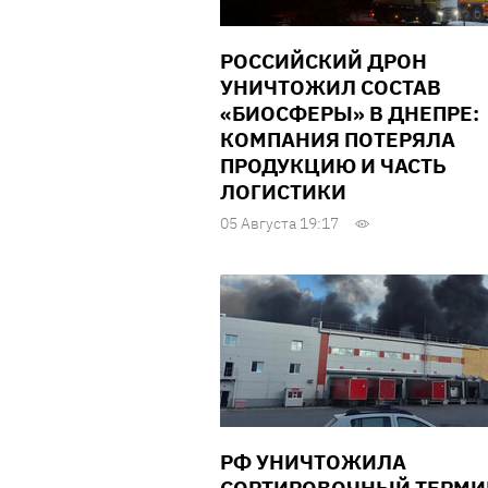
РОССИЙСКИЙ ДРОН
УНИЧТОЖИЛ СОСТАВ
«БИОСФЕРЫ» В ДНЕПРЕ:
КОМПАНИЯ ПОТЕРЯЛА
ПРОДУКЦИЮ И ЧАСТЬ
ЛОГИСТИКИ
05 Августа 19:17
РФ УНИЧТОЖИЛА