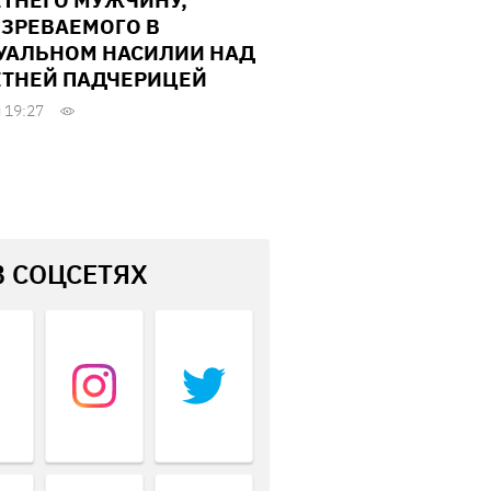
ЕТНЕГО МУЖЧИНУ,
ЗРЕВАЕМОГО В
УАЛЬНОМ НАСИЛИИ НАД
ЕТНЕЙ ПАДЧЕРИЦЕЙ
 19:27
В СОЦСЕТЯХ