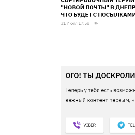
СОРТИРОВОЧНЫЙ ТЕРМ
"НОВОЙ ПОЧТЫ" В ДНЕПР
ЧТО БУДЕТ С ПОСЫЛКАМ
31 Июля 17:58
ОГО! ТЫ ДОСКРОЛИ
Теперь у тебя есть возможн
важный контент первым, ч
VIBER
TE