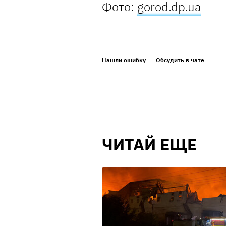
Фото:
gorod.dp.ua
Нашли ошибку
Обсудить в чате
ЧИТАЙ ЕЩЕ