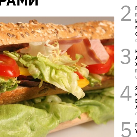
ЕРАМИ