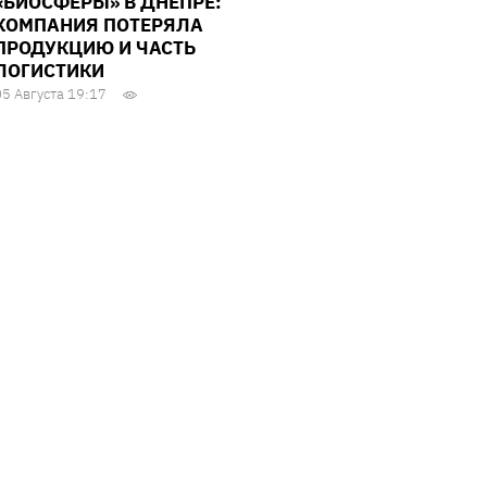
«БИОСФЕРЫ» В ДНЕПРЕ:
КОМПАНИЯ ПОТЕРЯЛА
ПРОДУКЦИЮ И ЧАСТЬ
ЛОГИСТИКИ
05 Августа 19:17