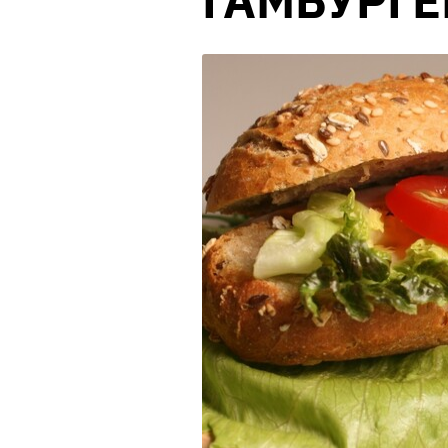
ГАМБУРГ